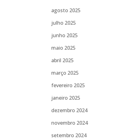
agosto 2025
julho 2025
junho 2025
maio 2025
abril 2025
março 2025
fevereiro 2025
janeiro 2025
dezembro 2024
novembro 2024
setembro 2024