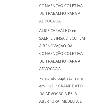
CONVENÇÃO COLETIVA
DE TRABALHO PARA A
ADVOCACIA
ALICE CARVALHO
em
SAERJ E SINSA DISCUTEM
A RENOVAÇÃO DA
CONVENÇÃO COLETIVA
DE TRABALHO PARA A
ADVOCACIA
Fernando baptista freire
em
11/11: GRANDE ATO
DA ADVOCACIA PELA
ABERTURA IMEDIATA E