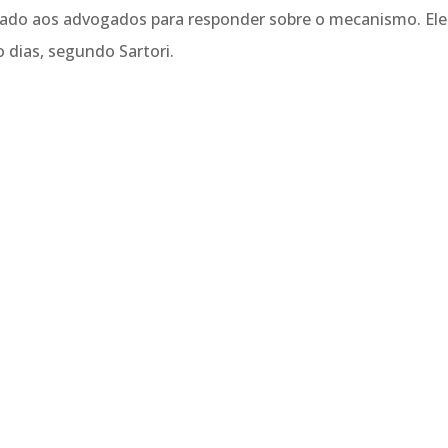
 dado aos advogados para responder sobre o mecanismo. Ele
 dias, segundo Sartori.