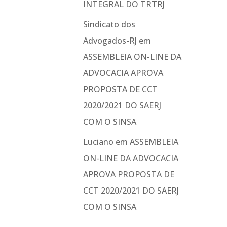
INTEGRAL DO TRTRJ
Sindicato dos
Advogados-RJ
em
ASSEMBLEIA ON-LINE DA
ADVOCACIA APROVA
PROPOSTA DE CCT
2020/2021 DO SAERJ
COM O SINSA
Luciano
em
ASSEMBLEIA
ON-LINE DA ADVOCACIA
APROVA PROPOSTA DE
CCT 2020/2021 DO SAERJ
COM O SINSA