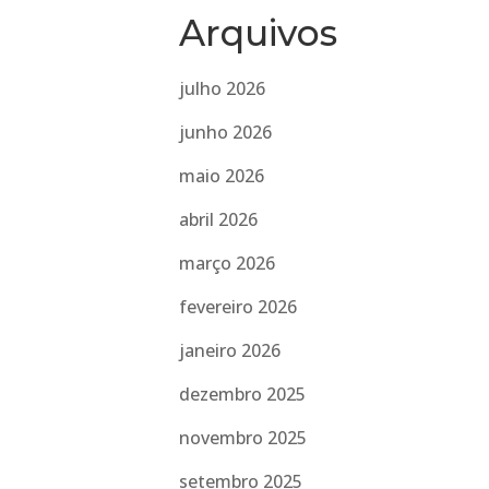
Arquivos
julho 2026
junho 2026
maio 2026
abril 2026
março 2026
fevereiro 2026
janeiro 2026
dezembro 2025
novembro 2025
setembro 2025