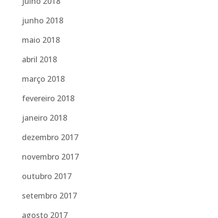
julho 2018
junho 2018
maio 2018
abril 2018
março 2018
fevereiro 2018
janeiro 2018
dezembro 2017
novembro 2017
outubro 2017
setembro 2017
agosto 2017