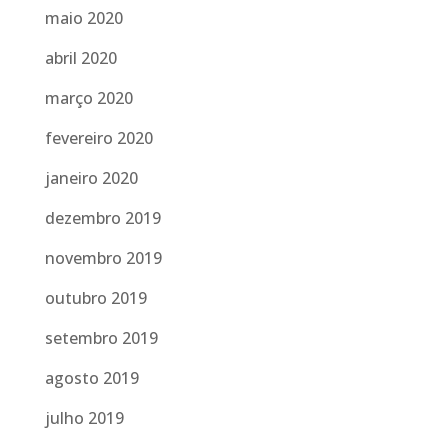
maio 2020
abril 2020
março 2020
fevereiro 2020
janeiro 2020
dezembro 2019
novembro 2019
outubro 2019
setembro 2019
agosto 2019
julho 2019