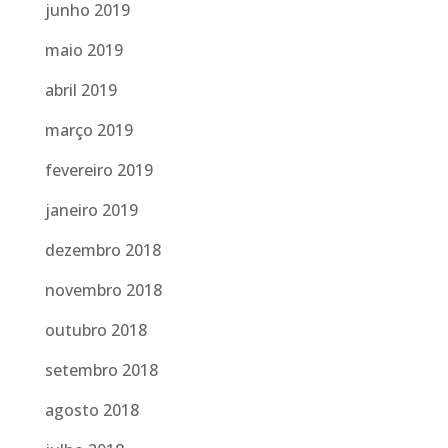
junho 2019
maio 2019
abril 2019
março 2019
fevereiro 2019
janeiro 2019
dezembro 2018
novembro 2018
outubro 2018
setembro 2018
agosto 2018