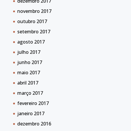
dezembro 2017
novembro 2017
outubro 2017
setembro 2017
agosto 2017
julho 2017
junho 2017
maio 2017
abril 2017
março 2017
fevereiro 2017
janeiro 2017
dezembro 2016