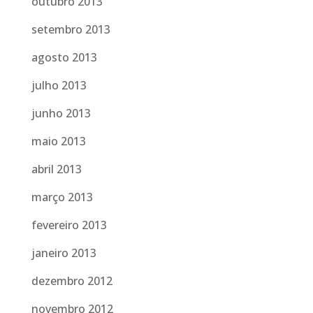
outubro 2013
setembro 2013
agosto 2013
julho 2013
junho 2013
maio 2013
abril 2013
março 2013
fevereiro 2013
janeiro 2013
dezembro 2012
novembro 2012