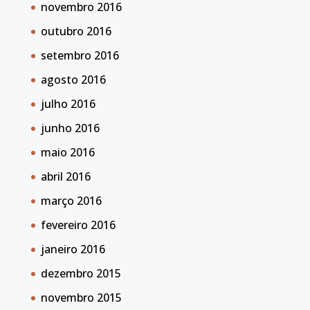
novembro 2016
outubro 2016
setembro 2016
agosto 2016
julho 2016
junho 2016
maio 2016
abril 2016
março 2016
fevereiro 2016
janeiro 2016
dezembro 2015
novembro 2015