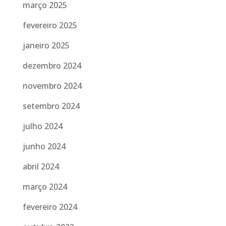
março 2025
fevereiro 2025
janeiro 2025
dezembro 2024
novembro 2024
setembro 2024
julho 2024
junho 2024
abril 2024
março 2024
fevereiro 2024