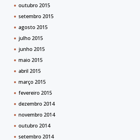
outubro 2015
setembro 2015
agosto 2015
julho 2015
junho 2015
maio 2015
abril 2015
março 2015
fevereiro 2015
dezembro 2014
novembro 2014
outubro 2014
setembro 2014