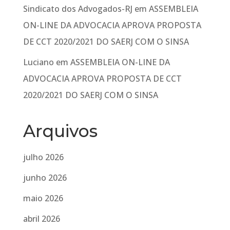
Sindicato dos Advogados-RJ
em
ASSEMBLEIA
ON-LINE DA ADVOCACIA APROVA PROPOSTA
DE CCT 2020/2021 DO SAERJ COM O SINSA
Luciano
em
ASSEMBLEIA ON-LINE DA
ADVOCACIA APROVA PROPOSTA DE CCT
2020/2021 DO SAERJ COM O SINSA
Arquivos
julho 2026
junho 2026
maio 2026
abril 2026