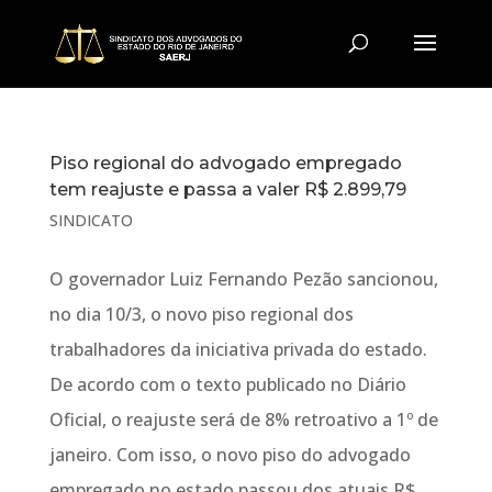
Piso regional do advogado empregado
tem reajuste e passa a valer R$ 2.899,79
SINDICATO
O governador Luiz Fernando Pezão sancionou,
no dia 10/3, o novo piso regional dos
trabalhadores da iniciativa privada do estado.
De acordo com o texto publicado no Diário
Oficial, o reajuste será de 8% retroativo a 1º de
janeiro. Com isso, o novo piso do advogado
empregado no estado passou dos atuais R$