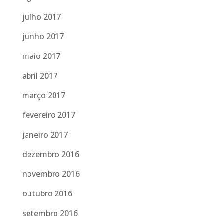
julho 2017
junho 2017
maio 2017
abril 2017
março 2017
fevereiro 2017
janeiro 2017
dezembro 2016
novembro 2016
outubro 2016
setembro 2016