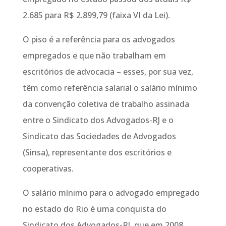
2.685 para R$ 2.899,79 (faixa VI da Lei).
O piso é a referência para os advogados
empregados e que não trabalham em
escritórios de advocacia – esses, por sua vez,
têm como referência salarial o salário mínimo
da convenção coletiva de trabalho assinada
entre o Sindicato dos Advogados-RJ e o
Sindicato das Sociedades de Advogados
(Sinsa), representante dos escritórios e
cooperativas.
O salário mínimo para o advogado empregado
no estado do Rio é uma conquista do
Sindicato dos Advogados-RJ, que em 2008