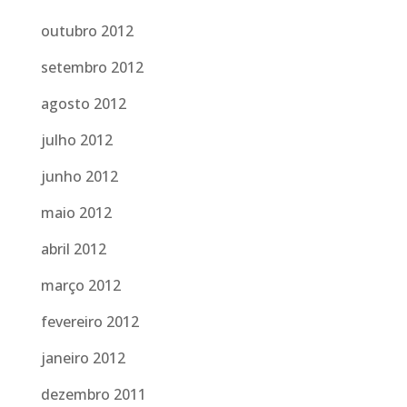
outubro 2012
setembro 2012
agosto 2012
julho 2012
junho 2012
maio 2012
abril 2012
março 2012
fevereiro 2012
janeiro 2012
dezembro 2011