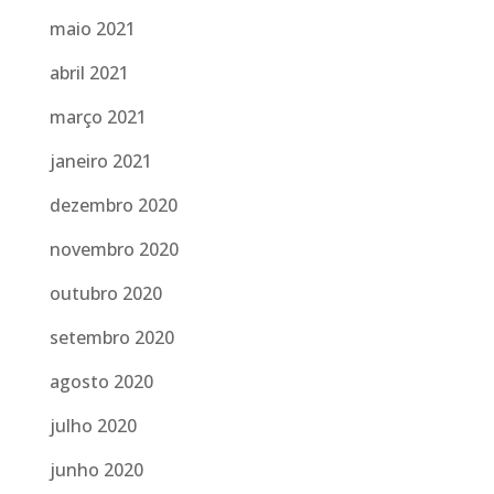
maio 2021
abril 2021
março 2021
janeiro 2021
dezembro 2020
novembro 2020
outubro 2020
setembro 2020
agosto 2020
julho 2020
junho 2020