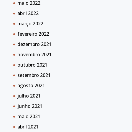
maio 2022
abril 2022
março 2022
fevereiro 2022
dezembro 2021
novembro 2021
outubro 2021
setembro 2021
agosto 2021
julho 2021
junho 2021
maio 2021
abril 2021