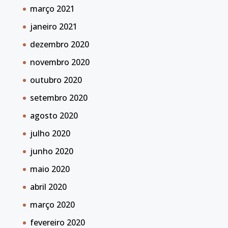
março 2021
janeiro 2021
dezembro 2020
novembro 2020
outubro 2020
setembro 2020
agosto 2020
julho 2020
junho 2020
maio 2020
abril 2020
março 2020
fevereiro 2020