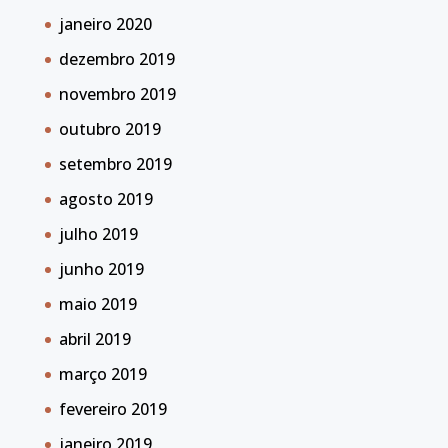
janeiro 2020
dezembro 2019
novembro 2019
outubro 2019
setembro 2019
agosto 2019
julho 2019
junho 2019
maio 2019
abril 2019
março 2019
fevereiro 2019
janeiro 2019