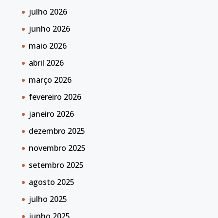
julho 2026
junho 2026
maio 2026
abril 2026
março 2026
fevereiro 2026
janeiro 2026
dezembro 2025
novembro 2025
setembro 2025
agosto 2025
julho 2025
junho 2025