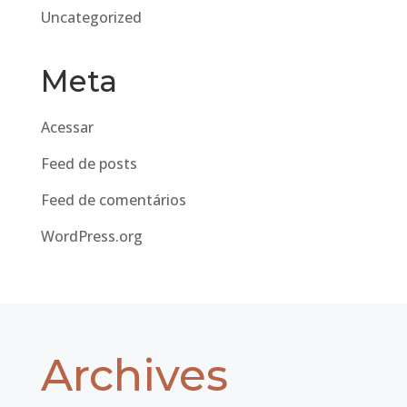
Uncategorized
Meta
Acessar
Feed de posts
Feed de comentários
WordPress.org
Archives