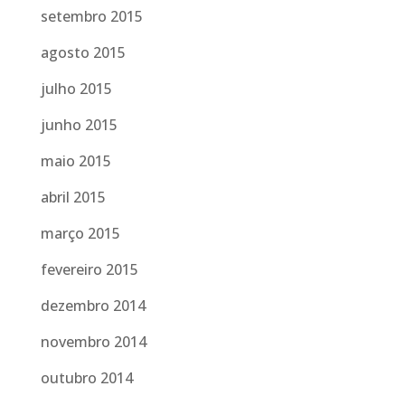
setembro 2015
agosto 2015
julho 2015
junho 2015
maio 2015
abril 2015
março 2015
fevereiro 2015
dezembro 2014
novembro 2014
outubro 2014