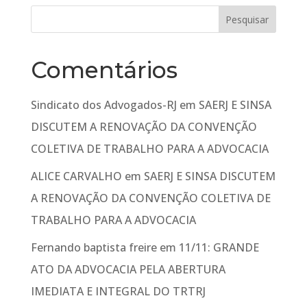
Comentários
Sindicato dos Advogados-RJ
em
SAERJ E SINSA
DISCUTEM A RENOVAÇÃO DA CONVENÇÃO
COLETIVA DE TRABALHO PARA A ADVOCACIA
ALICE CARVALHO
em
SAERJ E SINSA DISCUTEM
A RENOVAÇÃO DA CONVENÇÃO COLETIVA DE
TRABALHO PARA A ADVOCACIA
Fernando baptista freire
em
11/11: GRANDE
ATO DA ADVOCACIA PELA ABERTURA
IMEDIATA E INTEGRAL DO TRTRJ