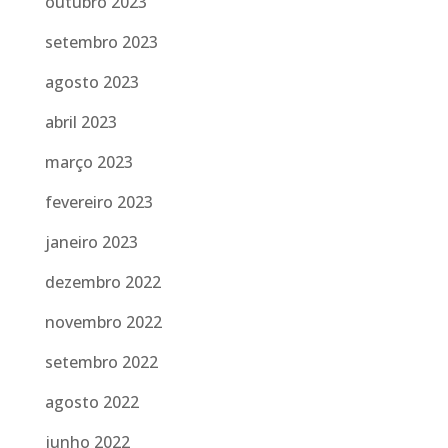
outubro 2023
setembro 2023
agosto 2023
abril 2023
março 2023
fevereiro 2023
janeiro 2023
dezembro 2022
novembro 2022
setembro 2022
agosto 2022
junho 2022