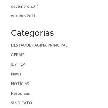
novembro 2011
outubro 2011
Categorias
DESTAQUE PAGINA PRINCIPAL
GERAIS
JUSTIÇA
News
NOTÍCIAS
Resources
SINDICATO