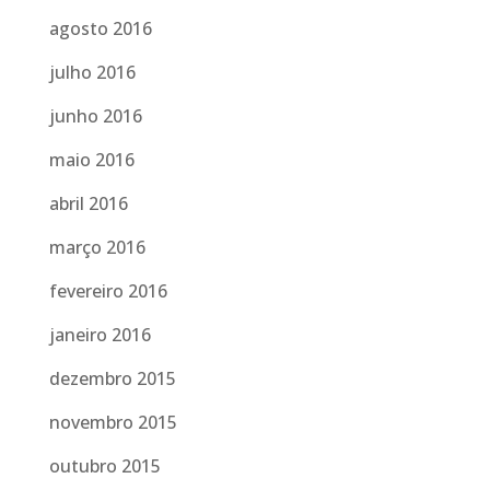
agosto 2016
julho 2016
junho 2016
maio 2016
abril 2016
março 2016
fevereiro 2016
janeiro 2016
dezembro 2015
novembro 2015
outubro 2015