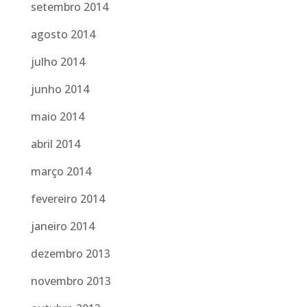
setembro 2014
agosto 2014
julho 2014
junho 2014
maio 2014
abril 2014
março 2014
fevereiro 2014
janeiro 2014
dezembro 2013
novembro 2013