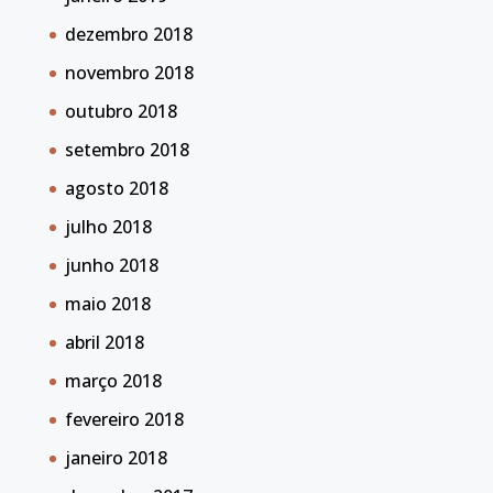
dezembro 2018
novembro 2018
outubro 2018
setembro 2018
agosto 2018
julho 2018
junho 2018
maio 2018
abril 2018
março 2018
fevereiro 2018
janeiro 2018