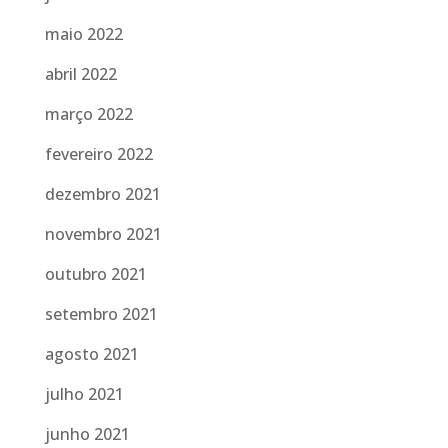
maio 2022
abril 2022
março 2022
fevereiro 2022
dezembro 2021
novembro 2021
outubro 2021
setembro 2021
agosto 2021
julho 2021
junho 2021