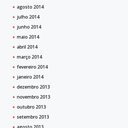
agosto 2014
julho 2014
junho 2014
maio 2014
abril 2014
março 2014
fevereiro 2014
janeiro 2014
dezembro 2013
novembro 2013
outubro 2013
setembro 2013
agosto 2013