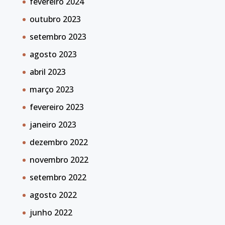
fevereiro 2024
outubro 2023
setembro 2023
agosto 2023
abril 2023
março 2023
fevereiro 2023
janeiro 2023
dezembro 2022
novembro 2022
setembro 2022
agosto 2022
junho 2022