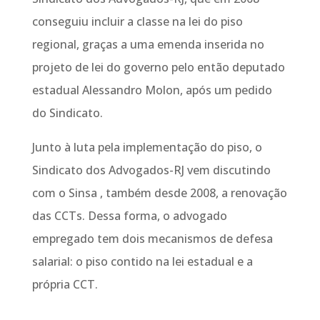
conseguiu incluir a classe na lei do piso
regional, graças a uma emenda inserida no
projeto de lei do governo pelo então deputado
estadual Alessandro Molon, após um pedido
do Sindicato.
Junto à luta pela implementação do piso, o
Sindicato dos Advogados-RJ vem discutindo
com o Sinsa , também desde 2008, a renovação
das CCTs. Dessa forma, o advogado
empregado tem dois mecanismos de defesa
salarial: o piso contido na lei estadual e a
própria CCT.