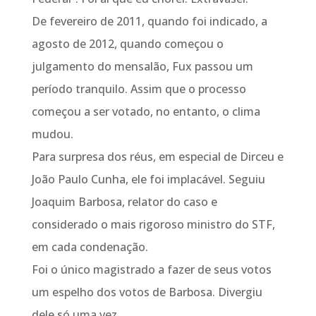
De fevereiro de 2011, quando foi indicado, a
agosto de 2012, quando começou o
julgamento do mensalão, Fux passou um
período tranquilo. Assim que o processo
começou a ser votado, no entanto, o clima
mudou.
Para surpresa dos réus, em especial de Dirceu e
João Paulo Cunha, ele foi implacável. Seguiu
Joaquim Barbosa, relator do caso e
considerado o mais rigoroso ministro do STF,
em cada condenação.
Foi o único magistrado a fazer de seus votos
um espelho dos votos de Barbosa. Divergiu
dele só uma vez.