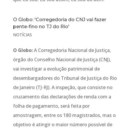
O Globo: 'Corregedoria do CNJ vai fazer
pente-fino no TJ do Rio'
NOTÍCIAS
O Globo:
A Corregedoria Nacional de Justiça,
órgão do Conselho Nacional de Justiça (CNJ),
vai investigar a evolução patrimonial de
desembargadores do Tribunal de Justiça do Rio
de Janeiro (TJ-RJ). A inspeção, que consiste no
cruzamento das declarações de renda com a
folha de pagamento, será feita por
amostragem, entre os 180 magistrados, mas o
objetivo é atingir o maior número possível de