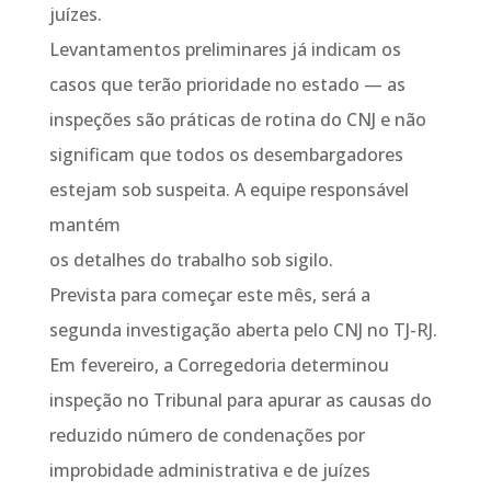
juízes.
Levantamentos preliminares já indicam os
casos que terão prioridade no estado — as
inspeções são práticas de rotina do CNJ e não
significam que todos os desembargadores
estejam sob suspeita. A equipe responsável
mantém
os detalhes do trabalho sob sigilo.
Prevista para começar este mês, será a
segunda investigação aberta pelo CNJ no TJ-RJ.
Em fevereiro, a Corregedoria determinou
inspeção no Tribunal para apurar as causas do
reduzido número de condenações por
improbidade administrativa e de juízes