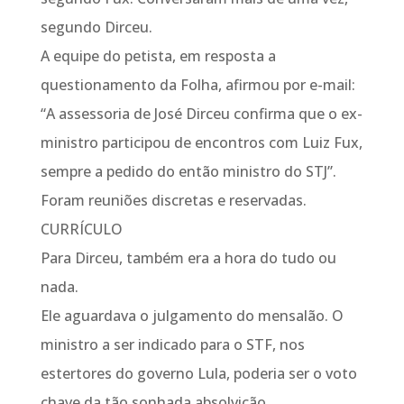
segundo Dirceu.
A equipe do petista, em resposta a
questionamento da Folha, afirmou por e-mail:
“A assessoria de José Dirceu confirma que o ex-
ministro participou de encontros com Luiz Fux,
sempre a pedido do então ministro do STJ”.
Foram reuniões discretas e reservadas.
CURRÍCULO
Para Dirceu, também era a hora do tudo ou
nada.
Ele aguardava o julgamento do mensalão. O
ministro a ser indicado para o STF, nos
estertores do governo Lula, poderia ser o voto
chave da tão sonhada absolvição.