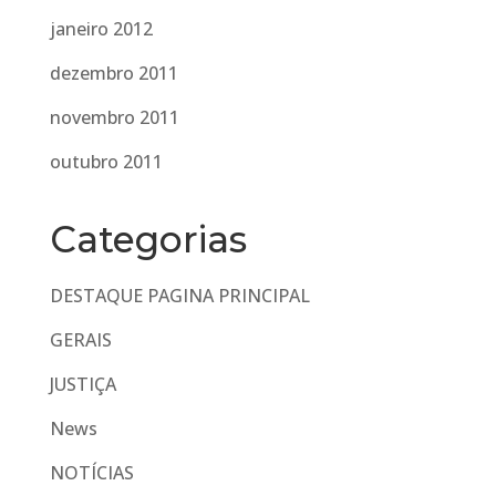
janeiro 2012
dezembro 2011
novembro 2011
outubro 2011
Categorias
DESTAQUE PAGINA PRINCIPAL
GERAIS
JUSTIÇA
News
NOTÍCIAS