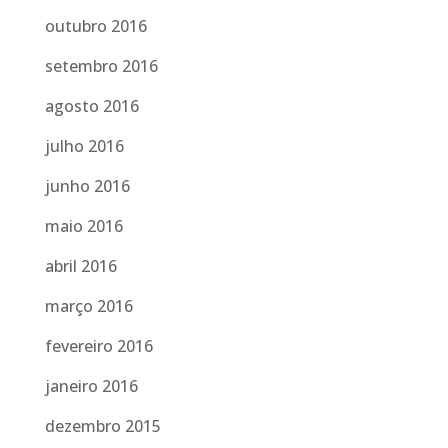
outubro 2016
setembro 2016
agosto 2016
julho 2016
junho 2016
maio 2016
abril 2016
março 2016
fevereiro 2016
janeiro 2016
dezembro 2015