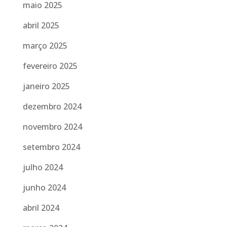
maio 2025
abril 2025
março 2025
fevereiro 2025
janeiro 2025
dezembro 2024
novembro 2024
setembro 2024
julho 2024
junho 2024
abril 2024