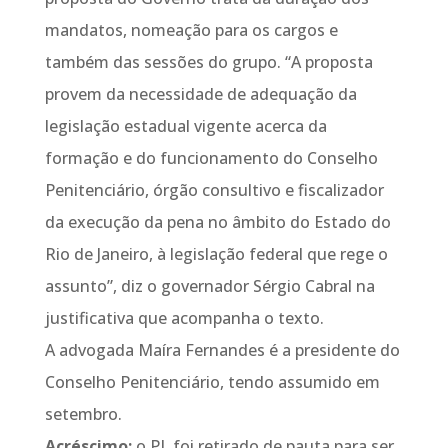
mandatos, nomeação para os cargos e
também das sessões do grupo. “A proposta
provem da necessidade de adequação da
legislação estadual vigente acerca da
formação e do funcionamento do Conselho
Penitenciário, órgão consultivo e fiscalizador
da execução da pena no âmbito do Estado do
Rio de Janeiro, à legislação federal que rege o
assunto”, diz o governador Sérgio Cabral na
justificativa que acompanha o texto.
A advogada Maíra Fernandes é a presidente do
Conselho Penitenciário, tendo assumido em
setembro.
Acréscimo:
o PL foi retirado de pauta para ser