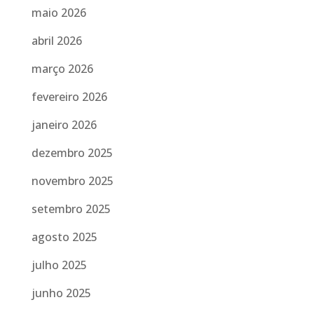
maio 2026
abril 2026
março 2026
fevereiro 2026
janeiro 2026
dezembro 2025
novembro 2025
setembro 2025
agosto 2025
julho 2025
junho 2025