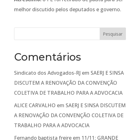
melhor discutido pelos deputados e governo.
Comentários
Sindicato dos Advogados-RJ
em
SAERJ E SINSA
DISCUTEM A RENOVAÇÃO DA CONVENÇÃO
COLETIVA DE TRABALHO PARA A ADVOCACIA
ALICE CARVALHO
em
SAERJ E SINSA DISCUTEM
A RENOVAÇÃO DA CONVENÇÃO COLETIVA DE
TRABALHO PARA A ADVOCACIA
Fernando baptista freire
em
11/11: GRANDE