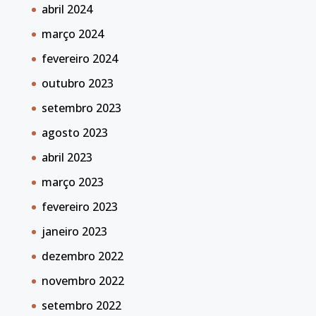
abril 2024
março 2024
fevereiro 2024
outubro 2023
setembro 2023
agosto 2023
abril 2023
março 2023
fevereiro 2023
janeiro 2023
dezembro 2022
novembro 2022
setembro 2022