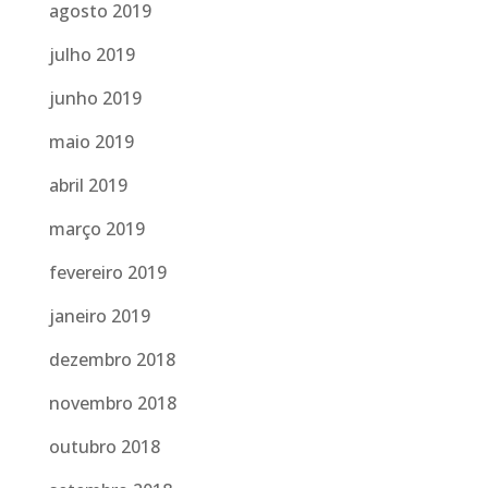
agosto 2019
julho 2019
junho 2019
maio 2019
abril 2019
março 2019
fevereiro 2019
janeiro 2019
dezembro 2018
novembro 2018
outubro 2018