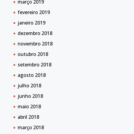
março 2019
fevereiro 2019
janeiro 2019
dezembro 2018
novembro 2018
outubro 2018
setembro 2018
agosto 2018
julho 2018
junho 2018
maio 2018
abril 2018
março 2018