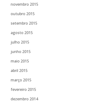
novembro 2015
outubro 2015
setembro 2015
agosto 2015
julho 2015
junho 2015
maio 2015
abril 2015
março 2015
fevereiro 2015
dezembro 2014