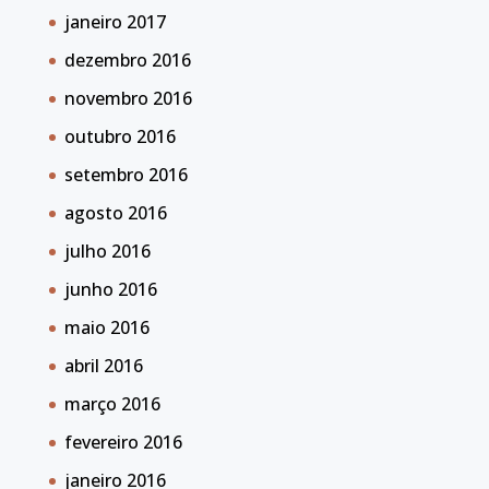
janeiro 2017
dezembro 2016
novembro 2016
outubro 2016
setembro 2016
agosto 2016
julho 2016
junho 2016
maio 2016
abril 2016
março 2016
fevereiro 2016
janeiro 2016