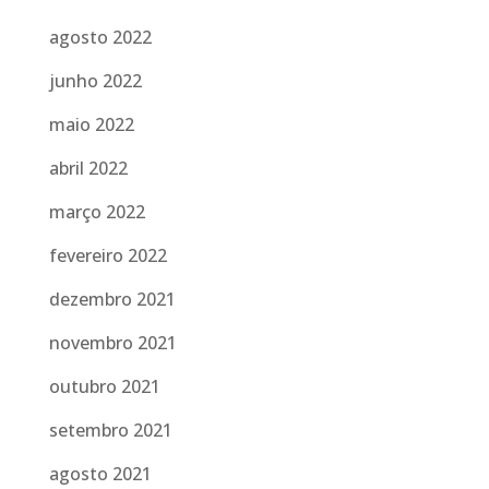
agosto 2022
junho 2022
maio 2022
abril 2022
março 2022
fevereiro 2022
dezembro 2021
novembro 2021
outubro 2021
setembro 2021
agosto 2021