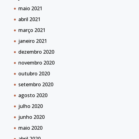
maio 2021
abril 2021
março 2021
janeiro 2021
dezembro 2020
novembro 2020
outubro 2020
setembro 2020
agosto 2020
julho 2020
junho 2020
maio 2020
abril 2020