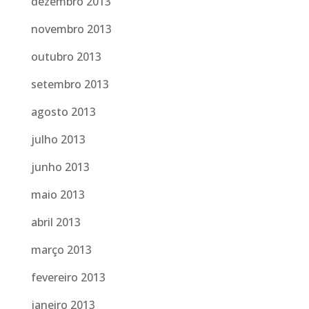
dezembro 2013
novembro 2013
outubro 2013
setembro 2013
agosto 2013
julho 2013
junho 2013
maio 2013
abril 2013
março 2013
fevereiro 2013
janeiro 2013