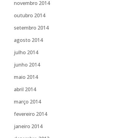
novembro 2014
outubro 2014
setembro 2014
agosto 2014
julho 2014
junho 2014
maio 2014
abril 2014
março 2014
fevereiro 2014
janeiro 2014