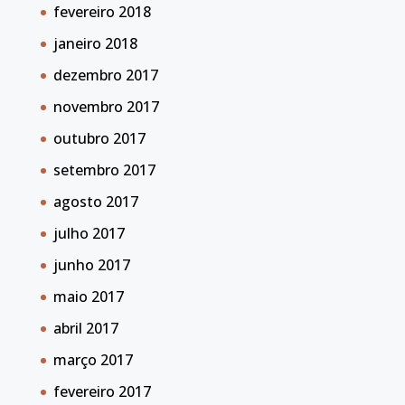
fevereiro 2018
janeiro 2018
dezembro 2017
novembro 2017
outubro 2017
setembro 2017
agosto 2017
julho 2017
junho 2017
maio 2017
abril 2017
março 2017
fevereiro 2017