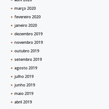
março 2020
fevereiro 2020
janeiro 2020
dezembro 2019
novembro 2019
outubro 2019
setembro 2019
agosto 2019
julho 2019
junho 2019
maio 2019
abril 2019