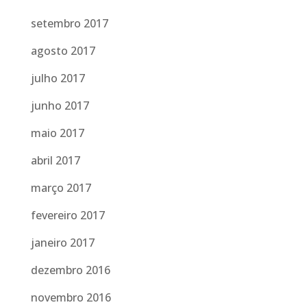
setembro 2017
agosto 2017
julho 2017
junho 2017
maio 2017
abril 2017
março 2017
fevereiro 2017
janeiro 2017
dezembro 2016
novembro 2016