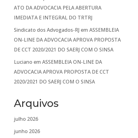
ATO DA ADVOCACIA PELA ABERTURA
IMEDIATA E INTEGRAL DO TRTRJ
Sindicato dos Advogados-RJ
em
ASSEMBLEIA
ON-LINE DA ADVOCACIA APROVA PROPOSTA
DE CCT 2020/2021 DO SAERJ COM O SINSA
Luciano
em
ASSEMBLEIA ON-LINE DA
ADVOCACIA APROVA PROPOSTA DE CCT
2020/2021 DO SAERJ COM O SINSA
Arquivos
julho 2026
junho 2026