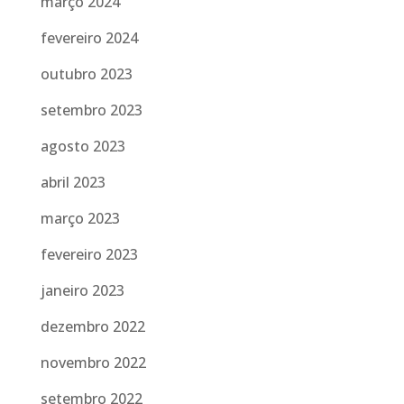
março 2024
fevereiro 2024
outubro 2023
setembro 2023
agosto 2023
abril 2023
março 2023
fevereiro 2023
janeiro 2023
dezembro 2022
novembro 2022
setembro 2022