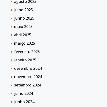
agosto 2025
julho 2025
junho 2025
maio 2025
abril 2025
março 2025
fevereiro 2025
janeiro 2025
dezembro 2024
novembro 2024
setembro 2024
julho 2024
junho 2024