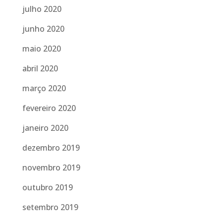
julho 2020
junho 2020
maio 2020
abril 2020
março 2020
fevereiro 2020
janeiro 2020
dezembro 2019
novembro 2019
outubro 2019
setembro 2019