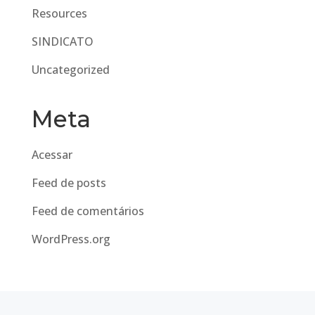
Resources
SINDICATO
Uncategorized
Meta
Acessar
Feed de posts
Feed de comentários
WordPress.org