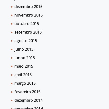
dezembro 2015
novembro 2015
outubro 2015
setembro 2015
agosto 2015
julho 2015
junho 2015
maio 2015
abril 2015
março 2015
fevereiro 2015
dezembro 2014
novembro 2014