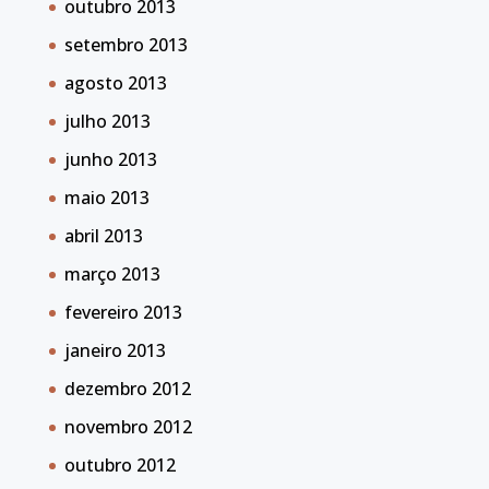
outubro 2013
setembro 2013
agosto 2013
julho 2013
junho 2013
maio 2013
abril 2013
março 2013
fevereiro 2013
janeiro 2013
dezembro 2012
novembro 2012
outubro 2012