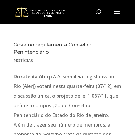
Governo regulamenta Conselho
Penintenciário
NOTÍCIAS
Do site da Alerj:
A Assembleia Legislativa do
Rio (Alerj) votará nesta quarta-feira (07/12), em
discussão única, o projeto de lei 1.067/11, que
define a composição do Conselho
Penitenciário do Estado do Rio de Janeiro.
Além de trazer seu número de membros, a
proposta do Governo trata da duração dos