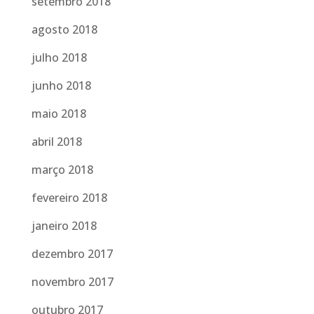
setembro 2018
agosto 2018
julho 2018
junho 2018
maio 2018
abril 2018
março 2018
fevereiro 2018
janeiro 2018
dezembro 2017
novembro 2017
outubro 2017