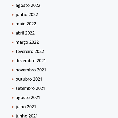
agosto 2022
junho 2022
maio 2022
abril 2022
março 2022
fevereiro 2022
dezembro 2021
novembro 2021
outubro 2021
setembro 2021
agosto 2021
julho 2021
junho 2021