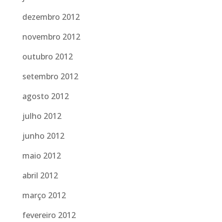
dezembro 2012
novembro 2012
outubro 2012
setembro 2012
agosto 2012
julho 2012
junho 2012
maio 2012
abril 2012
março 2012
fevereiro 2012