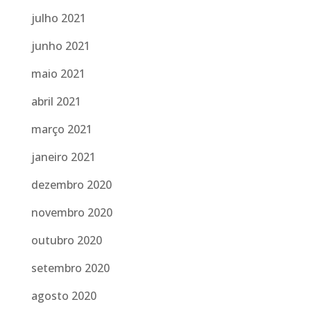
julho 2021
junho 2021
maio 2021
abril 2021
março 2021
janeiro 2021
dezembro 2020
novembro 2020
outubro 2020
setembro 2020
agosto 2020