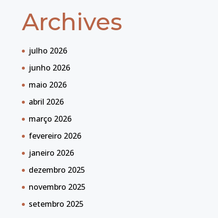
Archives
julho 2026
junho 2026
maio 2026
abril 2026
março 2026
fevereiro 2026
janeiro 2026
dezembro 2025
novembro 2025
setembro 2025