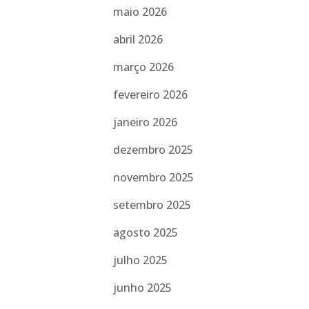
maio 2026
abril 2026
março 2026
fevereiro 2026
janeiro 2026
dezembro 2025
novembro 2025
setembro 2025
agosto 2025
julho 2025
junho 2025