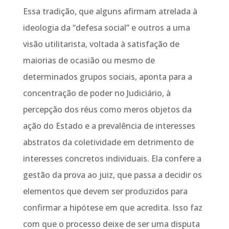
Essa tradição, que alguns afirmam atrelada à
ideologia da “defesa social” e outros a uma
visão utilitarista, voltada à satisfação de
maiorias de ocasião ou mesmo de
determinados grupos sociais, aponta para a
concentração de poder no Judiciário, à
percepção dos réus como meros objetos da
ação do Estado e a prevalência de interesses
abstratos da coletividade em detrimento de
interesses concretos individuais. Ela confere a
gestão da prova ao juiz, que passa a decidir os
elementos que devem ser produzidos para
confirmar a hipótese em que acredita. Isso faz
com que o processo deixe de ser uma disputa