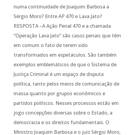
numa continuidade de Joaquim Barbosa a
Sérgio Moro? Entre AP 470 e Lava Jato?
RESPOSTA –A Ação Penal 470 e a chamada
“Operação Lava Jato” são casos penais que têm
em comum o fato de terem sido
transformados em espetáculos. São também
exemplos emblemáticos de que o Sistema de
Justiça Criminal é um espaço de disputa
política, tanto pelos meios de comunicação de
massa quanto por grupos econômicos e
partidos políticos. Nesses processos estão em
jogo concepções diversas sobre o Estado, a
democracia e os direitos fundamentais. O
Ministro Joaquim Barbosa e o juiz Sérgio Moro,