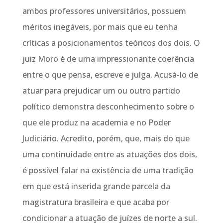
ambos professores universitários, possuem
méritos inegáveis, por mais que eu tenha
críticas a posicionamentos teóricos dos dois. O
juiz Moro é de uma impressionante coerência
entre o que pensa, escreve e julga. Acusá-lo de
atuar para prejudicar um ou outro partido
político demonstra desconhecimento sobre o
que ele produz na academia e no Poder
Judiciário. Acredito, porém, que, mais do que
uma continuidade entre as atuações dos dois,
é possível falar na existência de uma tradição
em que está inserida grande parcela da
magistratura brasileira e que acaba por
condicionar a atuação de juízes de norte a sul.