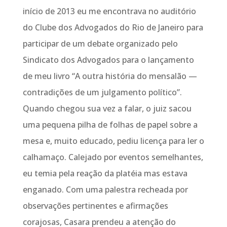
início de 2013 eu me encontrava no auditório
do Clube dos Advogados do Rio de Janeiro para
participar de um debate organizado pelo
Sindicato dos Advogados para o lançamento
de meu livro “A outra história do mensalão —
contradições de um julgamento político”.
Quando chegou sua vez a falar, o juiz sacou
uma pequena pilha de folhas de papel sobre a
mesa e, muito educado, pediu licença para ler o
calhamaço. Calejado por eventos semelhantes,
eu temia pela reação da platéia mas estava
enganado. Com uma palestra recheada por
observações pertinentes e afirmações
corajosas, Casara prendeu a atenção do