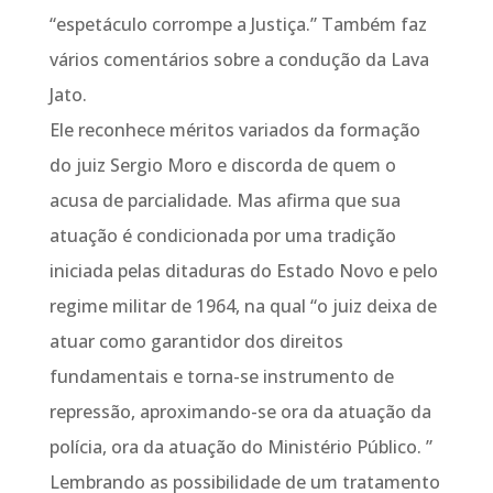
“espetáculo corrompe a Justiça.” Também faz
vários comentários sobre a condução da Lava
Jato.
Ele reconhece méritos variados da formação
do juiz Sergio Moro e discorda de quem o
acusa de parcialidade. Mas afirma que sua
atuação é condicionada por uma tradição
iniciada pelas ditaduras do Estado Novo e pelo
regime militar de 1964, na qual “o juiz deixa de
atuar como garantidor dos direitos
fundamentais e torna-se instrumento de
repressão, aproximando-se ora da atuação da
polícia, ora da atuação do Ministério Público. ”
Lembrando as possibilidade de um tratamento