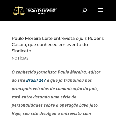
Paulo Moreira Leite entrevista o juiz Rubens
Casara, que conheceu em evento do
Sindicato
NOTÍCIAS
O conhecido jornalista Paulo Moreira, editor
do site
Brasil 247
e que já trabalhou nos
principais veículos de comunicação do país,
está entrevistando uma série de
personalidades sobre a operação Lava Jato.
Hoje, seu site divulgou a entrevista com