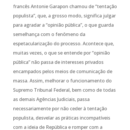
francês Antonie Garapon chamou de “tentação
populista”, que, a grosso modo, significa julgar
para agradar a “opinião pública”, o que guarda
semelhança com o fenômeno da
espetacularização do processo. Acontece que,
muitas vezes, o que se entende por “opinião
pública” não passa de interesses privados
encampados pelos meios de comunicação de
massa. Assim, melhorar o funcionamento do
Supremo Tribunal Federal, bem como de todas
as demais Agências Judiciais, passa
necessariamente por não ceder à tentação
populista, desvelar as práticas incompatíveis
com a ideia de República e romper com a