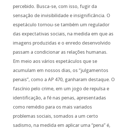
percebido. Busca-se, com isso, fugir da
sensação de invisibilidade e insignificância. O
espetáculo tornou-se também um regulador
das expectativas sociais, na medida em que as
imagens produzidas e o enredo desenvolvido
passam a condicionar as relações humanas.
Em meio aos vários espetáculos que se
acumulam em nossos dias, os “julgamentos
penais”, como a AP 470, ganharam destaque. O
fascínio pelo crime, em um jogo de repulsa e
identificação, a fé nas penas, apresentadas
como remédio para os mais variados
problemas sociais, somados a um certo
sadismo, na medida em aplicar uma “pena” é,