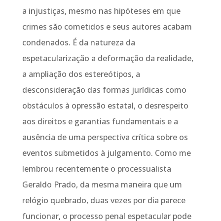
a injustiças, mesmo nas hipóteses em que
crimes são cometidos e seus autores acabam
condenados. É da natureza da
espetacularização a deformação da realidade,
a ampliação dos estereótipos, a
desconsideração das formas jurídicas como
obstáculos à opressão estatal, o desrespeito
aos direitos e garantias fundamentais e a
ausência de uma perspectiva crítica sobre os
eventos submetidos à julgamento. Como me
lembrou recentemente o processualista
Geraldo Prado, da mesma maneira que um
relógio quebrado, duas vezes por dia parece
funcionar, o processo penal espetacular pode