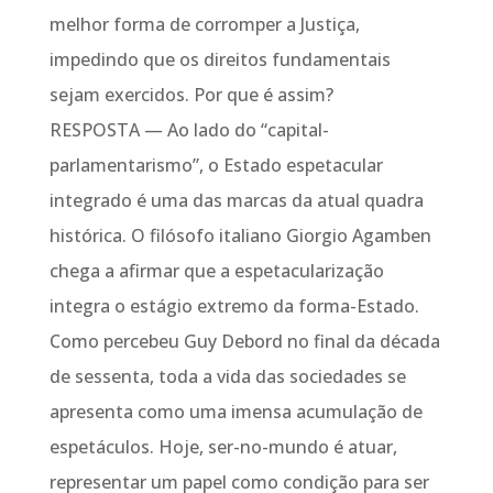
melhor forma de corromper a Justiça,
impedindo que os direitos fundamentais
sejam exercidos. Por que é assim?
RESPOSTA — Ao lado do “capital-
parlamentarismo”, o Estado espetacular
integrado é uma das marcas da atual quadra
histórica. O filósofo italiano Giorgio Agamben
chega a afirmar que a espetacularização
integra o estágio extremo da forma-Estado.
Como percebeu Guy Debord no final da década
de sessenta, toda a vida das sociedades se
apresenta como uma imensa acumulação de
espetáculos. Hoje, ser-no-mundo é atuar,
representar um papel como condição para ser