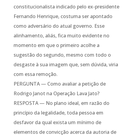
constitucionalista indicado pelo ex-presidente
Fernando Henrique, costuma ser apontado
como adversário do atual governo. Esse
alinhamento, aliás, fica muito evidente no
momento em que o primeiro acolhe a
sugestão do segundo, mesmo com todo o
desgaste à sua imagem que, sem dúvida, viria
com essa remoção.
PERGUNTA — Como avaliar a petição de
Rodrigo Janot na Operação Lava Jato?
RESPOSTA — No plano ideal, em razão do
princípio da legalidade, toda pessoa em
desfavor da qual exista um mínimo de
elementos de convicção acerca da autoria de