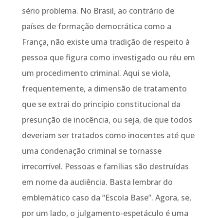
sério problema. No Brasil, ao contrário de
países de formação democrática como a
França, não existe uma tradição de respeito à
pessoa que figura como investigado ou réu em
um procedimento criminal. Aqui se viola,
frequentemente, a dimensão de tratamento
que se extrai do princípio constitucional da
presunção de inocência, ou seja, de que todos
deveriam ser tratados como inocentes até que
uma condenação criminal se tornasse
irrecorrível. Pessoas e famílias são destruídas
em nome da audiência. Basta lembrar do
emblemático caso da “Escola Base”. Agora, se,
por um lado, o julgamento-espetáculo é uma