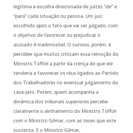
legítima a escolha direcionada de juízes “de” e
“para” cada situação ou pessoa. Um juiz
escolhido após o fato que vai ser julgado, com
o objetivo de favorecer ou prejudicar o
acusado é inadmissível. O curioso, porém, é
perceber que muitos criticam essa remoção do
Ministro Toffoli a partir da crença de que ele
tenderia a favorecer os réus ligados ao Partido
dos Trabalhadores no eventual julgamento da
Lava-Jato. Porém, quem acompanha a
dinâmica dos tribunais superiores percebe
claramente o alinhamento do Ministro Toffoli
com o Ministro Gilmar, com as teses que este
sustenta. E o Ministro Gilmar,