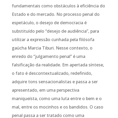
fundamentais como obstáculos à eficiência do
Estado e do mercado. No processo penal do
espetáculo, o desejo de democracia é
substituído pelo “desejo de audiência”, para
utilizar a expressão cunhada pela filósofa
gaúcha Marcia Tiburi. Nesse contexto, o
enredo do “julgamento penal” é uma
falsificação da realidade. Em apertada síntese,
o fato é descontextualizado, redefinido,
adquire tons sensacionalistas e passa a ser
apresentado, em uma perspectiva
maniqueísta, como uma luta entre o bem e o
mal, entre os mocinhos e os bandidos. O caso
penal passa a ser tratado como uma