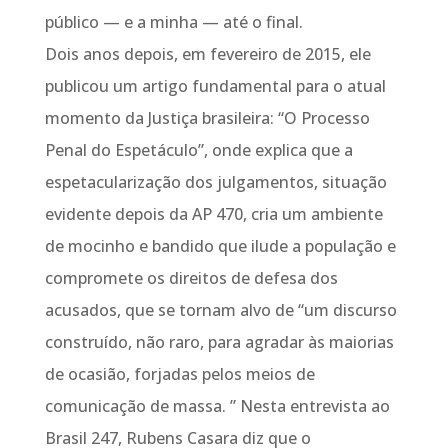
público — e a minha — até o final.
Dois anos depois, em fevereiro de 2015, ele
publicou um artigo fundamental para o atual
momento da Justiça brasileira: “O Processo
Penal do Espetáculo”, onde explica que a
espetacularização dos julgamentos, situação
evidente depois da AP 470, cria um ambiente
de mocinho e bandido que ilude a população e
compromete os direitos de defesa dos
acusados, que se tornam alvo de “um discurso
construído, não raro, para agradar às maiorias
de ocasião, forjadas pelos meios de
comunicação de massa. ” Nesta entrevista ao
Brasil 247, Rubens Casara diz que o