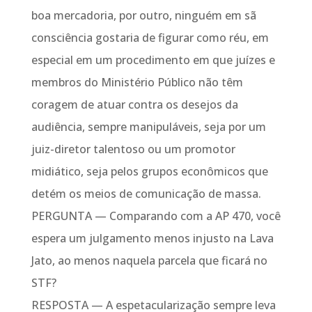
boa mercadoria, por outro, ninguém em sã
consciência gostaria de figurar como réu, em
especial em um procedimento em que juízes e
membros do Ministério Público não têm
coragem de atuar contra os desejos da
audiência, sempre manipuláveis, seja por um
juiz-diretor talentoso ou um promotor
midiático, seja pelos grupos econômicos que
detém os meios de comunicação de massa.
PERGUNTA — Comparando com a AP 470, você
espera um julgamento menos injusto na Lava
Jato, ao menos naquela parcela que ficará no
STF?
RESPOSTA — A espetacularização sempre leva