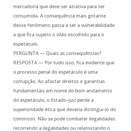
mercadoria que deve ser atrativa para ser
consumida. A consequência mais gritante
desse fenômeno passa a ser a vulnerabilidade
a que fica sujeito o vilão escolhido para o
espetáculo.
PERGUNTA — Quais as consequências?
RESPOSTA — Por tudo isso, fica evidente que
o processo penal do espetáculo é uma
corrupção. Ao afastar direitos e garantias
fundamentais em nome do bom andamento
do espetáculo, o Estado-juiz perde a
superioridade ética que deveria distingui-lo do
criminoso. Não se pode combater ilegalidades
recorrendo a ilegalidades ou relativizando o