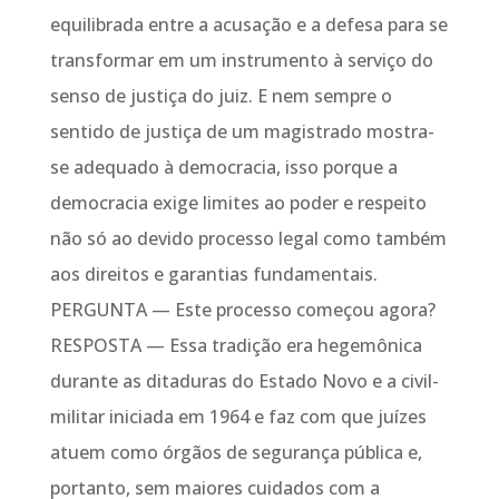
equilibrada entre a acusação e a defesa para se
transformar em um instrumento à serviço do
senso de justiça do juiz. E nem sempre o
sentido de justiça de um magistrado mostra-
se adequado à democracia, isso porque a
democracia exige limites ao poder e respeito
não só ao devido processo legal como também
aos direitos e garantias fundamentais.
PERGUNTA — Este processo começou agora?
RESPOSTA — Essa tradição era hegemônica
durante as ditaduras do Estado Novo e a civil-
militar iniciada em 1964 e faz com que juízes
atuem como órgãos de segurança pública e,
portanto, sem maiores cuidados com a