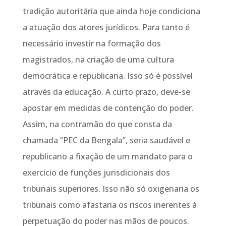
tradição autoritária que ainda hoje condiciona
a atuação dos atores jurídicos. Para tanto é
necessário investir na formação dos
magistrados, na criação de uma cultura
democrática e republicana. Isso só é possível
através da educação. A curto prazo, deve-se
apostar em medidas de contenção do poder.
Assim, na contramão do que consta da
chamada “PEC da Bengala”, seria saudável e
republicano a fixação de um mandato para o
exercício de funções jurisdicionais dos
tribunais superiores. Isso não só oxigenaria os
tribunais como afastaria os riscos inerentes à
perpetuação do poder nas mãos de poucos.