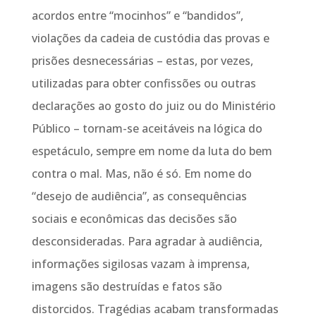
acordos entre “mocinhos” e “bandidos”,
violações da cadeia de custódia das provas e
prisões desnecessárias – estas, por vezes,
utilizadas para obter confissões ou outras
declarações ao gosto do juiz ou do Ministério
Público – tornam-se aceitáveis na lógica do
espetáculo, sempre em nome da luta do bem
contra o mal. Mas, não é só. Em nome do
“desejo de audiência”, as consequências
sociais e econômicas das decisões são
desconsideradas. Para agradar à audiência,
informações sigilosas vazam à imprensa,
imagens são destruídas e fatos são
distorcidos. Tragédias acabam transformadas