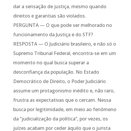
dar a sensação de justiça, mesmo quando
direitos e garantias são violados.
PERGUNTA — O que pode ser melhorado no
funcionamento da Justiça e do STF?
RESPOSTA — O Judiciário brasileiro, e não só o
Supremo Tribunal Federal, encontra-se em um
momento no qual busca superar a
desconfiança da população. No Estado
Democrático de Direito, o Poder Judiciário
assume um protagonismo inédito e, não raro,
frustra as expectativas que o cercam. Nessa
busca por legitimidade, em meio ao fenômeno
da “judicialização da política”, por vezes, os
juízes acabam por ceder àquilo que o jurista