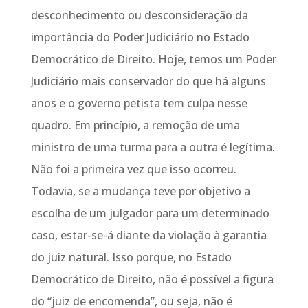
desconhecimento ou desconsideração da
importância do Poder Judiciário no Estado
Democrático de Direito. Hoje, temos um Poder
Judiciário mais conservador do que há alguns
anos e o governo petista tem culpa nesse
quadro. Em princípio, a remoção de uma
ministro de uma turma para a outra é legítima.
Não foi a primeira vez que isso ocorreu.
Todavia, se a mudança teve por objetivo a
escolha de um julgador para um determinado
caso, estar-se-á diante da violação à garantia
do juiz natural. Isso porque, no Estado
Democrático de Direito, não é possível a figura
do “juiz de encomenda”, ou seja, não é