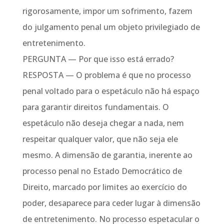
rigorosamente, impor um sofrimento, fazem
do julgamento penal um objeto privilegiado de
entretenimento.
PERGUNTA — Por que isso está errado?
RESPOSTA — O problema é que no processo
penal voltado para o espetáculo não há espaço
para garantir direitos fundamentais. O
espetáculo não deseja chegar a nada, nem
respeitar qualquer valor, que não seja ele
mesmo. A dimensão de garantia, inerente ao
processo penal no Estado Democrático de
Direito, marcado por limites ao exercício do
poder, desaparece para ceder lugar à dimensão
de entretenimento. No processo espetacular o