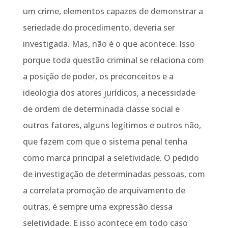
um crime, elementos capazes de demonstrar a
seriedade do procedimento, deveria ser
investigada. Mas, não é o que acontece. Isso
porque toda questão criminal se relaciona com
a posição de poder, os preconceitos e a
ideologia dos atores jurídicos, a necessidade
de ordem de determinada classe social e
outros fatores, alguns legítimos e outros não,
que fazem com que o sistema penal tenha
como marca principal a seletividade. O pedido
de investigação de determinadas pessoas, com
a correlata promoção de arquivamento de
outras, é sempre uma expressão dessa
seletividade. E isso acontece em todo caso