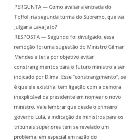
PERGUNTA — Como avaliar a entrada do
Toffoli na segunda turma do Supremo, que vai
julgar a Lava Jato?
RESPOSTA — Segundo foi divulgado, essa
remoção foi uma sugestão do Ministro Gilmar
Mendes e teria por objetivo evitar
constrangimentos para o futuro ministro a ser
indicado por Dilma. Esse “constrangimento”, se
é que ele existiria, tem ligação com a demora
inexplicável da presidente em nomear o novo
ministro. Vale lembrar que desde o primeiro
governo Lula, a indicação de ministros para os
tribunais superiores tem se revelado um
problema, em especial em razão do