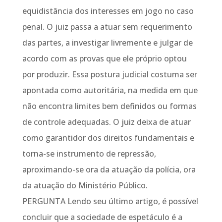
equidistância dos interesses em jogo no caso
penal. O juiz passa a atuar sem requerimento
das partes, a investigar livremente e julgar de
acordo com as provas que ele próprio optou
por produzir. Essa postura judicial costuma ser
apontada como autoritária, na medida em que
não encontra limites bem definidos ou formas
de controle adequadas. O juiz deixa de atuar
como garantidor dos direitos fundamentais e
torna-se instrumento de repressão,
aproximando-se ora da atuação da polícia, ora
da atuação do Ministério Público.
PERGUNTA Lendo seu último artigo, é possível
concluir que a sociedade de espetáculo é a