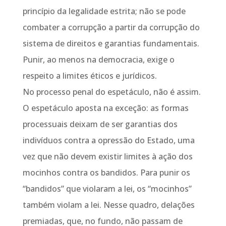
princípio da legalidade estrita; não se pode
combater a corrupção a partir da corrupção do
sistema de direitos e garantias fundamentais.
Punir, ao menos na democracia, exige o
respeito a limites éticos e jurídicos.
No processo penal do espetáculo, não é assim.
O espetáculo aposta na exceção: as formas
processuais deixam de ser garantias dos
indivíduos contra a opressão do Estado, uma
vez que não devem existir limites à ação dos
mocinhos contra os bandidos. Para punir os
“bandidos” que violaram a lei, os “mocinhos”
também violam a lei. Nesse quadro, delações
premiadas, que, no fundo, não passam de