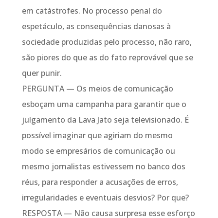
em catástrofes. No processo penal do
espetáculo, as consequências danosas à
sociedade produzidas pelo processo, não raro,
são piores do que as do fato reprovável que se
quer punir.
PERGUNTA — Os meios de comunicação
esboçam uma campanha para garantir que o
julgamento da Lava Jato seja televisionado. É
possível imaginar que agiriam do mesmo
modo se empresários de comunicação ou
mesmo jornalistas estivessem no banco dos
réus, para responder a acusações de erros,
irregularidades e eventuais desvios? Por que?
RESPOSTA — Não causa surpresa esse esforço