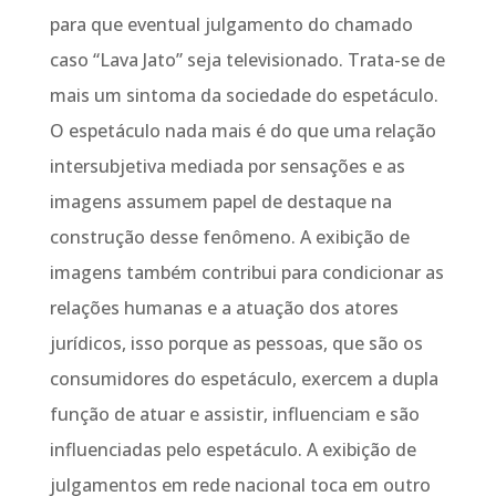
para que eventual julgamento do chamado
caso “Lava Jato” seja televisionado. Trata-se de
mais um sintoma da sociedade do espetáculo.
O espetáculo nada mais é do que uma relação
intersubjetiva mediada por sensações e as
imagens assumem papel de destaque na
construção desse fenômeno. A exibição de
imagens também contribui para condicionar as
relações humanas e a atuação dos atores
jurídicos, isso porque as pessoas, que são os
consumidores do espetáculo, exercem a dupla
função de atuar e assistir, influenciam e são
influenciadas pelo espetáculo. A exibição de
julgamentos em rede nacional toca em outro