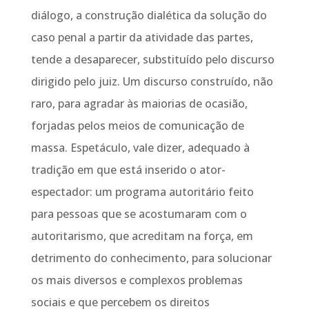
diálogo, a construção dialética da solução do
caso penal a partir da atividade das partes,
tende a desaparecer, substituído pelo discurso
dirigido pelo juiz. Um discurso construído, não
raro, para agradar às maiorias de ocasião,
forjadas pelos meios de comunicação de
massa. Espetáculo, vale dizer, adequado à
tradição em que está inserido o ator-
espectador: um programa autoritário feito
para pessoas que se acostumaram com o
autoritarismo, que acreditam na força, em
detrimento do conhecimento, para solucionar
os mais diversos e complexos problemas
sociais e que percebem os direitos