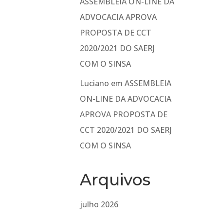
ASSEMBLEIA ON-LINE DA
ADVOCACIA APROVA
PROPOSTA DE CCT
2020/2021 DO SAERJ
COM O SINSA
Luciano
em
ASSEMBLEIA
ON-LINE DA ADVOCACIA
APROVA PROPOSTA DE
CCT 2020/2021 DO SAERJ
COM O SINSA
Arquivos
julho 2026