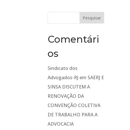
Comentári
os
Sindicato dos
Advogados-RJ
em
SAERJ E
SINSA DISCUTEM A
RENOVAÇÃO DA
CONVENÇÃO COLETIVA
DE TRABALHO PARA A
ADVOCACIA