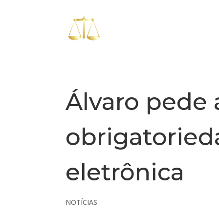
Álvaro pede 
obrigatoried
eletrônica
NOTÍCIAS