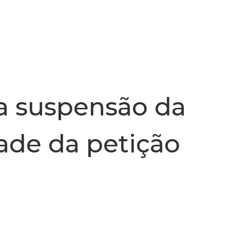
INSTITUCIONAL
NOTÍCIA
a suspensão da
ade da petição