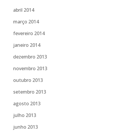
abril 2014
março 2014
fevereiro 2014
janeiro 2014
dezembro 2013
novembro 2013
outubro 2013
setembro 2013
agosto 2013
julho 2013
junho 2013