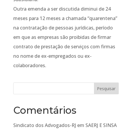
Outra emenda a ser discutida diminui de 24
meses para 12 meses a chamada “quarentena”
na contratação de pessoas jurídicas, período
em que as empresas são proibidas de firmar
contrato de prestação de serviços com firmas
no nome de ex-empregados ou ex-
colaboradores.
Comentários
Sindicato dos Advogados-RJ
em
SAERJ E SINSA