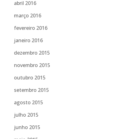
abril 2016
março 2016
fevereiro 2016
janeiro 2016
dezembro 2015
novembro 2015
outubro 2015
setembro 2015
agosto 2015
julho 2015
junho 2015