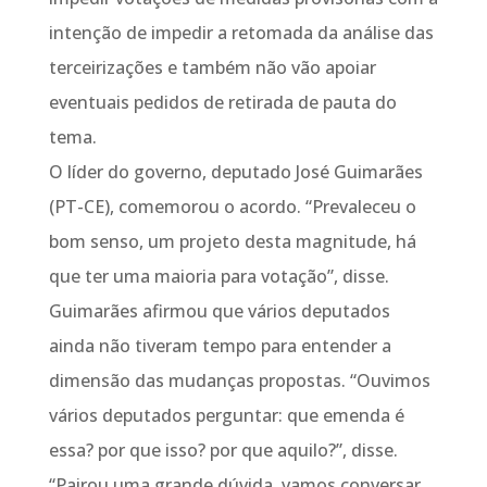
intenção de impedir a retomada da análise das
terceirizações e também não vão apoiar
eventuais pedidos de retirada de pauta do
tema.
O líder do governo, deputado José Guimarães
(PT-CE), comemorou o acordo. “Prevaleceu o
bom senso, um projeto desta magnitude, há
que ter uma maioria para votação”, disse.
Guimarães afirmou que vários deputados
ainda não tiveram tempo para entender a
dimensão das mudanças propostas. “Ouvimos
vários deputados perguntar: que emenda é
essa? por que isso? por que aquilo?”, disse.
“Pairou uma grande dúvida, vamos conversar,