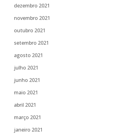
dezembro 2021
novembro 2021
outubro 2021
setembro 2021
agosto 2021
julho 2021
junho 2021
maio 2021
abril 2021
março 2021
janeiro 2021