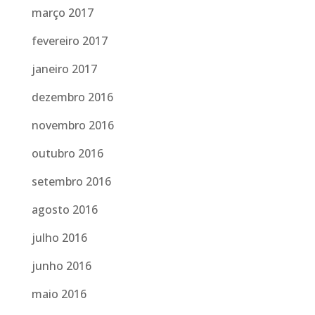
março 2017
fevereiro 2017
janeiro 2017
dezembro 2016
novembro 2016
outubro 2016
setembro 2016
agosto 2016
julho 2016
junho 2016
maio 2016