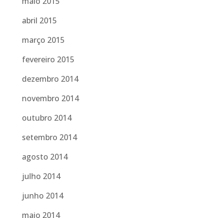
maio 2015
abril 2015
março 2015
fevereiro 2015
dezembro 2014
novembro 2014
outubro 2014
setembro 2014
agosto 2014
julho 2014
junho 2014
maio 2014