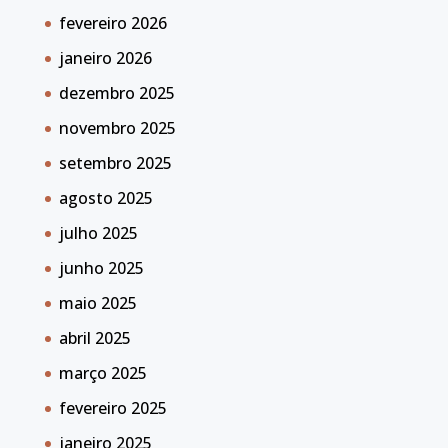
fevereiro 2026
janeiro 2026
dezembro 2025
novembro 2025
setembro 2025
agosto 2025
julho 2025
junho 2025
maio 2025
abril 2025
março 2025
fevereiro 2025
janeiro 2025