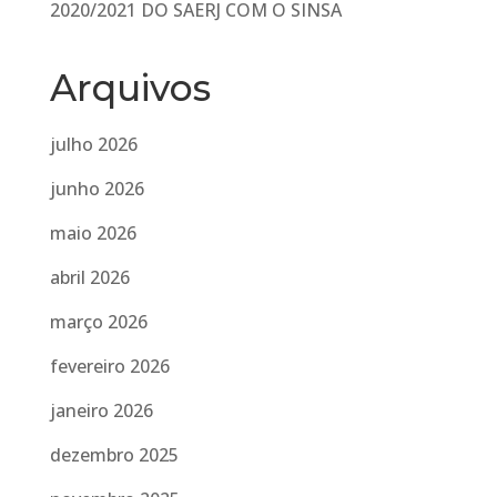
2020/2021 DO SAERJ COM O SINSA
Arquivos
julho 2026
junho 2026
maio 2026
abril 2026
março 2026
fevereiro 2026
janeiro 2026
dezembro 2025