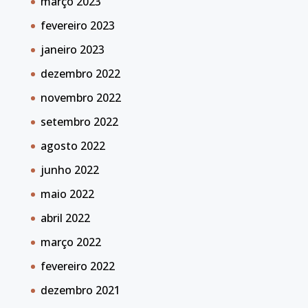
março 2023
fevereiro 2023
janeiro 2023
dezembro 2022
novembro 2022
setembro 2022
agosto 2022
junho 2022
maio 2022
abril 2022
março 2022
fevereiro 2022
dezembro 2021