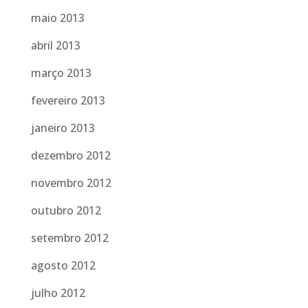
maio 2013
abril 2013
março 2013
fevereiro 2013
janeiro 2013
dezembro 2012
novembro 2012
outubro 2012
setembro 2012
agosto 2012
julho 2012