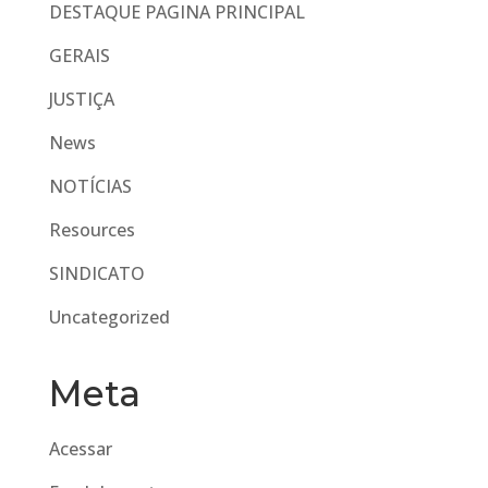
DESTAQUE PAGINA PRINCIPAL
GERAIS
JUSTIÇA
News
NOTÍCIAS
Resources
SINDICATO
Uncategorized
Meta
Acessar