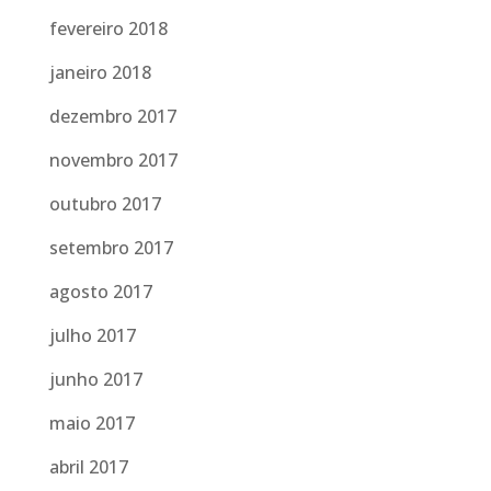
fevereiro 2018
janeiro 2018
dezembro 2017
novembro 2017
outubro 2017
setembro 2017
agosto 2017
julho 2017
junho 2017
maio 2017
abril 2017