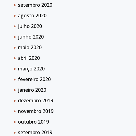
setembro 2020
agosto 2020
julho 2020
junho 2020
maio 2020
abril 2020
março 2020
fevereiro 2020
janeiro 2020
dezembro 2019
novembro 2019
outubro 2019
setembro 2019