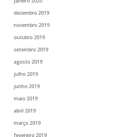
janeiro 2020
dezembro 2019
novembro 2019
outubro 2019
setembro 2019
agosto 2019
julho 2019
junho 2019
maio 2019
abril 2019
março 2019
fevereiro 2019