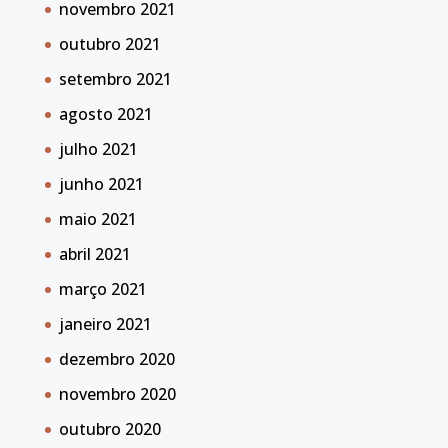
novembro 2021
outubro 2021
setembro 2021
agosto 2021
julho 2021
junho 2021
maio 2021
abril 2021
março 2021
janeiro 2021
dezembro 2020
novembro 2020
outubro 2020