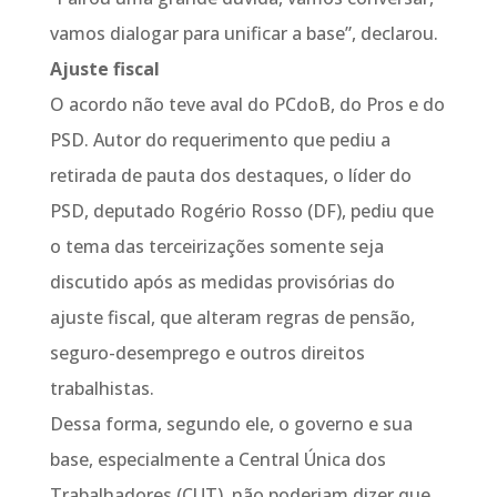
vamos dialogar para unificar a base”, declarou.
Ajuste fiscal
O acordo não teve aval do PCdoB, do Pros e do
PSD. Autor do requerimento que pediu a
retirada de pauta dos destaques, o líder do
PSD, deputado Rogério Rosso (DF), pediu que
o tema das terceirizações somente seja
discutido após as medidas provisórias do
ajuste fiscal, que alteram regras de pensão,
seguro-desemprego e outros direitos
trabalhistas.
Dessa forma, segundo ele, o governo e sua
base, especialmente a Central Única dos
Trabalhadores (CUT), não poderiam dizer que