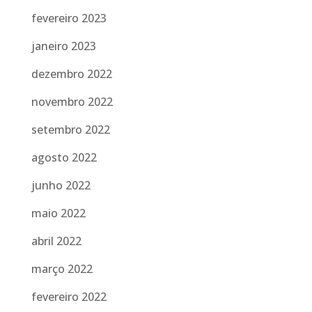
fevereiro 2023
janeiro 2023
dezembro 2022
novembro 2022
setembro 2022
agosto 2022
junho 2022
maio 2022
abril 2022
março 2022
fevereiro 2022