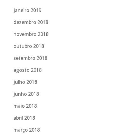
janeiro 2019
dezembro 2018
novembro 2018
outubro 2018
setembro 2018
agosto 2018
julho 2018
junho 2018
maio 2018
abril 2018
março 2018