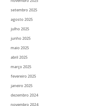
novembro 2025
setembro 2025
agosto 2025
julho 2025
junho 2025
maio 2025
abril 2025
março 2025
fevereiro 2025
janeiro 2025
dezembro 2024
novembro 2024