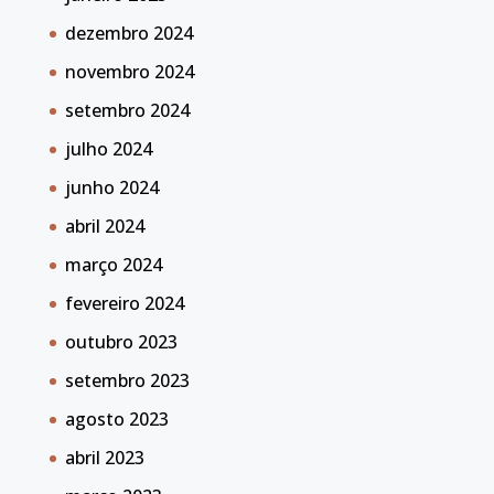
dezembro 2024
novembro 2024
setembro 2024
julho 2024
junho 2024
abril 2024
março 2024
fevereiro 2024
outubro 2023
setembro 2023
agosto 2023
abril 2023