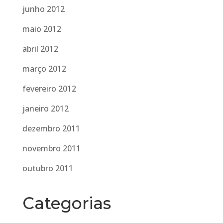
junho 2012
maio 2012
abril 2012
março 2012
fevereiro 2012
janeiro 2012
dezembro 2011
novembro 2011
outubro 2011
Categorias