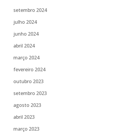
setembro 2024
julho 2024
junho 2024
abril 2024
março 2024
fevereiro 2024
outubro 2023
setembro 2023
agosto 2023
abril 2023
março 2023