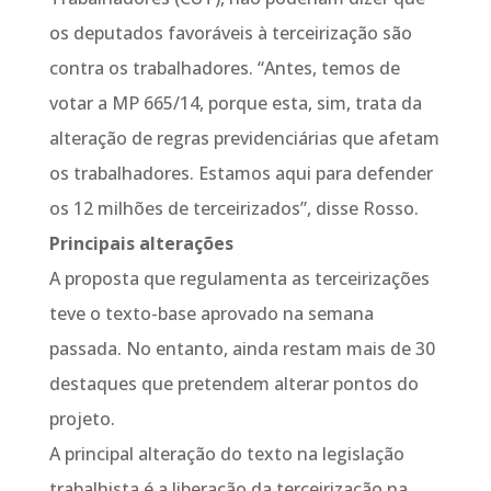
os deputados favoráveis à terceirização são
contra os trabalhadores. “Antes, temos de
votar a MP 665/14, porque esta, sim, trata da
alteração de regras previdenciárias que afetam
os trabalhadores. Estamos aqui para defender
os 12 milhões de terceirizados”, disse Rosso.
Principais alterações
A proposta que regulamenta as terceirizações
teve o texto-base aprovado na semana
passada. No entanto, ainda restam mais de 30
destaques que pretendem alterar pontos do
projeto.
A principal alteração do texto na legislação
trabalhista é a liberação da terceirização na