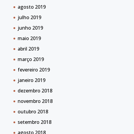
agosto 2019
julho 2019
junho 2019
maio 2019
abril 2019
março 2019
fevereiro 2019
janeiro 2019
dezembro 2018
novembro 2018
outubro 2018
setembro 2018
agosto 2018