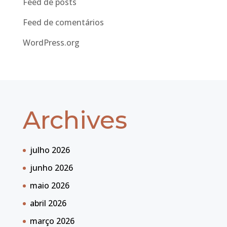
Feed de posts
Feed de comentários
WordPress.org
Archives
julho 2026
junho 2026
maio 2026
abril 2026
março 2026