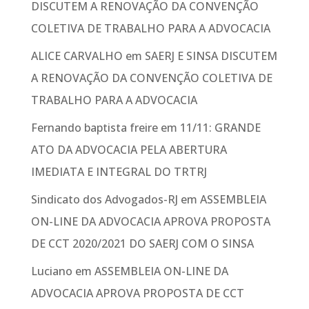
DISCUTEM A RENOVAÇÃO DA CONVENÇÃO
COLETIVA DE TRABALHO PARA A ADVOCACIA
ALICE CARVALHO
em
SAERJ E SINSA DISCUTEM
A RENOVAÇÃO DA CONVENÇÃO COLETIVA DE
TRABALHO PARA A ADVOCACIA
Fernando baptista freire
em
11/11: GRANDE
ATO DA ADVOCACIA PELA ABERTURA
IMEDIATA E INTEGRAL DO TRTRJ
Sindicato dos Advogados-RJ
em
ASSEMBLEIA
ON-LINE DA ADVOCACIA APROVA PROPOSTA
DE CCT 2020/2021 DO SAERJ COM O SINSA
Luciano
em
ASSEMBLEIA ON-LINE DA
ADVOCACIA APROVA PROPOSTA DE CCT