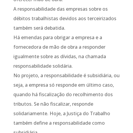
A responsabilidade das empresas sobre os
débitos trabalhistas devidos aos terceirizados
também será debatida.
Há emendas para obrigar a empresa e a
fornecedora de mão de obra a responder
igualmente sobre as dívidas, na chamada
responsabilidade solidária.
No projeto, a responsabilidade é subsidiária, ou
seja, a empresa só responde em último caso,
quando há fiscalização do recolhimento dos
tributos. Se não fiscalizar, responde
solidariamente. Hoje, a Justiça do Trabalho
também define a responsabilidade como
subsidiária.