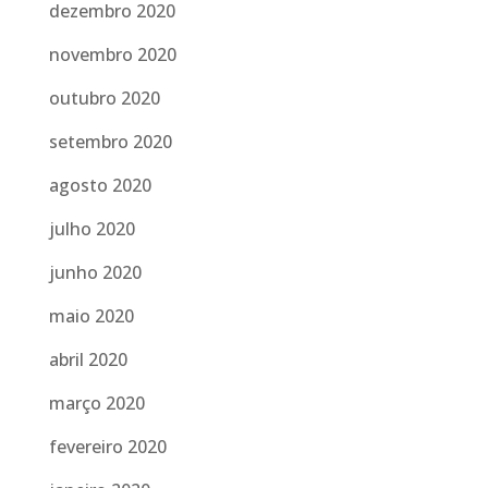
dezembro 2020
novembro 2020
outubro 2020
setembro 2020
agosto 2020
julho 2020
junho 2020
maio 2020
abril 2020
março 2020
fevereiro 2020