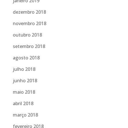
janeiro 2019
dezembro 2018
novembro 2018
outubro 2018
setembro 2018
agosto 2018
julho 2018
junho 2018
maio 2018
abril 2018
março 2018
fevereiro 2018