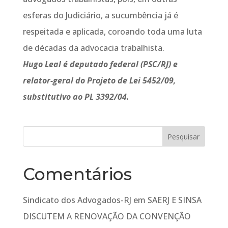
esferas do Judiciário, a sucumbência já é
respeitada e aplicada, coroando toda uma luta
de décadas da advocacia trabalhista.
Hugo Leal é deputado federal (PSC/RJ) e
relator-geral do Projeto de Lei 5452/09,
substitutivo ao PL 3392/04.
Comentários
Sindicato dos Advogados-RJ
em
SAERJ E SINSA
DISCUTEM A RENOVAÇÃO DA CONVENÇÃO