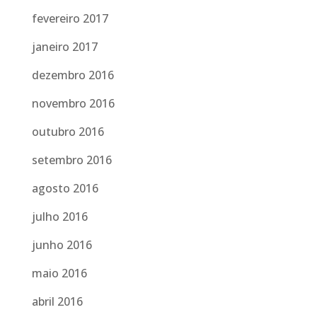
fevereiro 2017
janeiro 2017
dezembro 2016
novembro 2016
outubro 2016
setembro 2016
agosto 2016
julho 2016
junho 2016
maio 2016
abril 2016