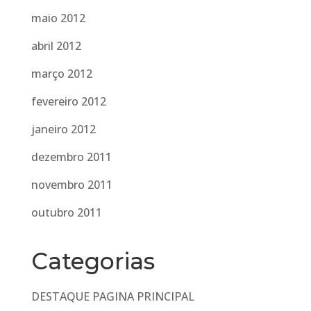
maio 2012
abril 2012
março 2012
fevereiro 2012
janeiro 2012
dezembro 2011
novembro 2011
outubro 2011
Categorias
DESTAQUE PAGINA PRINCIPAL