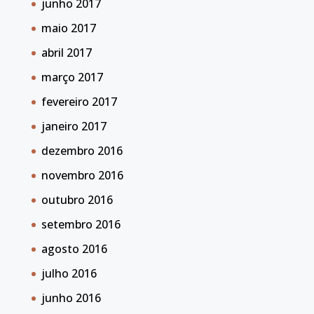
junho 2017
maio 2017
abril 2017
março 2017
fevereiro 2017
janeiro 2017
dezembro 2016
novembro 2016
outubro 2016
setembro 2016
agosto 2016
julho 2016
junho 2016