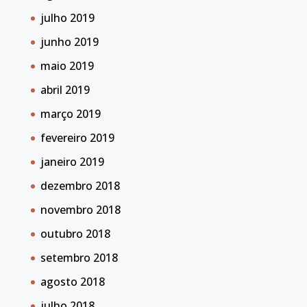
julho 2019
junho 2019
maio 2019
abril 2019
março 2019
fevereiro 2019
janeiro 2019
dezembro 2018
novembro 2018
outubro 2018
setembro 2018
agosto 2018
julho 2018