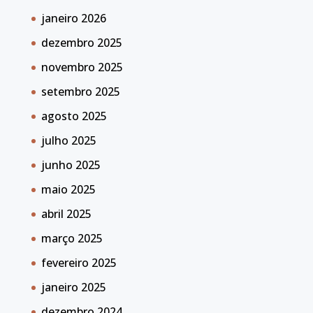
janeiro 2026
dezembro 2025
novembro 2025
setembro 2025
agosto 2025
julho 2025
junho 2025
maio 2025
abril 2025
março 2025
fevereiro 2025
janeiro 2025
dezembro 2024