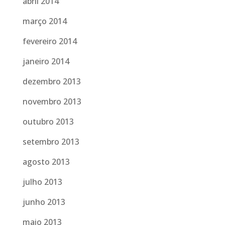
abril 2014
março 2014
fevereiro 2014
janeiro 2014
dezembro 2013
novembro 2013
outubro 2013
setembro 2013
agosto 2013
julho 2013
junho 2013
maio 2013