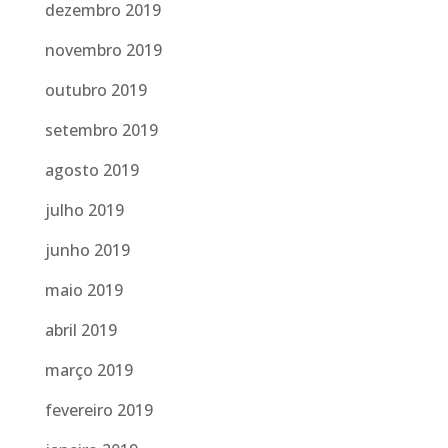
dezembro 2019
novembro 2019
outubro 2019
setembro 2019
agosto 2019
julho 2019
junho 2019
maio 2019
abril 2019
março 2019
fevereiro 2019