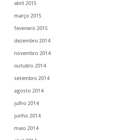
abril 2015
março 2015
fevereiro 2015
dezembro 2014
novembro 2014
outubro 2014
setembro 2014
agosto 2014
julho 2014
junho 2014
maio 2014