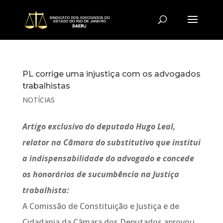
PL corrige uma injustiça com os advogados
trabalhistas
NOTÍCIAS
Artigo exclusivo do deputado Hugo Leal,
relator na Câmara do substitutivo que institui
a indispensabilidade do advogado e concede
os honorários de sucumbência na Justiça
trabalhista:
A Comissão de Constituição e Justiça e de
Cidadania da Câmara dos Deputados aprovou,