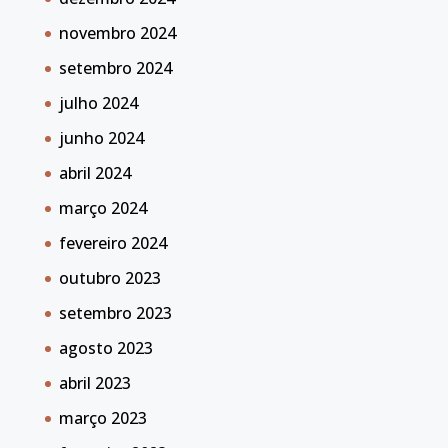
novembro 2024
setembro 2024
julho 2024
junho 2024
abril 2024
março 2024
fevereiro 2024
outubro 2023
setembro 2023
agosto 2023
abril 2023
março 2023