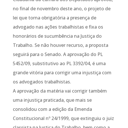
no final de novembro deste ano, o projeto de
lei que torna obrigatória a presença de
advogado nas ações trabalhistas e fixa os
honorários de sucumbência na Justiça do
Trabalho. Se não houver recurso, a proposta
seguirá para o Senado. A aprovação do PL
5452/09, substitutivo ao PL 3392/04, é uma
grande vitória para corrigir uma injustiça com
os advogados trabalhistas.
A aprovação da matéria vai corrigir também
uma injustiça praticada, que mais se
consolidou com a edição da Emenda
Constitucional nº 24/1999, que extinguiu o juiz
classista na Justiça do Trabalho, bem como a