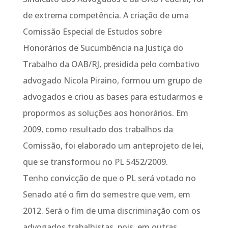
de extrema competência. A criação de uma
Comissão Especial de Estudos sobre
Honorários de Sucumbência na Justiça do
Trabalho da OAB/RJ, presidida pelo combativo
advogado Nicola Piraino, formou um grupo de
advogados e criou as bases para estudarmos e
propormos as soluções aos honorários. Em
2009, como resultado dos trabalhos da
Comissão, foi elaborado um anteprojeto de lei,
que se transformou no PL 5452/2009.
Tenho convicção de que o PL será votado no
Senado até o fim do semestre que vem, em
2012. Será o fim de uma discriminação com os
advogados trabalhistas, pois, em outras