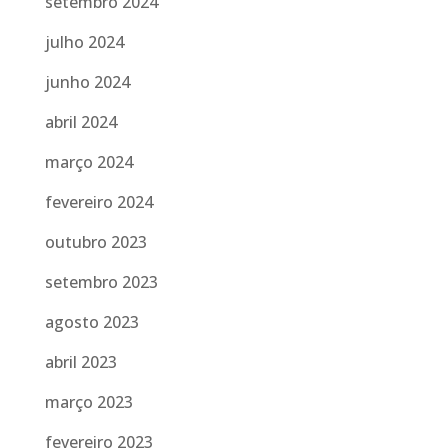
setembro 2024
julho 2024
junho 2024
abril 2024
março 2024
fevereiro 2024
outubro 2023
setembro 2023
agosto 2023
abril 2023
março 2023
fevereiro 2023