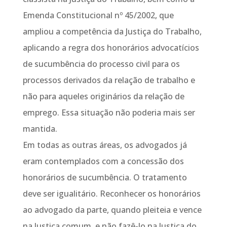
Emenda Constitucional nº 45/2002, que
ampliou a competência da Justiça do Trabalho,
aplicando a regra dos honorários advocatícios
de sucumbência do processo civil para os
processos derivados da relação de trabalho e
não para aqueles originários da relação de
emprego. Essa situação não poderia mais ser
mantida.
Em todas as outras áreas, os advogados já
eram contemplados com a concessão dos
honorários de sucumbência. O tratamento
deve ser igualitário. Reconhecer os honorários
ao advogado da parte, quando pleiteia e vence
na Justiça comum, e não fazê-lo na Justiça do