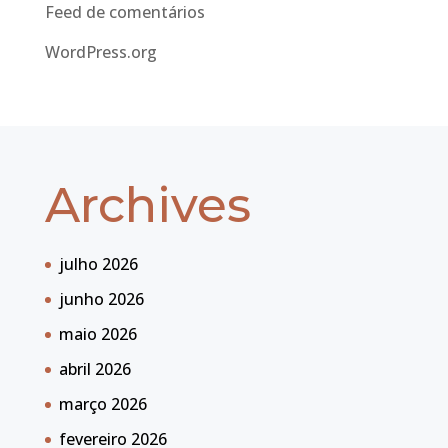
Feed de comentários
WordPress.org
Archives
julho 2026
junho 2026
maio 2026
abril 2026
março 2026
fevereiro 2026