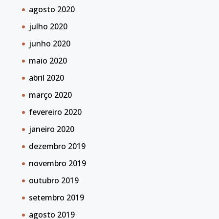
agosto 2020
julho 2020
junho 2020
maio 2020
abril 2020
março 2020
fevereiro 2020
janeiro 2020
dezembro 2019
novembro 2019
outubro 2019
setembro 2019
agosto 2019