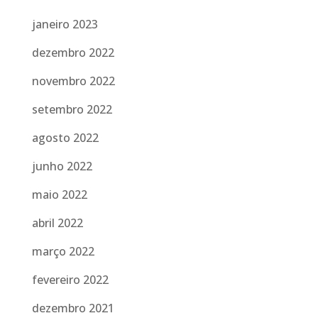
janeiro 2023
dezembro 2022
novembro 2022
setembro 2022
agosto 2022
junho 2022
maio 2022
abril 2022
março 2022
fevereiro 2022
dezembro 2021