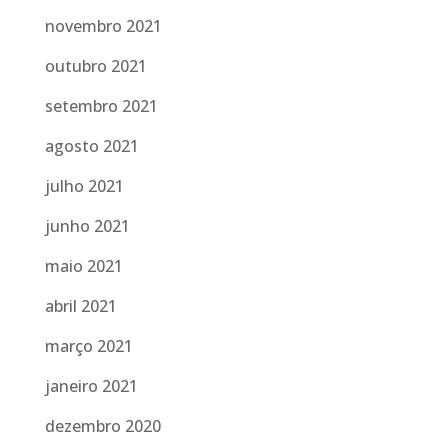
novembro 2021
outubro 2021
setembro 2021
agosto 2021
julho 2021
junho 2021
maio 2021
abril 2021
março 2021
janeiro 2021
dezembro 2020