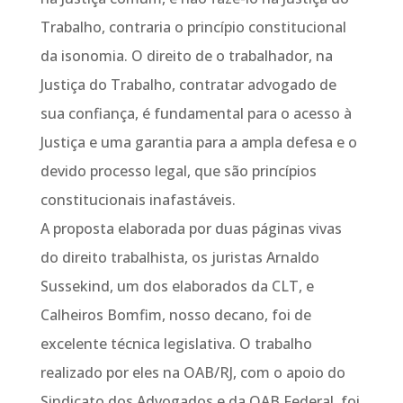
Trabalho, contraria o princípio constitucional
da isonomia. O direito de o trabalhador, na
Justiça do Trabalho, contratar advogado de
sua confiança, é fundamental para o acesso à
Justiça e uma garantia para a ampla defesa e o
devido processo legal, que são princípios
constitucionais inafastáveis.
A proposta elaborada por duas páginas vivas
do direito trabalhista, os juristas Arnaldo
Sussekind, um dos elaborados da CLT, e
Calheiros Bomfim, nosso decano, foi de
excelente técnica legislativa. O trabalho
realizado por eles na OAB/RJ, com o apoio do
Sindicato dos Advogados e da OAB Federal, foi