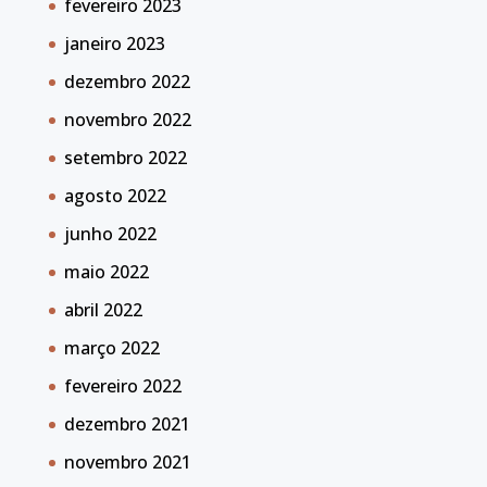
fevereiro 2023
janeiro 2023
dezembro 2022
novembro 2022
setembro 2022
agosto 2022
junho 2022
maio 2022
abril 2022
março 2022
fevereiro 2022
dezembro 2021
novembro 2021