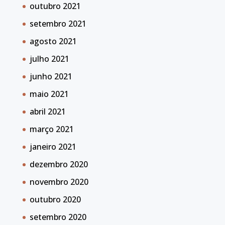
outubro 2021
setembro 2021
agosto 2021
julho 2021
junho 2021
maio 2021
abril 2021
março 2021
janeiro 2021
dezembro 2020
novembro 2020
outubro 2020
setembro 2020