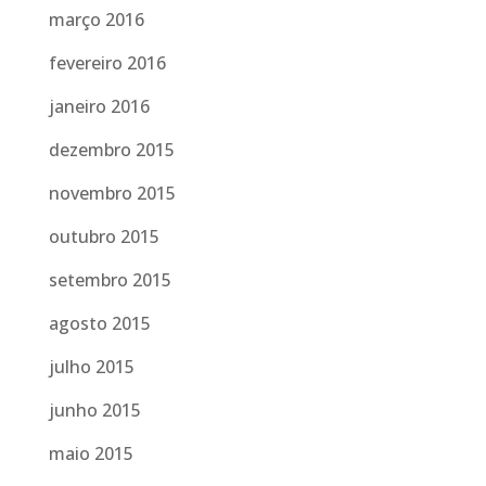
março 2016
fevereiro 2016
janeiro 2016
dezembro 2015
novembro 2015
outubro 2015
setembro 2015
agosto 2015
julho 2015
junho 2015
maio 2015