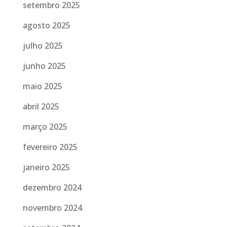
setembro 2025
agosto 2025
julho 2025
junho 2025
maio 2025
abril 2025
março 2025
fevereiro 2025
janeiro 2025
dezembro 2024
novembro 2024