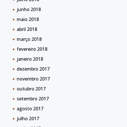
junho 2018
maio 2018
abril 2018
março 2018
fevereiro 2018
janeiro 2018
dezembro 2017
novembro 2017
outubro 2017
setembro 2017
agosto 2017
julho 2017