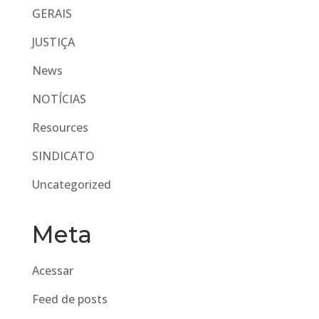
GERAIS
JUSTIÇA
News
NOTÍCIAS
Resources
SINDICATO
Uncategorized
Meta
Acessar
Feed de posts