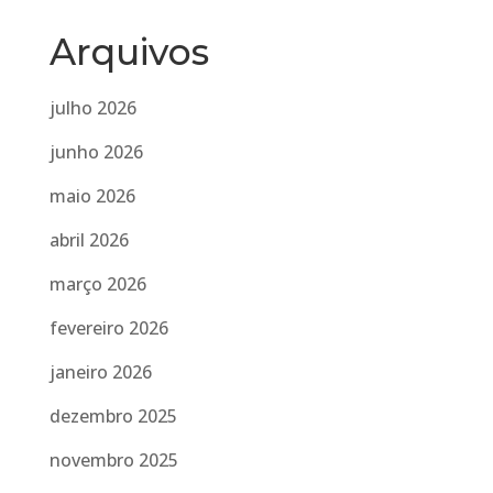
Arquivos
julho 2026
junho 2026
maio 2026
abril 2026
março 2026
fevereiro 2026
janeiro 2026
dezembro 2025
novembro 2025