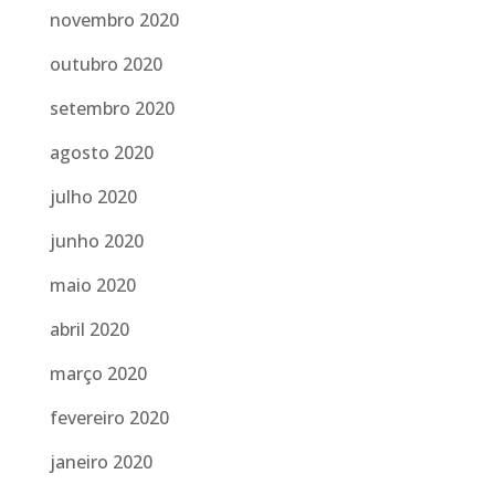
novembro 2020
outubro 2020
setembro 2020
agosto 2020
julho 2020
junho 2020
maio 2020
abril 2020
março 2020
fevereiro 2020
janeiro 2020