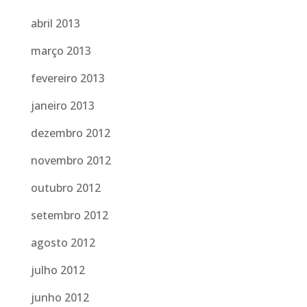
abril 2013
março 2013
fevereiro 2013
janeiro 2013
dezembro 2012
novembro 2012
outubro 2012
setembro 2012
agosto 2012
julho 2012
junho 2012