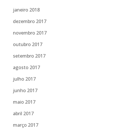
janeiro 2018
dezembro 2017
novembro 2017
outubro 2017
setembro 2017
agosto 2017
julho 2017
junho 2017
maio 2017
abril 2017
março 2017