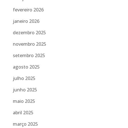
fevereiro 2026
janeiro 2026
dezembro 2025
novembro 2025
setembro 2025
agosto 2025
julho 2025
junho 2025
maio 2025
abril 2025
março 2025