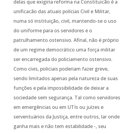
delas que exigiria reforma na Constituicão é a
unificacão das atuais polícias Civil e Militar,
numa só instituição, civil, mantendo-se o uso
do uniforme para os servidores e o
patrulhamento ostensivo. Afinal, não é próprio
de um regime democrático uma força militar
ser encarregada do policiamento ostensivo.
Como civis, policiais poderiam fazer greve,
sendo limitados apenas pela natureza de suas
funções e pela impossibilidade de deixar a
sociedade sem segurança. Tal como servidores
em emergências ou em UTIs ou juízes e
serventuários da Justiça, entre outros, lar onde
ganha mais e não tem estabilidade -, seu