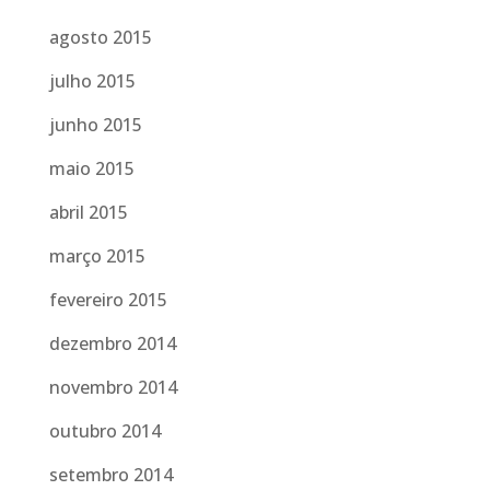
agosto 2015
julho 2015
junho 2015
maio 2015
abril 2015
março 2015
fevereiro 2015
dezembro 2014
novembro 2014
outubro 2014
setembro 2014