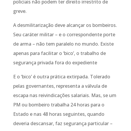
policiais não podem ter direito irrestrito de
greve.
A desmilitarização deve alcançar os bombeiros.
Seu caráter militar – e o correspondente porte
de arma – não tem paralelo no mundo. Existe
apenas para facilitar o ‘bico’, o trabalho de
segurança privada fora do expediente
E o ‘bico’ é outra prática extirpada. Tolerado
pelas governantes, representa a válvula de
escapa nas reivindicações salariais. Mas, se um
PM ou bombeiro trabalha 24 horas para o
Estado e nas 48 horas seguintes, quando
deveria descansar, faz segurança particular –