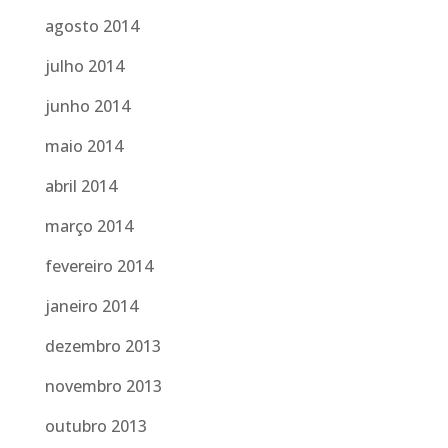
agosto 2014
julho 2014
junho 2014
maio 2014
abril 2014
março 2014
fevereiro 2014
janeiro 2014
dezembro 2013
novembro 2013
outubro 2013