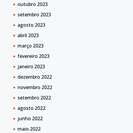
outubro 2023
setembro 2023
agosto 2023
abril 2023
março 2023
fevereiro 2023
janeiro 2023
dezembro 2022
novembro 2022
setembro 2022
agosto 2022
junho 2022
maio 2022