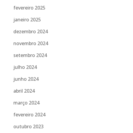
fevereiro 2025
janeiro 2025
dezembro 2024
novembro 2024
setembro 2024
julho 2024
junho 2024
abril 2024
março 2024
fevereiro 2024
outubro 2023