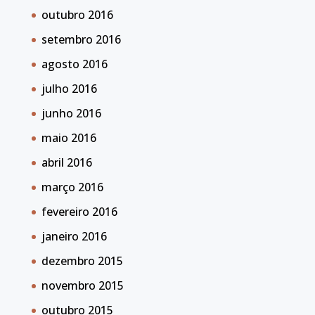
outubro 2016
setembro 2016
agosto 2016
julho 2016
junho 2016
maio 2016
abril 2016
março 2016
fevereiro 2016
janeiro 2016
dezembro 2015
novembro 2015
outubro 2015