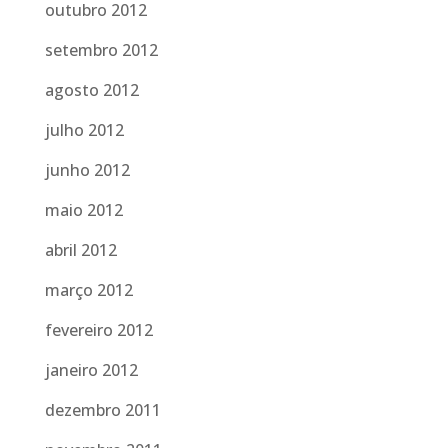
outubro 2012
setembro 2012
agosto 2012
julho 2012
junho 2012
maio 2012
abril 2012
março 2012
fevereiro 2012
janeiro 2012
dezembro 2011