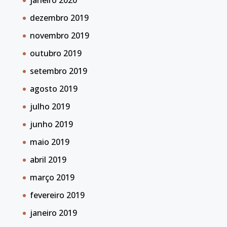
janeiro 2020
dezembro 2019
novembro 2019
outubro 2019
setembro 2019
agosto 2019
julho 2019
junho 2019
maio 2019
abril 2019
março 2019
fevereiro 2019
janeiro 2019