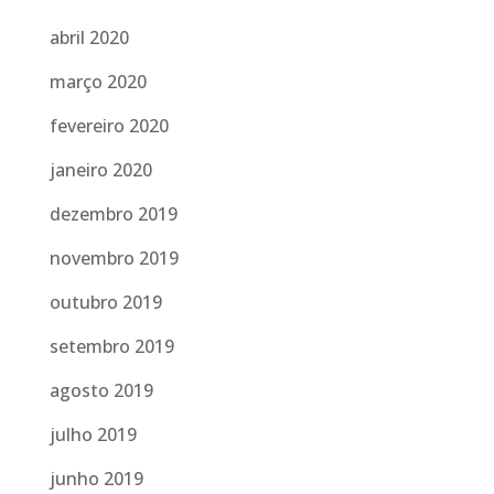
abril 2020
março 2020
fevereiro 2020
janeiro 2020
dezembro 2019
novembro 2019
outubro 2019
setembro 2019
agosto 2019
julho 2019
junho 2019