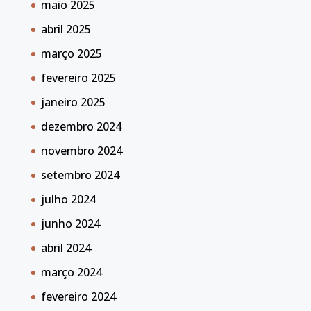
maio 2025
abril 2025
março 2025
fevereiro 2025
janeiro 2025
dezembro 2024
novembro 2024
setembro 2024
julho 2024
junho 2024
abril 2024
março 2024
fevereiro 2024