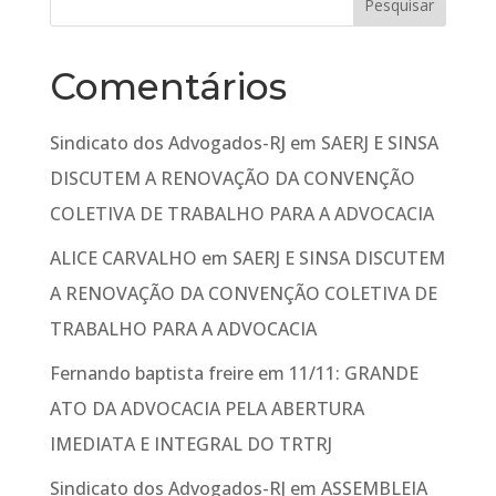
Comentários
Sindicato dos Advogados-RJ
em
SAERJ E SINSA
DISCUTEM A RENOVAÇÃO DA CONVENÇÃO
COLETIVA DE TRABALHO PARA A ADVOCACIA
ALICE CARVALHO
em
SAERJ E SINSA DISCUTEM
A RENOVAÇÃO DA CONVENÇÃO COLETIVA DE
TRABALHO PARA A ADVOCACIA
Fernando baptista freire
em
11/11: GRANDE
ATO DA ADVOCACIA PELA ABERTURA
IMEDIATA E INTEGRAL DO TRTRJ
Sindicato dos Advogados-RJ
em
ASSEMBLEIA