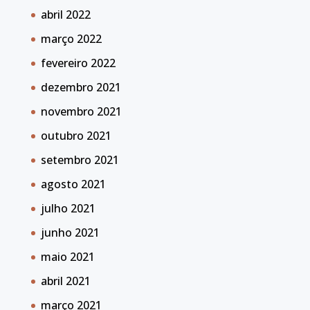
abril 2022
março 2022
fevereiro 2022
dezembro 2021
novembro 2021
outubro 2021
setembro 2021
agosto 2021
julho 2021
junho 2021
maio 2021
abril 2021
março 2021