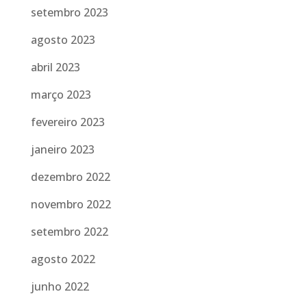
setembro 2023
agosto 2023
abril 2023
março 2023
fevereiro 2023
janeiro 2023
dezembro 2022
novembro 2022
setembro 2022
agosto 2022
junho 2022