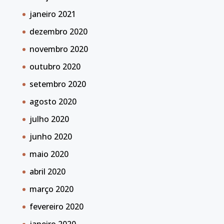
janeiro 2021
dezembro 2020
novembro 2020
outubro 2020
setembro 2020
agosto 2020
julho 2020
junho 2020
maio 2020
abril 2020
março 2020
fevereiro 2020