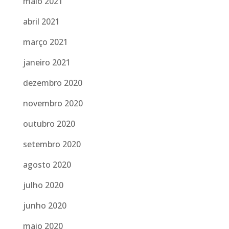
maio 2021
abril 2021
março 2021
janeiro 2021
dezembro 2020
novembro 2020
outubro 2020
setembro 2020
agosto 2020
julho 2020
junho 2020
maio 2020