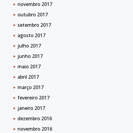
novembro 2017
outubro 2017
setembro 2017
agosto 2017
julho 2017
junho 2017
maio 2017
abril 2017
março 2017
fevereiro 2017
janeiro 2017
dezembro 2016
novembro 2016