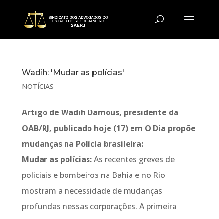
Wadih: 'Mudar as polícias'
NOTÍCIAS
Artigo de Wadih Damous, presidente da
OAB/RJ, publicado hoje (17) em O Dia propõe
mudanças na Polícia brasileira:
Mudar as polícias:
As recentes greves de
policiais e bombeiros na Bahia e no Rio
mostram a necessidade de mudanças
profundas nessas corporações. A primeira