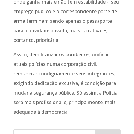
onde ganha mais e não tem estabilidade -, seu
emprego público e o correspondente porte de
arma terminam sendo apenas o passaporte
para a atividade privada, mais lucrativa. E,
portanto, prioritária.
Assim, demilitarizar os bombeiros, unificar
atuais polícias numa corporação civil,
remunerar condignamente seus integrantes,
exigindo dedicação excusiva, é condição para
mudar a segurança pública. Só assim, a Polícia
será mais profissional e, principalmente, mais
adequada à democracia.