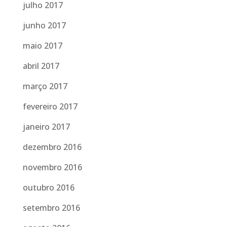
julho 2017
junho 2017
maio 2017
abril 2017
março 2017
fevereiro 2017
janeiro 2017
dezembro 2016
novembro 2016
outubro 2016
setembro 2016