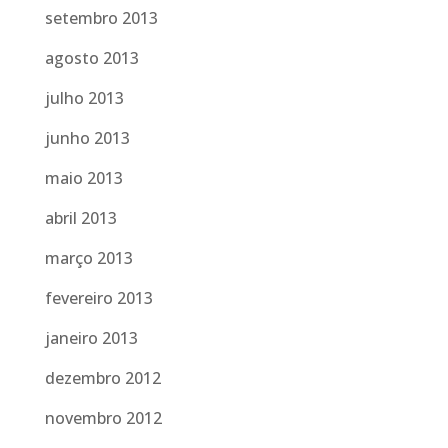
setembro 2013
agosto 2013
julho 2013
junho 2013
maio 2013
abril 2013
março 2013
fevereiro 2013
janeiro 2013
dezembro 2012
novembro 2012