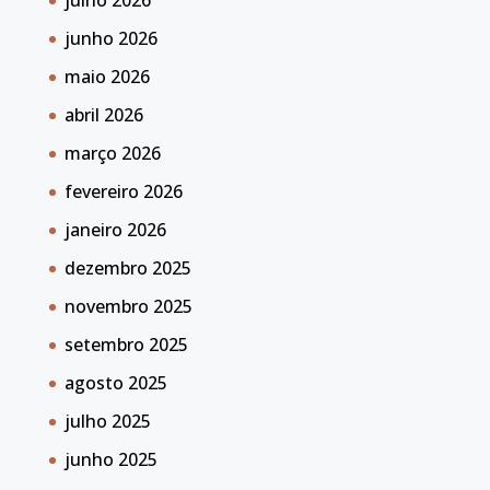
julho 2026
junho 2026
maio 2026
abril 2026
março 2026
fevereiro 2026
janeiro 2026
dezembro 2025
novembro 2025
setembro 2025
agosto 2025
julho 2025
junho 2025