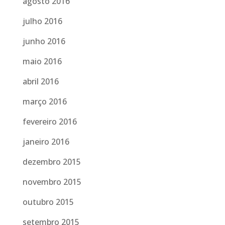
agosto 2016
julho 2016
junho 2016
maio 2016
abril 2016
março 2016
fevereiro 2016
janeiro 2016
dezembro 2015
novembro 2015
outubro 2015
setembro 2015