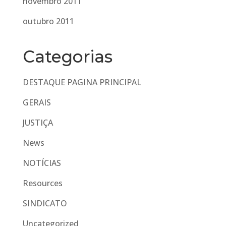
novembro 2011
outubro 2011
Categorias
DESTAQUE PAGINA PRINCIPAL
GERAIS
JUSTIÇA
News
NOTÍCIAS
Resources
SINDICATO
Uncategorized