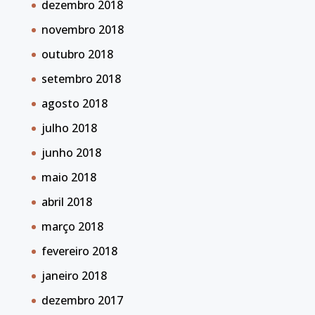
dezembro 2018
novembro 2018
outubro 2018
setembro 2018
agosto 2018
julho 2018
junho 2018
maio 2018
abril 2018
março 2018
fevereiro 2018
janeiro 2018
dezembro 2017