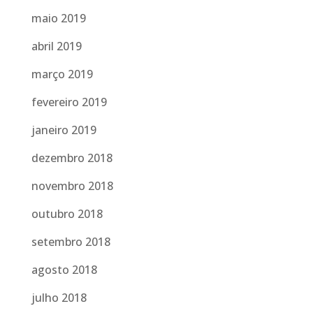
maio 2019
abril 2019
março 2019
fevereiro 2019
janeiro 2019
dezembro 2018
novembro 2018
outubro 2018
setembro 2018
agosto 2018
julho 2018