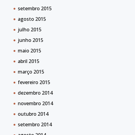
setembro 2015
agosto 2015
julho 2015
junho 2015
maio 2015
abril 2015
março 2015
fevereiro 2015
dezembro 2014
novembro 2014
outubro 2014
setembro 2014