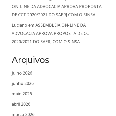
ON-LINE DA ADVOCACIA APROVA PROPOSTA
DE CCT 2020/2021 DO SAERJ COM O SINSA
Luciano
em
ASSEMBLEIA ON-LINE DA
ADVOCACIA APROVA PROPOSTA DE CCT
2020/2021 DO SAERJ COM O SINSA
Arquivos
julho 2026
junho 2026
maio 2026
abril 2026
março 2026