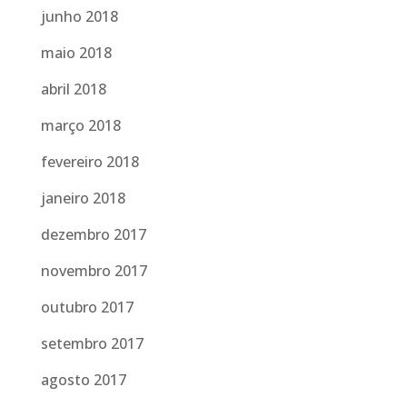
junho 2018
maio 2018
abril 2018
março 2018
fevereiro 2018
janeiro 2018
dezembro 2017
novembro 2017
outubro 2017
setembro 2017
agosto 2017