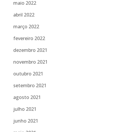
maio 2022
abril 2022
março 2022
fevereiro 2022
dezembro 2021
novembro 2021
outubro 2021
setembro 2021
agosto 2021
julho 2021
junho 2021