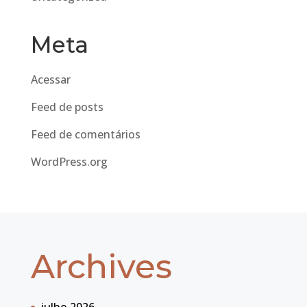
Meta
Acessar
Feed de posts
Feed de comentários
WordPress.org
Archives