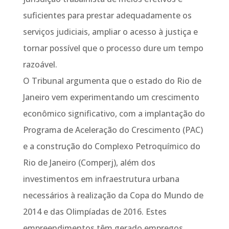
suficientes para prestar adequadamente os
serviços judiciais, ampliar o acesso à justiça e
tornar possível que o processo dure um tempo
razoável.
O Tribunal argumenta que o estado do Rio de
Janeiro vem experimentando um crescimento
econômico significativo, com a implantação do
Programa de Aceleração do Crescimento (PAC)
e a construção do Complexo Petroquímico do
Rio de Janeiro (Comperj), além dos
investimentos em infraestrutura urbana
necessários à realização da Copa do Mundo de
2014 e das Olimpíadas de 2016. Estes
empreendimentos têm gerado empregos