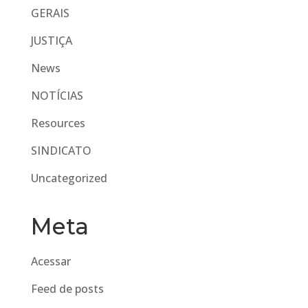
GERAIS
JUSTIÇA
News
NOTÍCIAS
Resources
SINDICATO
Uncategorized
Meta
Acessar
Feed de posts