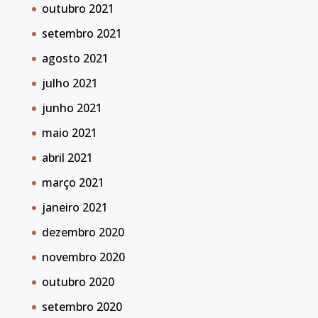
outubro 2021
setembro 2021
agosto 2021
julho 2021
junho 2021
maio 2021
abril 2021
março 2021
janeiro 2021
dezembro 2020
novembro 2020
outubro 2020
setembro 2020