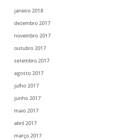
janeiro 2018
dezembro 2017
novembro 2017
outubro 2017
setembro 2017
agosto 2017
julho 2017
junho 2017
maio 2017
abril 2017
março 2017