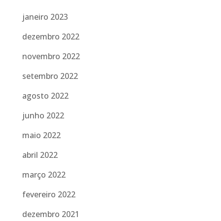
janeiro 2023
dezembro 2022
novembro 2022
setembro 2022
agosto 2022
junho 2022
maio 2022
abril 2022
março 2022
fevereiro 2022
dezembro 2021