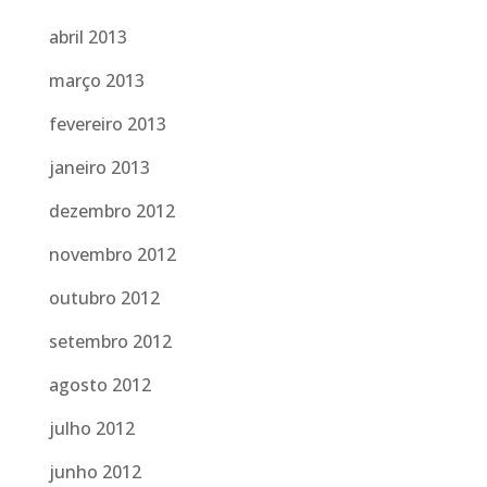
abril 2013
março 2013
fevereiro 2013
janeiro 2013
dezembro 2012
novembro 2012
outubro 2012
setembro 2012
agosto 2012
julho 2012
junho 2012