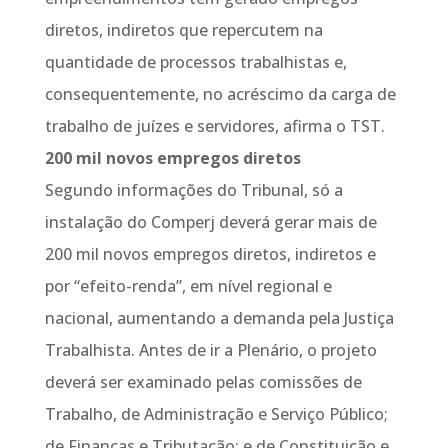
diretos, indiretos que repercutem na
quantidade de processos trabalhistas e,
consequentemente, no acréscimo da carga de
trabalho de juízes e servidores, afirma o TST.
200 mil novos empregos diretos
Segundo informações do Tribunal, só a
instalação do Comperj deverá gerar mais de
200 mil novos empregos diretos, indiretos e
por “efeito-renda”, em nível regional e
nacional, aumentando a demanda pela Justiça
Trabalhista. Antes de ir a Plenário, o projeto
deverá ser examinado pelas comissões de
Trabalho, de Administração e Serviço Público;
de Finanças e Tributação; e de Constituição e