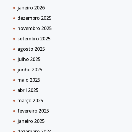
janeiro 2026
dezembro 2025
novembro 2025
setembro 2025
agosto 2025
julho 2025
junho 2025
maio 2025
abril 2025
março 2025
fevereiro 2025
janeiro 2025
dezembro 2024