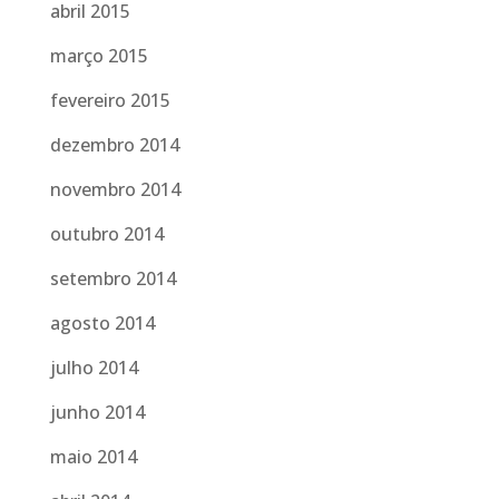
abril 2015
março 2015
fevereiro 2015
dezembro 2014
novembro 2014
outubro 2014
setembro 2014
agosto 2014
julho 2014
junho 2014
maio 2014