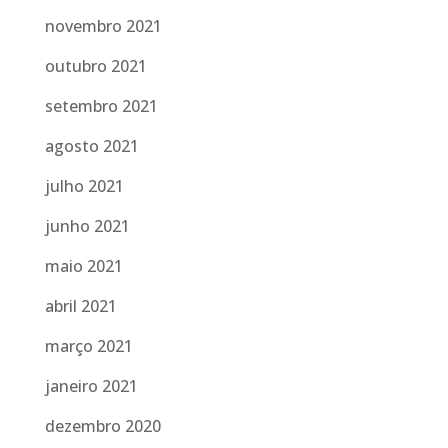
novembro 2021
outubro 2021
setembro 2021
agosto 2021
julho 2021
junho 2021
maio 2021
abril 2021
março 2021
janeiro 2021
dezembro 2020