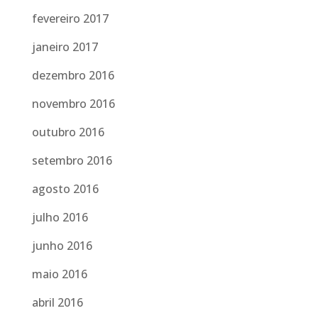
fevereiro 2017
janeiro 2017
dezembro 2016
novembro 2016
outubro 2016
setembro 2016
agosto 2016
julho 2016
junho 2016
maio 2016
abril 2016