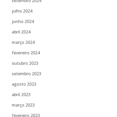
setembro 2024
julho 2024
junho 2024
abril 2024
março 2024
fevereiro 2024
outubro 2023
setembro 2023
agosto 2023
abril 2023
março 2023
fevereiro 2023