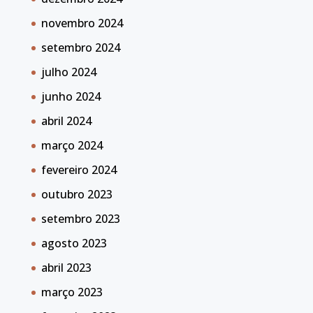
novembro 2024
setembro 2024
julho 2024
junho 2024
abril 2024
março 2024
fevereiro 2024
outubro 2023
setembro 2023
agosto 2023
abril 2023
março 2023