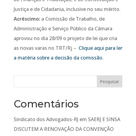
Justiça e de Cidadania, inclusive no seu mérito.
Acréscimo:
a Comissão de Trabalho, de
Administração e Serviço Público da Câmara
aprovou no dia 28/09 o projeto de lei que cria
as novas varas no TRT/Rj –
Clique aqui para ler
a matéria sobre a decisão da comissão.
Comentários
Sindicato dos Advogados-RJ
em
SAERJ E SINSA
DISCUTEM A RENOVAÇÃO DA CONVENÇÃO