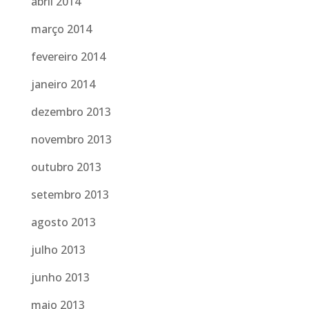
abril 2014
março 2014
fevereiro 2014
janeiro 2014
dezembro 2013
novembro 2013
outubro 2013
setembro 2013
agosto 2013
julho 2013
junho 2013
maio 2013