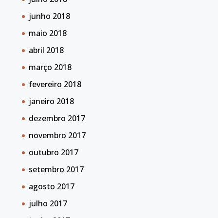
junho 2018
maio 2018
abril 2018
março 2018
fevereiro 2018
janeiro 2018
dezembro 2017
novembro 2017
outubro 2017
setembro 2017
agosto 2017
julho 2017