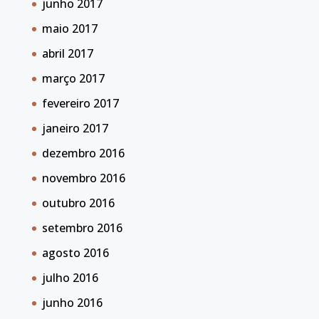
junho 2017
maio 2017
abril 2017
março 2017
fevereiro 2017
janeiro 2017
dezembro 2016
novembro 2016
outubro 2016
setembro 2016
agosto 2016
julho 2016
junho 2016