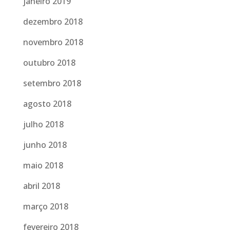
janeiro 2019
dezembro 2018
novembro 2018
outubro 2018
setembro 2018
agosto 2018
julho 2018
junho 2018
maio 2018
abril 2018
março 2018
fevereiro 2018