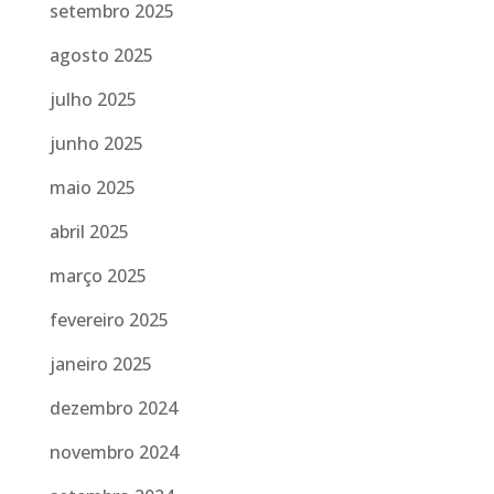
setembro 2025
agosto 2025
julho 2025
junho 2025
maio 2025
abril 2025
março 2025
fevereiro 2025
janeiro 2025
dezembro 2024
novembro 2024