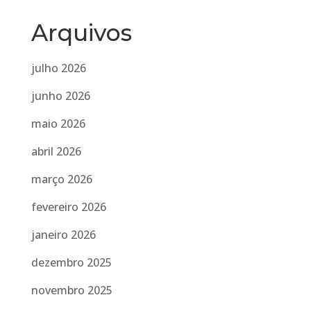
Arquivos
julho 2026
junho 2026
maio 2026
abril 2026
março 2026
fevereiro 2026
janeiro 2026
dezembro 2025
novembro 2025