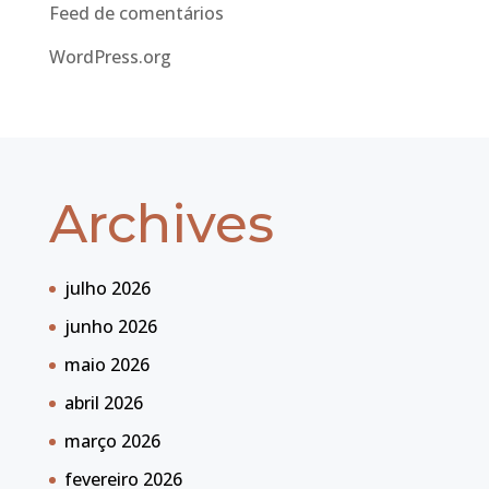
Feed de comentários
WordPress.org
Archives
julho 2026
junho 2026
maio 2026
abril 2026
março 2026
fevereiro 2026