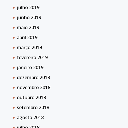
julho 2019
junho 2019
maio 2019
abril 2019
março 2019
fevereiro 2019
janeiro 2019
dezembro 2018
novembro 2018
outubro 2018
setembro 2018
agosto 2018
julho 2018