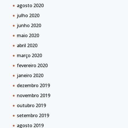
agosto 2020
julho 2020
junho 2020
maio 2020
abril 2020
março 2020
fevereiro 2020
janeiro 2020
dezembro 2019
novembro 2019
outubro 2019
setembro 2019
agosto 2019