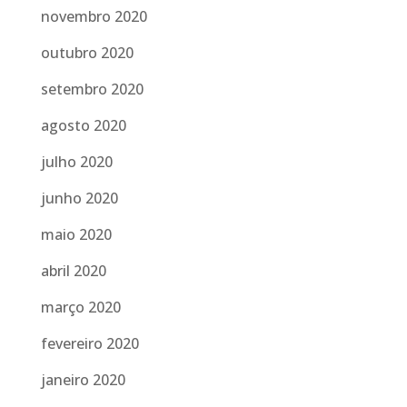
novembro 2020
outubro 2020
setembro 2020
agosto 2020
julho 2020
junho 2020
maio 2020
abril 2020
março 2020
fevereiro 2020
janeiro 2020