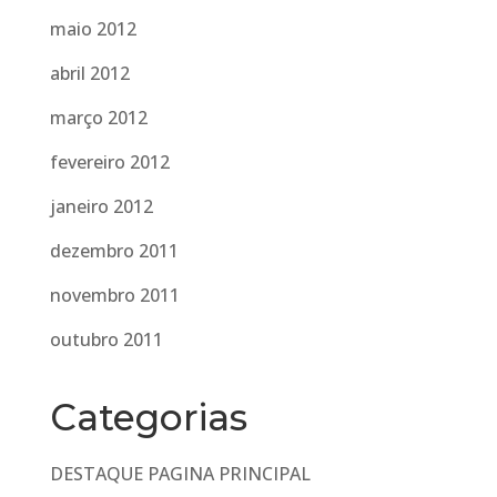
maio 2012
abril 2012
março 2012
fevereiro 2012
janeiro 2012
dezembro 2011
novembro 2011
outubro 2011
Categorias
DESTAQUE PAGINA PRINCIPAL