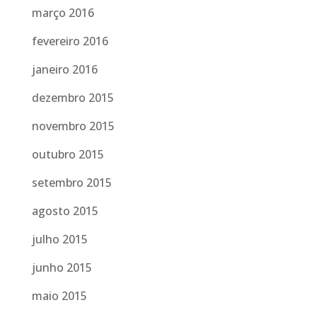
março 2016
fevereiro 2016
janeiro 2016
dezembro 2015
novembro 2015
outubro 2015
setembro 2015
agosto 2015
julho 2015
junho 2015
maio 2015