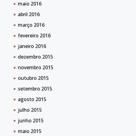
maio 2016
abril 2016
março 2016
fevereiro 2016
janeiro 2016
dezembro 2015
novembro 2015
outubro 2015
setembro 2015
agosto 2015
julho 2015
junho 2015
maio 2015