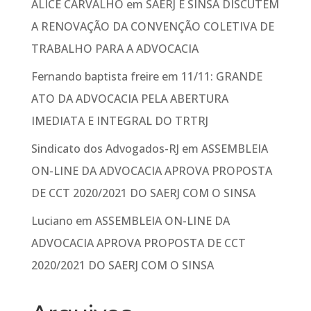
ALICE CARVALHO
em
SAERJ E SINSA DISCUTEM
A RENOVAÇÃO DA CONVENÇÃO COLETIVA DE
TRABALHO PARA A ADVOCACIA
Fernando baptista freire
em
11/11: GRANDE
ATO DA ADVOCACIA PELA ABERTURA
IMEDIATA E INTEGRAL DO TRTRJ
Sindicato dos Advogados-RJ
em
ASSEMBLEIA
ON-LINE DA ADVOCACIA APROVA PROPOSTA
DE CCT 2020/2021 DO SAERJ COM O SINSA
Luciano
em
ASSEMBLEIA ON-LINE DA
ADVOCACIA APROVA PROPOSTA DE CCT
2020/2021 DO SAERJ COM O SINSA