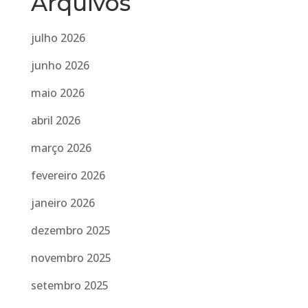
Arquivos
julho 2026
junho 2026
maio 2026
abril 2026
março 2026
fevereiro 2026
janeiro 2026
dezembro 2025
novembro 2025
setembro 2025