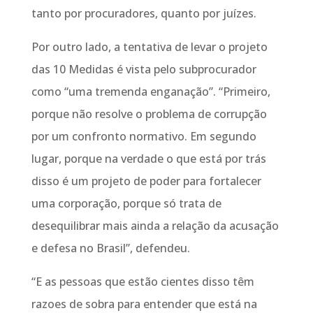
tanto por procuradores, quanto por juízes.
Por outro lado, a tentativa de levar o projeto
das 10 Medidas é vista pelo subprocurador
como “uma tremenda enganação”. “Primeiro,
porque não resolve o problema de corrupção
por um confronto normativo. Em segundo
lugar, porque na verdade o que está por trás
disso é um projeto de poder para fortalecer
uma corporação, porque só trata de
desequilibrar mais ainda a relação da acusação
e defesa no Brasil”, defendeu.
“E as pessoas que estão cientes disso têm
razoes de sobra para entender que está na