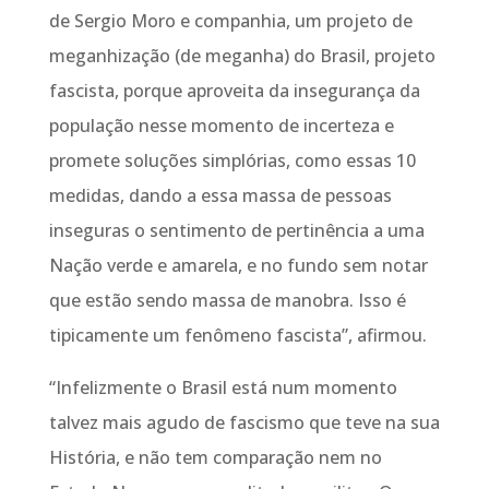
de Sergio Moro e companhia, um projeto de
meganhização (de meganha) do Brasil, projeto
fascista, porque aproveita da insegurança da
população nesse momento de incerteza e
promete soluções simplórias, como essas 10
medidas, dando a essa massa de pessoas
inseguras o sentimento de pertinência a uma
Nação verde e amarela, e no fundo sem notar
que estão sendo massa de manobra. Isso é
tipicamente um fenômeno fascista”, afirmou.
“Infelizmente o Brasil está num momento
talvez mais agudo de fascismo que teve na sua
História, e não tem comparação nem no