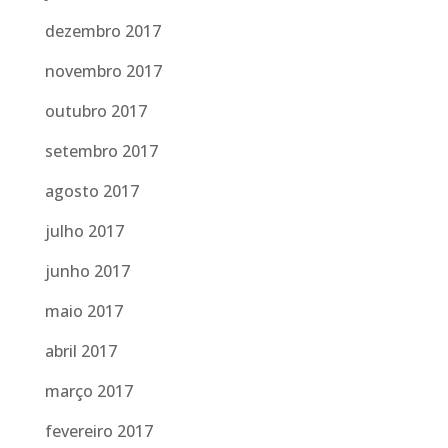
dezembro 2017
novembro 2017
outubro 2017
setembro 2017
agosto 2017
julho 2017
junho 2017
maio 2017
abril 2017
março 2017
fevereiro 2017