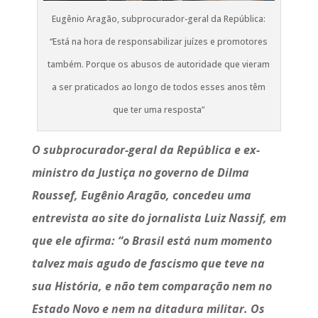
Eugênio Aragão, subprocurador-geral da República:
“Está na hora de responsabilizar juízes e promotores
também. Porque os abusos de autoridade que vieram
a ser praticados ao longo de todos esses anos têm
que ter uma resposta”
O subprocurador-geral da República e ex-
ministro da Justiça no governo de Dilma
Roussef, Eugênio Aragão, concedeu uma
entrevista ao site do jornalista Luiz Nassif, em
que ele afirma: “o Brasil está num momento
talvez mais agudo de fascismo que teve na
sua História, e não tem comparação nem no
Estado Novo e nem na ditadura militar. Os