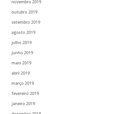
novembro 2019
outubro 2019
setembro 2019
agosto 2019
julho 2019
junho 2019
maio 2019
abril 2019
março 2019
fevereiro 2019
janeiro 2019
dezembro 2018