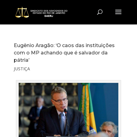
Eugênio Aragão: ‘O caos das instituições
com o MP achando que é salvador da
pátria’
JUSTIÇA