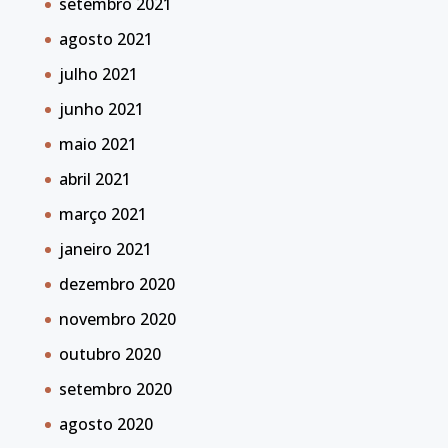
setembro 2021
agosto 2021
julho 2021
junho 2021
maio 2021
abril 2021
março 2021
janeiro 2021
dezembro 2020
novembro 2020
outubro 2020
setembro 2020
agosto 2020