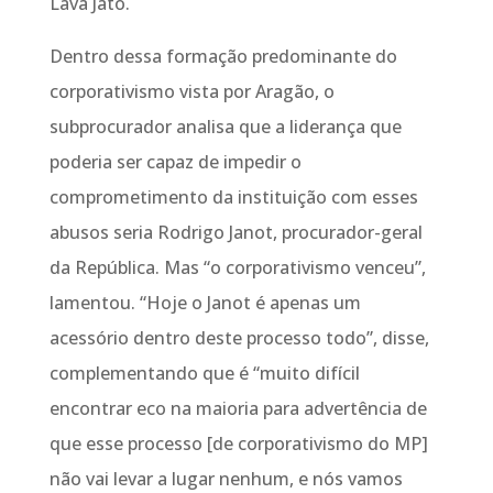
Lava Jato.
Dentro dessa formação predominante do
corporativismo vista por Aragão, o
subprocurador analisa que a liderança que
poderia ser capaz de impedir o
comprometimento da instituição com esses
abusos seria Rodrigo Janot, procurador-geral
da República. Mas “o corporativismo venceu”,
lamentou. “Hoje o Janot é apenas um
acessório dentro deste processo todo”, disse,
complementando que é “muito difícil
encontrar eco na maioria para advertência de
que esse processo [de corporativismo do MP]
não vai levar a lugar nenhum, e nós vamos