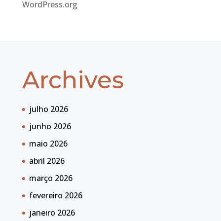
WordPress.org
Archives
julho 2026
junho 2026
maio 2026
abril 2026
março 2026
fevereiro 2026
janeiro 2026