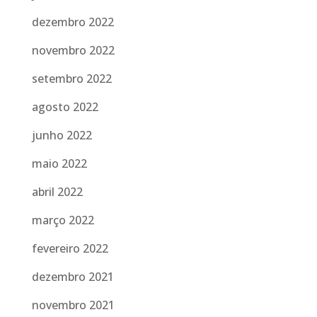
dezembro 2022
novembro 2022
setembro 2022
agosto 2022
junho 2022
maio 2022
abril 2022
março 2022
fevereiro 2022
dezembro 2021
novembro 2021