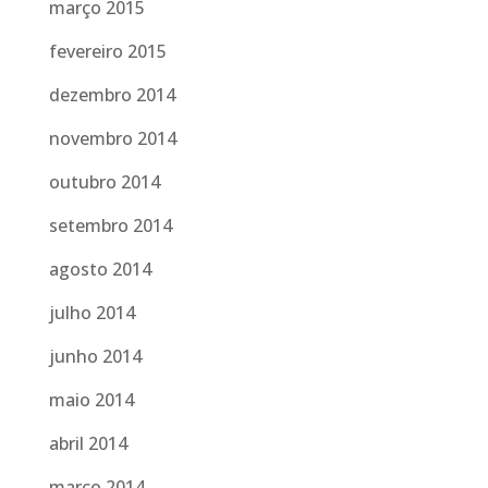
março 2015
fevereiro 2015
dezembro 2014
novembro 2014
outubro 2014
setembro 2014
agosto 2014
julho 2014
junho 2014
maio 2014
abril 2014
março 2014