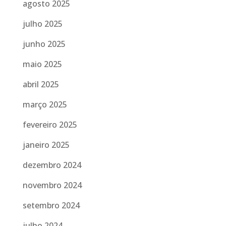
agosto 2025
julho 2025
junho 2025
maio 2025
abril 2025
março 2025
fevereiro 2025
janeiro 2025
dezembro 2024
novembro 2024
setembro 2024
julho 2024