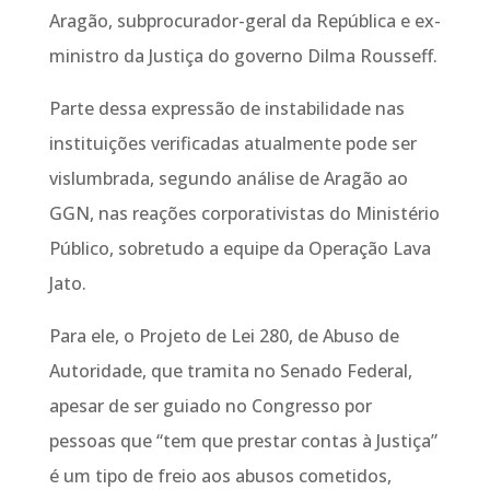
Aragão, subprocurador-geral da República e ex-
ministro da Justiça do governo Dilma Rousseff.
Parte dessa expressão de instabilidade nas
instituições verificadas atualmente pode ser
vislumbrada, segundo análise de Aragão ao
GGN, nas reações corporativistas do Ministério
Público, sobretudo a equipe da Operação Lava
Jato.
Para ele, o Projeto de Lei 280, de Abuso de
Autoridade, que tramita no Senado Federal,
apesar de ser guiado no Congresso por
pessoas que “tem que prestar contas à Justiça”
é um tipo de freio aos abusos cometidos,