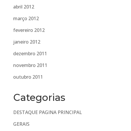
abril 2012
março 2012
fevereiro 2012
janeiro 2012
dezembro 2011
novembro 2011
outubro 2011
Categorias
DESTAQUE PAGINA PRINCIPAL
GERAIS