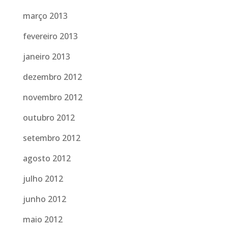
março 2013
fevereiro 2013
janeiro 2013
dezembro 2012
novembro 2012
outubro 2012
setembro 2012
agosto 2012
julho 2012
junho 2012
maio 2012