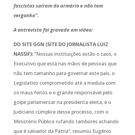
fascistas saíram do armário e não tem
vergonha”.
A entrevista foi gravada em vídeo:
DO SITE GGN (SITE DO JORNALISTA LUIZ
NASSIF):
“Nossas instituições estão o caos, o
Executivo que está nas mãos de pessoas que
não tem tamanho para governar este país, o
Legislativo comprometido até a medula com
os maus feitos e o grande responsável pelo
golpe parlamentar na presidenta eleita, e o
Judiciário cúmplice desse processo, com o
Ministério Público rufando tambores achando
que é salvador da Pátria”, resumiu Eugênio