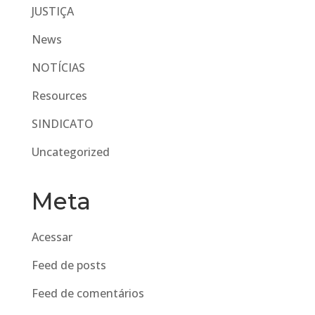
JUSTIÇA
News
NOTÍCIAS
Resources
SINDICATO
Uncategorized
Meta
Acessar
Feed de posts
Feed de comentários