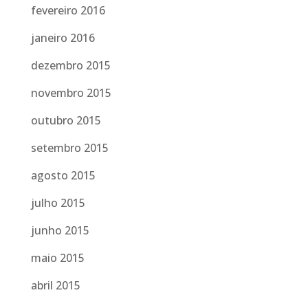
fevereiro 2016
janeiro 2016
dezembro 2015
novembro 2015
outubro 2015
setembro 2015
agosto 2015
julho 2015
junho 2015
maio 2015
abril 2015