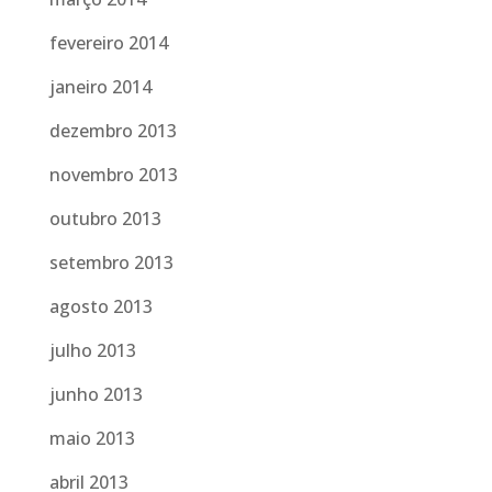
fevereiro 2014
janeiro 2014
dezembro 2013
novembro 2013
outubro 2013
setembro 2013
agosto 2013
julho 2013
junho 2013
maio 2013
abril 2013