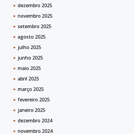
dezembro 2025
novembro 2025
setembro 2025
agosto 2025
julho 2025
junho 2025
maio 2025
abril 2025
março 2025
fevereiro 2025
janeiro 2025
dezembro 2024
novembro 2024