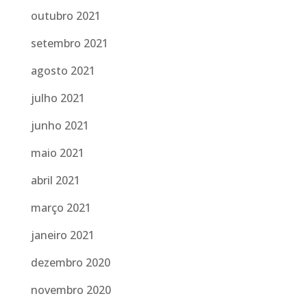
outubro 2021
setembro 2021
agosto 2021
julho 2021
junho 2021
maio 2021
abril 2021
março 2021
janeiro 2021
dezembro 2020
novembro 2020