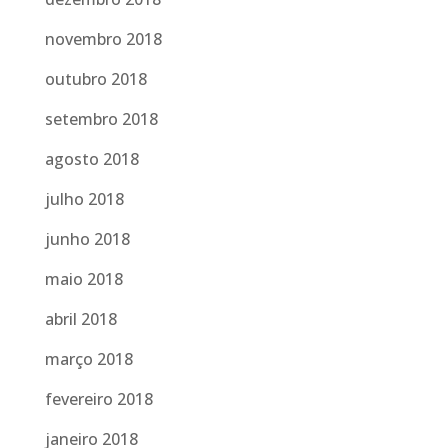
novembro 2018
outubro 2018
setembro 2018
agosto 2018
julho 2018
junho 2018
maio 2018
abril 2018
março 2018
fevereiro 2018
janeiro 2018