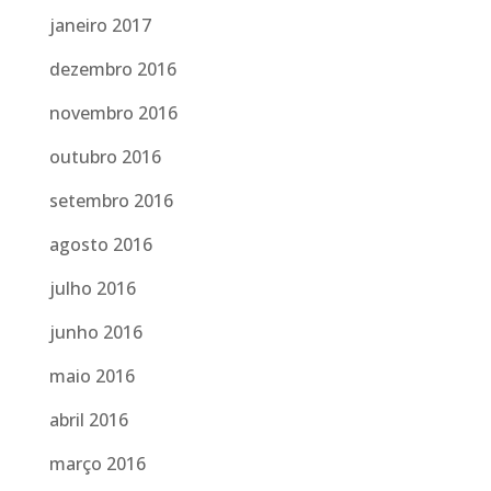
janeiro 2017
dezembro 2016
novembro 2016
outubro 2016
setembro 2016
agosto 2016
julho 2016
junho 2016
maio 2016
abril 2016
março 2016