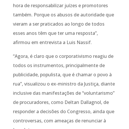
hora de responsabilizar juízes e promotores
também. Porque os abusos de autoridade que
vieram a ser praticados ao longo de todos
esses anos têm que ter uma resposta”,
afirmou em entrevista a Luis Nassif.
“Agora, é claro que o corporativismo reagiu de
todos os instrumentos, principalmente de
publicidade, populista, que é chamar o povo à
rua”, visualizou o ex-ministro da Justiça, diante
inclusive das manifestações de “voluntarismo”
de procuradores, como Deltan Dallagnol, de
responder a decisões do Congresso, ainda que
controversas, com ameaças de renunciar à