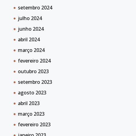
setembro 2024
julho 2024
junho 2024
abril 2024
março 2024
fevereiro 2024
outubro 2023
setembro 2023
agosto 2023
abril 2023
março 2023
fevereiro 2023
janeiro 2023