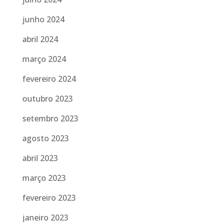
junho 2024
abril 2024
março 2024
fevereiro 2024
outubro 2023
setembro 2023
agosto 2023
abril 2023
março 2023
fevereiro 2023
janeiro 2023