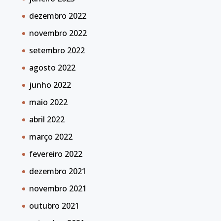
dezembro 2022
novembro 2022
setembro 2022
agosto 2022
junho 2022
maio 2022
abril 2022
março 2022
fevereiro 2022
dezembro 2021
novembro 2021
outubro 2021