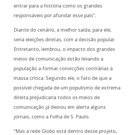
entrar para a história como os grandes
responsáveis por afundar esse país”.
Diante do cenário, a melhor saída, para ele,
seria eleições diretas, com a decisão popular.
Entretanto, lembrou, o impacto dos grandes
meios de comunicação estão levando a
população a formar convicções contrárias à
massa crítica. Segundo ele, o fato de que a
possível chegada de um populismo de extrema
direita prejudicaria todos os meios de
comunicação já deixou em alerta alguns
jornais, como a Folha de S. Paulo.
“Mas a rede Globo está dentro desse projeto,