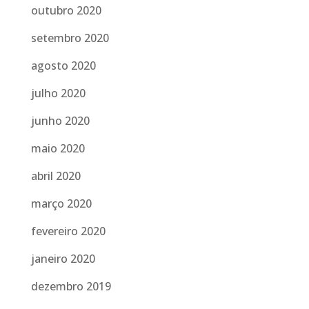
outubro 2020
setembro 2020
agosto 2020
julho 2020
junho 2020
maio 2020
abril 2020
março 2020
fevereiro 2020
janeiro 2020
dezembro 2019