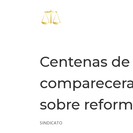
Centenas de
comparecera
sobre reform
SINDICATO