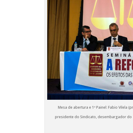
Mesa de abertura e 1º Painel: Fabio Vilela (
presidente do Sindicato, desembargador do T