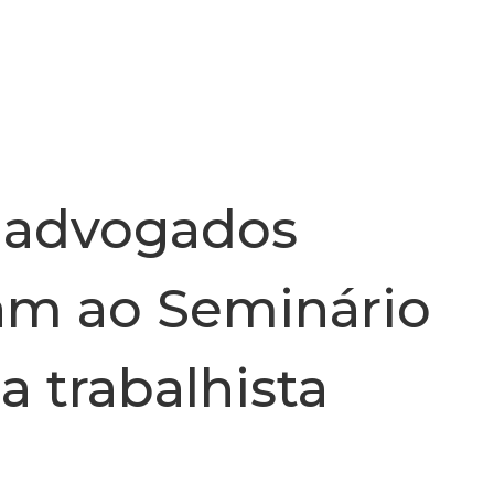
INSTITUCIONAL
NOTÍCIA
 advogados
m ao Seminário
a trabalhista