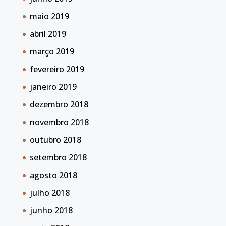
maio 2019
abril 2019
março 2019
fevereiro 2019
janeiro 2019
dezembro 2018
novembro 2018
outubro 2018
setembro 2018
agosto 2018
julho 2018
junho 2018