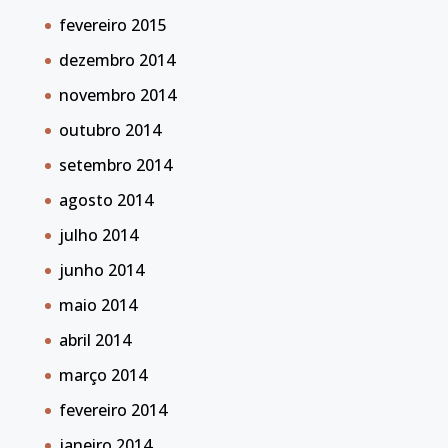
fevereiro 2015
dezembro 2014
novembro 2014
outubro 2014
setembro 2014
agosto 2014
julho 2014
junho 2014
maio 2014
abril 2014
março 2014
fevereiro 2014
janeiro 2014