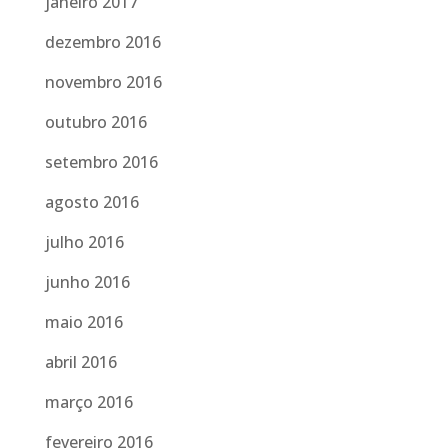
janeiro 2017
dezembro 2016
novembro 2016
outubro 2016
setembro 2016
agosto 2016
julho 2016
junho 2016
maio 2016
abril 2016
março 2016
fevereiro 2016