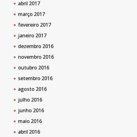
abril 2017
março 2017
fevereiro 2017
janeiro 2017
dezembro 2016
novembro 2016
outubro 2016
setembro 2016
agosto 2016
julho 2016
junho 2016
maio 2016
abril 2016