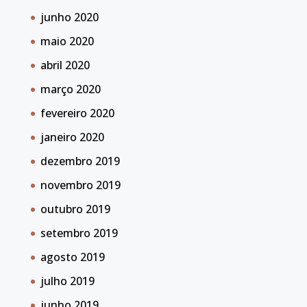
junho 2020
maio 2020
abril 2020
março 2020
fevereiro 2020
janeiro 2020
dezembro 2019
novembro 2019
outubro 2019
setembro 2019
agosto 2019
julho 2019
junho 2019