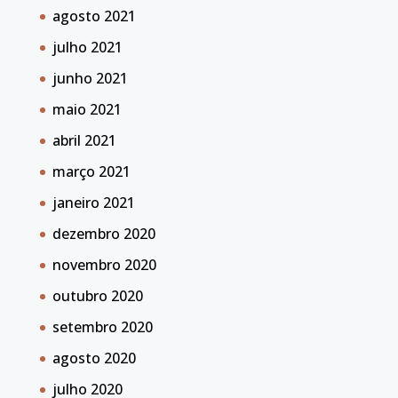
agosto 2021
julho 2021
junho 2021
maio 2021
abril 2021
março 2021
janeiro 2021
dezembro 2020
novembro 2020
outubro 2020
setembro 2020
agosto 2020
julho 2020