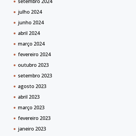
setembro 2024
julho 2024
junho 2024
abril 2024
março 2024
fevereiro 2024
outubro 2023
setembro 2023
agosto 2023
abril 2023
março 2023
fevereiro 2023
janeiro 2023