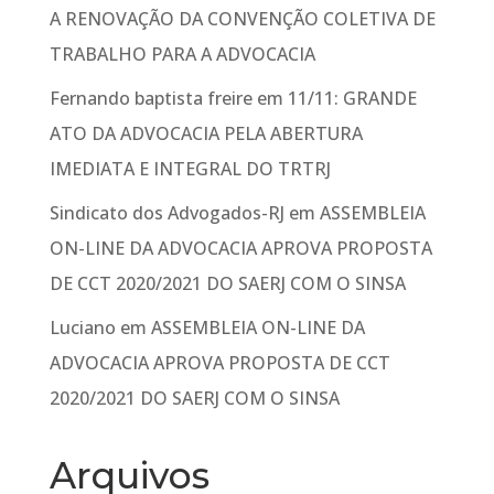
A RENOVAÇÃO DA CONVENÇÃO COLETIVA DE
TRABALHO PARA A ADVOCACIA
Fernando baptista freire
em
11/11: GRANDE
ATO DA ADVOCACIA PELA ABERTURA
IMEDIATA E INTEGRAL DO TRTRJ
Sindicato dos Advogados-RJ
em
ASSEMBLEIA
ON-LINE DA ADVOCACIA APROVA PROPOSTA
DE CCT 2020/2021 DO SAERJ COM O SINSA
Luciano
em
ASSEMBLEIA ON-LINE DA
ADVOCACIA APROVA PROPOSTA DE CCT
2020/2021 DO SAERJ COM O SINSA
Arquivos