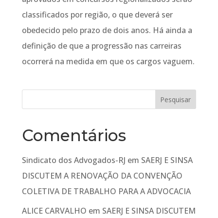
classificados por região, o que deverá ser
obedecido pelo prazo de dois anos. Há ainda a
definição de que a progressão nas carreiras
ocorrerá na medida em que os cargos vaguem.
Comentários
Sindicato dos Advogados-RJ
em
SAERJ E SINSA
DISCUTEM A RENOVAÇÃO DA CONVENÇÃO
COLETIVA DE TRABALHO PARA A ADVOCACIA
ALICE CARVALHO
em
SAERJ E SINSA DISCUTEM