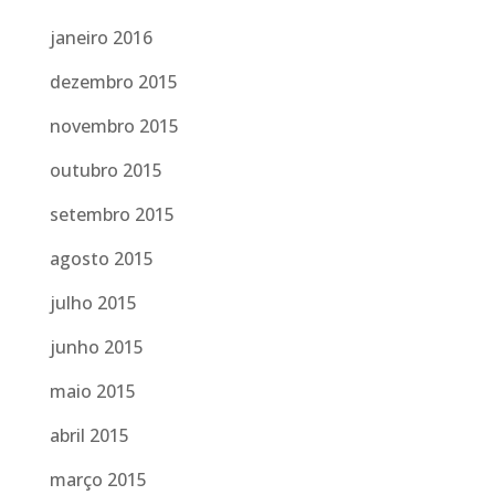
janeiro 2016
dezembro 2015
novembro 2015
outubro 2015
setembro 2015
agosto 2015
julho 2015
junho 2015
maio 2015
abril 2015
março 2015