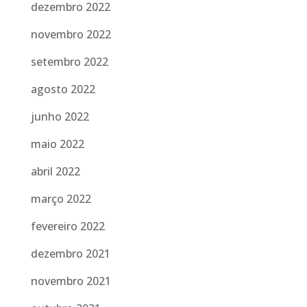
dezembro 2022
novembro 2022
setembro 2022
agosto 2022
junho 2022
maio 2022
abril 2022
março 2022
fevereiro 2022
dezembro 2021
novembro 2021