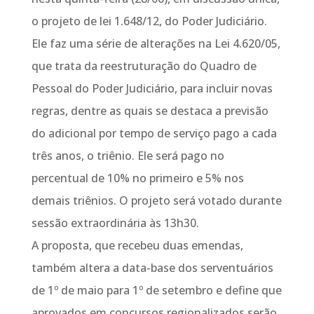
o projeto de lei 1.648/12, do Poder Judiciário.
Ele faz uma série de alterações na Lei 4.620/05,
que trata da reestruturação do Quadro de
Pessoal do Poder Judiciário, para incluir novas
regras, dentre as quais se destaca a previsão
do adicional por tempo de serviço pago a cada
três anos, o triênio. Ele será pago no
percentual de 10% no primeiro e 5% nos
demais triênios. O projeto será votado durante
sessão extraordinária às 13h30.
A proposta, que recebeu duas emendas,
também altera a data-base dos serventuários
de 1º de maio para 1º de setembro e define que
aprovados em concursos regionalizados serão