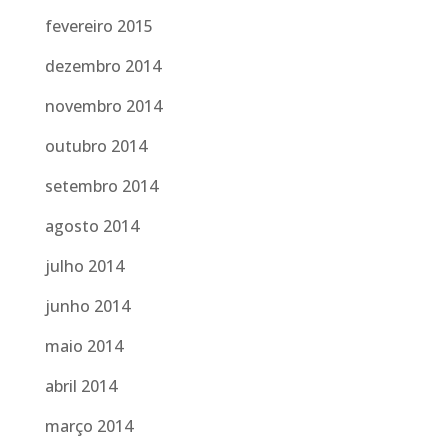
fevereiro 2015
dezembro 2014
novembro 2014
outubro 2014
setembro 2014
agosto 2014
julho 2014
junho 2014
maio 2014
abril 2014
março 2014