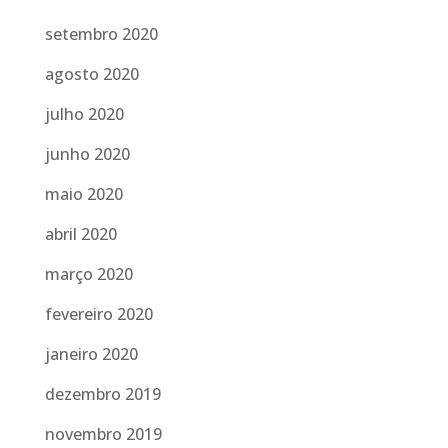
setembro 2020
agosto 2020
julho 2020
junho 2020
maio 2020
abril 2020
março 2020
fevereiro 2020
janeiro 2020
dezembro 2019
novembro 2019