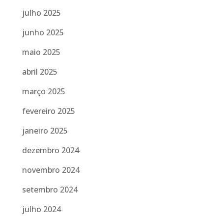
julho 2025
junho 2025
maio 2025
abril 2025
março 2025
fevereiro 2025
janeiro 2025
dezembro 2024
novembro 2024
setembro 2024
julho 2024