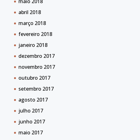
maio 2018
abril 2018
março 2018
fevereiro 2018
janeiro 2018
dezembro 2017
novembro 2017
outubro 2017
setembro 2017
agosto 2017
julho 2017
junho 2017
maio 2017