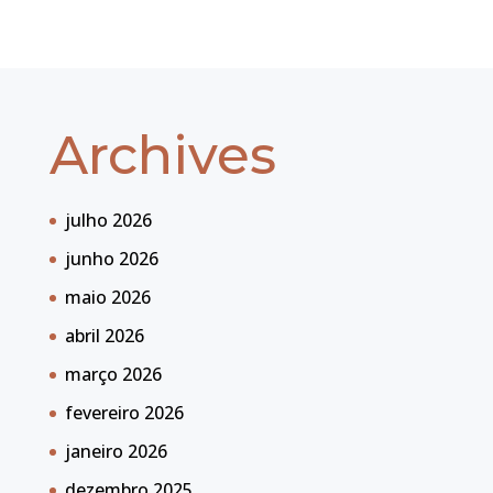
Archives
julho 2026
junho 2026
maio 2026
abril 2026
março 2026
fevereiro 2026
janeiro 2026
dezembro 2025