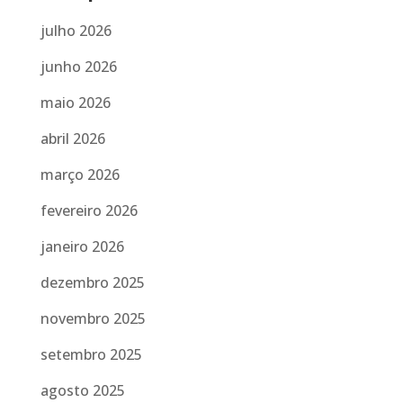
julho 2026
junho 2026
maio 2026
abril 2026
março 2026
fevereiro 2026
janeiro 2026
dezembro 2025
novembro 2025
setembro 2025
agosto 2025