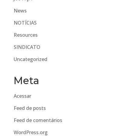
News
NOTÍCIAS
Resources
SINDICATO
Uncategorized
Meta
Acessar
Feed de posts
Feed de comentários
WordPress.org