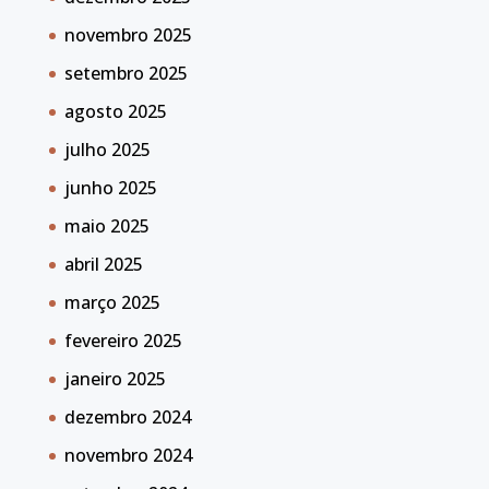
novembro 2025
setembro 2025
agosto 2025
julho 2025
junho 2025
maio 2025
abril 2025
março 2025
fevereiro 2025
janeiro 2025
dezembro 2024
novembro 2024