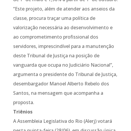
“Este projeto, além de atender aos anseios da
classe, procura traçar uma política de
valorização necessária ao desenvolvimento e
ao comprometimento profissional dos
servidores, imprescindível para a manutenção
deste Tribunal de Justiça na posição de
vanguarda que ocupa no Judiciário Nacional”,
argumenta o presidente do Tribunal de Justiça,
desembargador Manoel Alberto Rebelo dos
Santos, na mensagem que acompanha a
proposta.
Triênios
A Assembleia Legislativa do Rio (Alerj) votará
nesta quinta-feira (28/06), em discussão única,