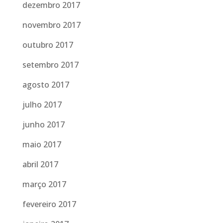
dezembro 2017
novembro 2017
outubro 2017
setembro 2017
agosto 2017
julho 2017
junho 2017
maio 2017
abril 2017
março 2017
fevereiro 2017