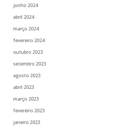
junho 2024
abril 2024
março 2024
fevereiro 2024
outubro 2023
setembro 2023
agosto 2023
abril 2023
março 2023
fevereiro 2023
janeiro 2023