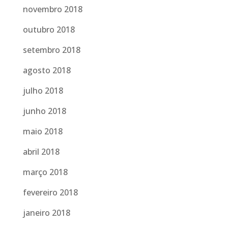
novembro 2018
outubro 2018
setembro 2018
agosto 2018
julho 2018
junho 2018
maio 2018
abril 2018
março 2018
fevereiro 2018
janeiro 2018