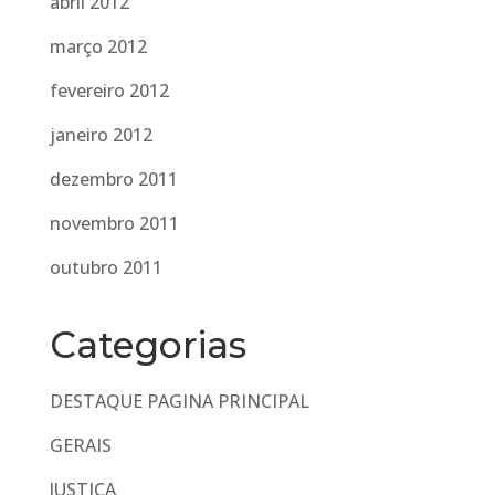
abril 2012
março 2012
fevereiro 2012
janeiro 2012
dezembro 2011
novembro 2011
outubro 2011
Categorias
DESTAQUE PAGINA PRINCIPAL
GERAIS
JUSTIÇA