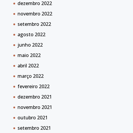
dezembro 2022
novembro 2022
setembro 2022
agosto 2022
junho 2022
maio 2022
abril 2022
março 2022
fevereiro 2022
dezembro 2021
novembro 2021
outubro 2021
setembro 2021