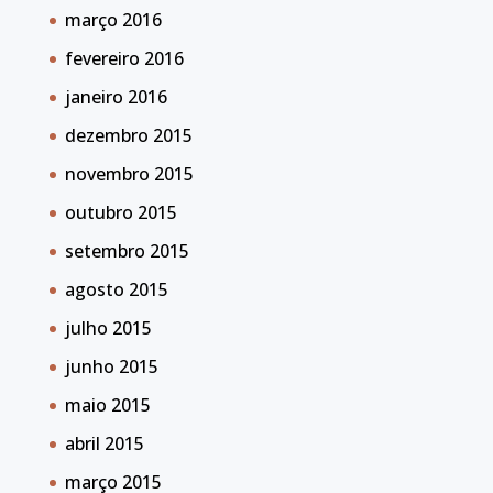
março 2016
fevereiro 2016
janeiro 2016
dezembro 2015
novembro 2015
outubro 2015
setembro 2015
agosto 2015
julho 2015
junho 2015
maio 2015
abril 2015
março 2015