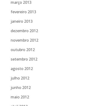
março 2013
fevereiro 2013
janeiro 2013
dezembro 2012
novembro 2012
outubro 2012
setembro 2012
agosto 2012
julho 2012
junho 2012
maio 2012