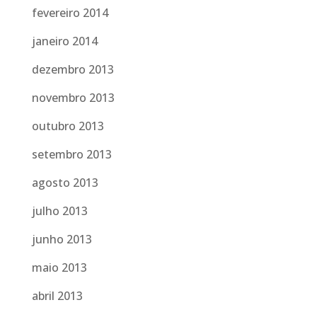
fevereiro 2014
janeiro 2014
dezembro 2013
novembro 2013
outubro 2013
setembro 2013
agosto 2013
julho 2013
junho 2013
maio 2013
abril 2013