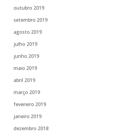
outubro 2019
setembro 2019
agosto 2019
julho 2019
junho 2019
maio 2019
abril 2019
março 2019
fevereiro 2019
janeiro 2019
dezembro 2018