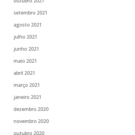
outubro 2021
setembro 2021
agosto 2021
julho 2021
junho 2021
maio 2021
abril 2021
março 2021
janeiro 2021
dezembro 2020
novembro 2020
outubro 2020