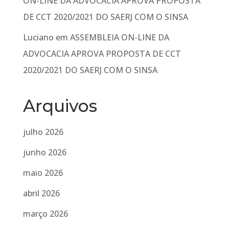
ON-LINE DA ADVOCACIA APROVA PROPOSTA
DE CCT 2020/2021 DO SAERJ COM O SINSA
Luciano
em
ASSEMBLEIA ON-LINE DA
ADVOCACIA APROVA PROPOSTA DE CCT
2020/2021 DO SAERJ COM O SINSA
Arquivos
julho 2026
junho 2026
maio 2026
abril 2026
março 2026