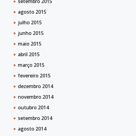
setembro 2015
agosto 2015
julho 2015
junho 2015
maio 2015
abril 2015
março 2015
fevereiro 2015
dezembro 2014
novembro 2014
outubro 2014
setembro 2014
agosto 2014