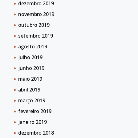
dezembro 2019
novembro 2019
outubro 2019
setembro 2019
agosto 2019
julho 2019
junho 2019
maio 2019
abril 2019
março 2019
fevereiro 2019
janeiro 2019
dezembro 2018