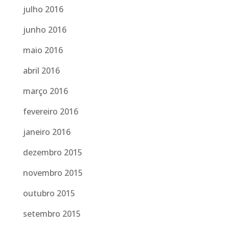
julho 2016
junho 2016
maio 2016
abril 2016
março 2016
fevereiro 2016
janeiro 2016
dezembro 2015
novembro 2015
outubro 2015
setembro 2015