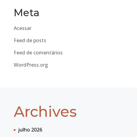
Meta
Acessar
Feed de posts
Feed de comentários
WordPress.org
Archives
julho 2026