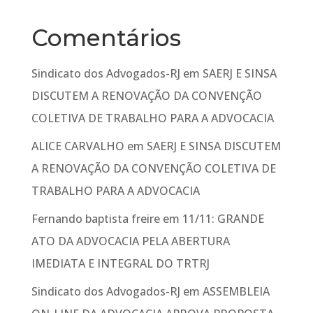
Comentários
Sindicato dos Advogados-RJ
em
SAERJ E SINSA
DISCUTEM A RENOVAÇÃO DA CONVENÇÃO
COLETIVA DE TRABALHO PARA A ADVOCACIA
ALICE CARVALHO
em
SAERJ E SINSA DISCUTEM
A RENOVAÇÃO DA CONVENÇÃO COLETIVA DE
TRABALHO PARA A ADVOCACIA
Fernando baptista freire
em
11/11: GRANDE
ATO DA ADVOCACIA PELA ABERTURA
IMEDIATA E INTEGRAL DO TRTRJ
Sindicato dos Advogados-RJ
em
ASSEMBLEIA