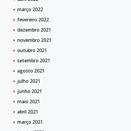
março 2022
fevereiro 2022
dezembro 2021
novembro 2021
outubro 2021
setembro 2021
agosto 2021
julho 2021
junho 2021
maio 2021
abril 2021
março 2021