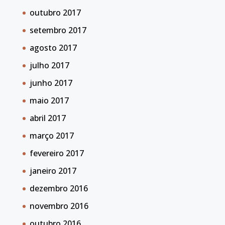
outubro 2017
setembro 2017
agosto 2017
julho 2017
junho 2017
maio 2017
abril 2017
março 2017
fevereiro 2017
janeiro 2017
dezembro 2016
novembro 2016
outubro 2016