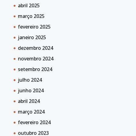
abril 2025
março 2025
fevereiro 2025
janeiro 2025
dezembro 2024
novembro 2024
setembro 2024
julho 2024
junho 2024
abril 2024
março 2024
fevereiro 2024
outubro 2023