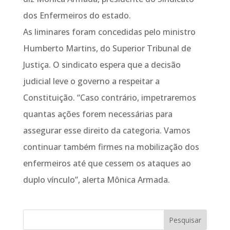
dos Enfermeiros do estado.
As liminares foram concedidas pelo ministro
Humberto Martins, do Superior Tribunal de
Justiça. O sindicato espera que a decisão
judicial leve o governo a respeitar a
Constituição. “Caso contrário, impetraremos
quantas ações forem necessárias para
assegurar esse direito da categoria. Vamos
continuar também firmes na mobilização dos
enfermeiros até que cessem os ataques ao
duplo vínculo”, alerta Mônica Armada.