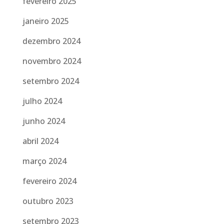
fevereiro 2025
janeiro 2025
dezembro 2024
novembro 2024
setembro 2024
julho 2024
junho 2024
abril 2024
março 2024
fevereiro 2024
outubro 2023
setembro 2023