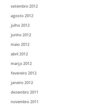
setembro 2012
agosto 2012
julho 2012
junho 2012
maio 2012
abril 2012
março 2012
fevereiro 2012
janeiro 2012
dezembro 2011
novembro 2011