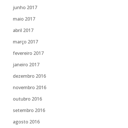
junho 2017
maio 2017
abril 2017
março 2017
fevereiro 2017
janeiro 2017
dezembro 2016
novembro 2016
outubro 2016
setembro 2016
agosto 2016