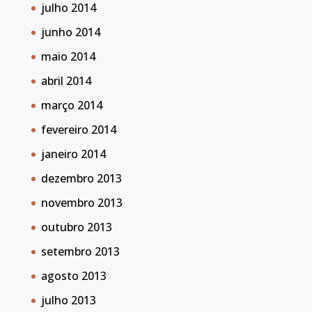
julho 2014
junho 2014
maio 2014
abril 2014
março 2014
fevereiro 2014
janeiro 2014
dezembro 2013
novembro 2013
outubro 2013
setembro 2013
agosto 2013
julho 2013