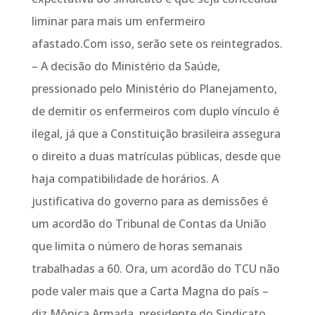
liminar para mais um enfermeiro
afastado.Com isso, serão sete os reintegrados.
– A decisão do Ministério da Saúde,
pressionado pelo Ministério do Planejamento,
de demitir os enfermeiros com duplo vínculo é
ilegal, já que a Constituição brasileira assegura
o direito a duas matrículas públicas, desde que
haja compatibilidade de horários. A
justificativa do governo para as demissões é
um acordão do Tribunal de Contas da União
que limita o número de horas semanais
trabalhadas a 60. Ora, um acordão do TCU não
pode valer mais que a Carta Magna do país –
diz Mônica Armada, presidente do Sindicato