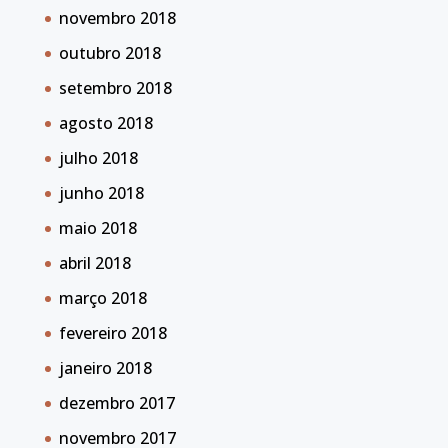
novembro 2018
outubro 2018
setembro 2018
agosto 2018
julho 2018
junho 2018
maio 2018
abril 2018
março 2018
fevereiro 2018
janeiro 2018
dezembro 2017
novembro 2017