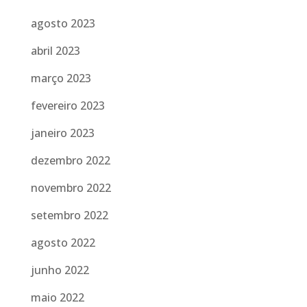
agosto 2023
abril 2023
março 2023
fevereiro 2023
janeiro 2023
dezembro 2022
novembro 2022
setembro 2022
agosto 2022
junho 2022
maio 2022