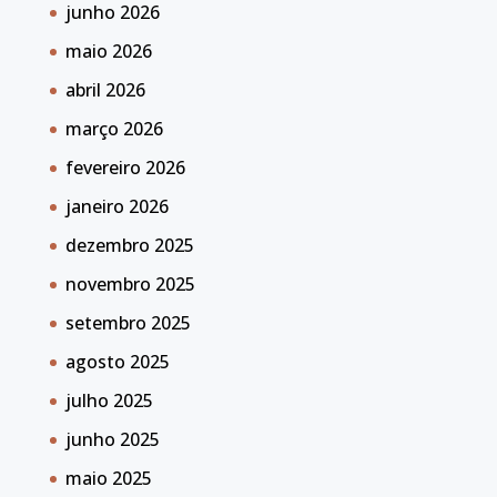
junho 2026
maio 2026
abril 2026
março 2026
fevereiro 2026
janeiro 2026
dezembro 2025
novembro 2025
setembro 2025
agosto 2025
julho 2025
junho 2025
maio 2025