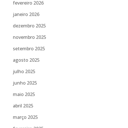
fevereiro 2026
janeiro 2026
dezembro 2025
novembro 2025
setembro 2025
agosto 2025
julho 2025
junho 2025
maio 2025
abril 2025
março 2025