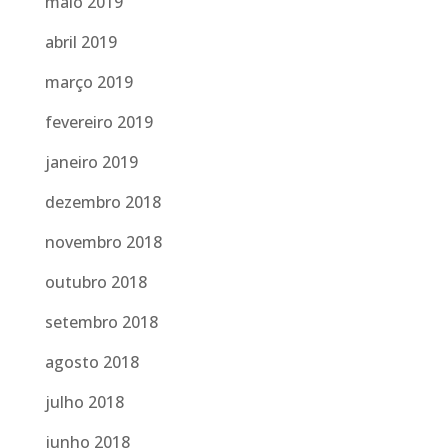
maio 2019
abril 2019
março 2019
fevereiro 2019
janeiro 2019
dezembro 2018
novembro 2018
outubro 2018
setembro 2018
agosto 2018
julho 2018
junho 2018