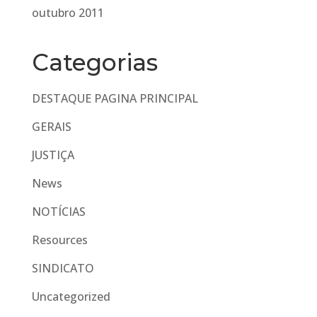
outubro 2011
Categorias
DESTAQUE PAGINA PRINCIPAL
GERAIS
JUSTIÇA
News
NOTÍCIAS
Resources
SINDICATO
Uncategorized