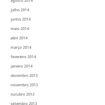
agosto 2014
julho 2014
junho 2014
maio 2014
abril 2014
março 2014
fevereiro 2014
janeiro 2014
dezembro 2013
novembro 2013
outubro 2013
setembro 2013