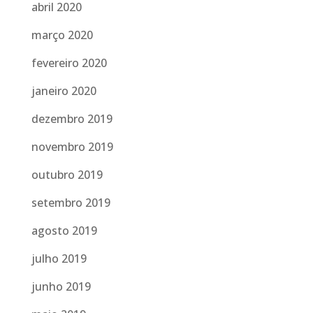
abril 2020
março 2020
fevereiro 2020
janeiro 2020
dezembro 2019
novembro 2019
outubro 2019
setembro 2019
agosto 2019
julho 2019
junho 2019