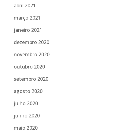
abril 2021
março 2021
janeiro 2021
dezembro 2020
novembro 2020
outubro 2020
setembro 2020
agosto 2020
julho 2020
junho 2020
maio 2020