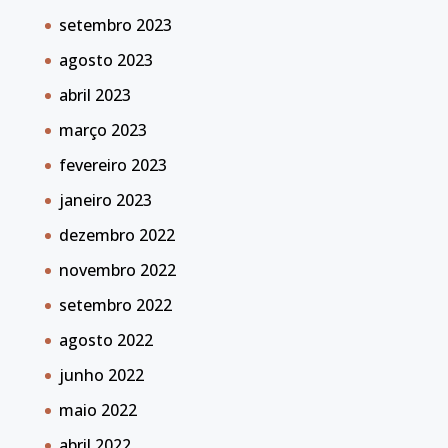
setembro 2023
agosto 2023
abril 2023
março 2023
fevereiro 2023
janeiro 2023
dezembro 2022
novembro 2022
setembro 2022
agosto 2022
junho 2022
maio 2022
abril 2022