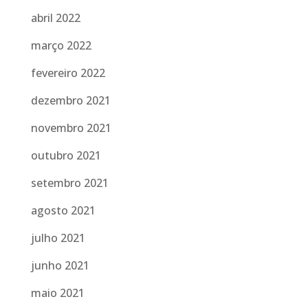
abril 2022
março 2022
fevereiro 2022
dezembro 2021
novembro 2021
outubro 2021
setembro 2021
agosto 2021
julho 2021
junho 2021
maio 2021