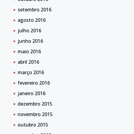
setembro 2016
agosto 2016
julho 2016
junho 2016
maio 2016
abril 2016
março 2016
fevereiro 2016
janeiro 2016
dezembro 2015
novembro 2015
outubro 2015