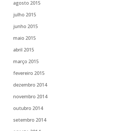
agosto 2015
julho 2015
junho 2015
maio 2015
abril 2015
março 2015
fevereiro 2015
dezembro 2014
novembro 2014
outubro 2014
setembro 2014