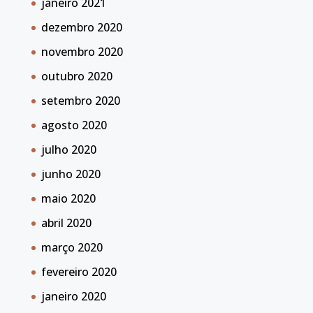
janeiro 2021
dezembro 2020
novembro 2020
outubro 2020
setembro 2020
agosto 2020
julho 2020
junho 2020
maio 2020
abril 2020
março 2020
fevereiro 2020
janeiro 2020