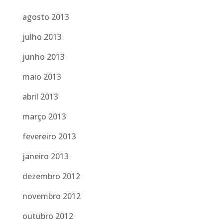
agosto 2013
julho 2013
junho 2013
maio 2013
abril 2013
março 2013
fevereiro 2013
janeiro 2013
dezembro 2012
novembro 2012
outubro 2012