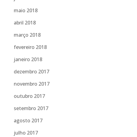
maio 2018
abril 2018
março 2018
fevereiro 2018
janeiro 2018
dezembro 2017
novembro 2017
outubro 2017
setembro 2017
agosto 2017
julho 2017