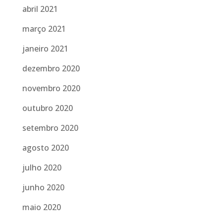
abril 2021
março 2021
janeiro 2021
dezembro 2020
novembro 2020
outubro 2020
setembro 2020
agosto 2020
julho 2020
junho 2020
maio 2020