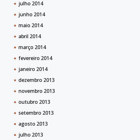
julho 2014
junho 2014
maio 2014
abril 2014
março 2014
fevereiro 2014
janeiro 2014
dezembro 2013
novembro 2013
outubro 2013
setembro 2013
agosto 2013
julho 2013