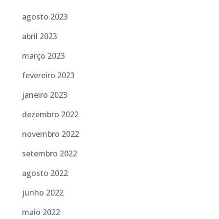
agosto 2023
abril 2023
março 2023
fevereiro 2023
janeiro 2023
dezembro 2022
novembro 2022
setembro 2022
agosto 2022
junho 2022
maio 2022