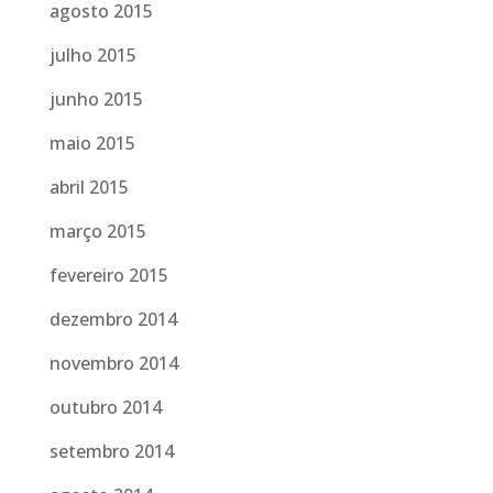
agosto 2015
julho 2015
junho 2015
maio 2015
abril 2015
março 2015
fevereiro 2015
dezembro 2014
novembro 2014
outubro 2014
setembro 2014