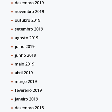
dezembro 2019
novembro 2019
outubro 2019
setembro 2019
agosto 2019
julho 2019
junho 2019
maio 2019
abril 2019
março 2019
fevereiro 2019
janeiro 2019
dezembro 2018