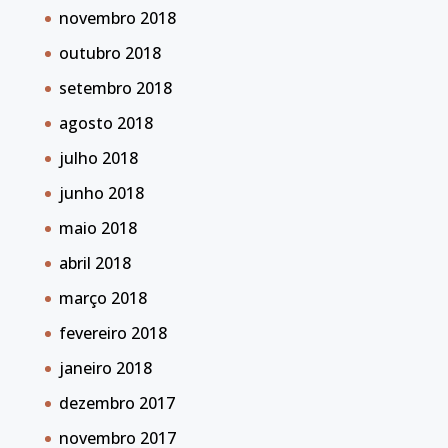
novembro 2018
outubro 2018
setembro 2018
agosto 2018
julho 2018
junho 2018
maio 2018
abril 2018
março 2018
fevereiro 2018
janeiro 2018
dezembro 2017
novembro 2017