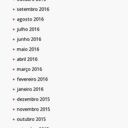
setembro 2016
agosto 2016
julho 2016
junho 2016
maio 2016
abril 2016
março 2016
fevereiro 2016
janeiro 2016
dezembro 2015
novembro 2015
outubro 2015