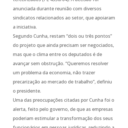
anunciada durante reunião com diversos
sindicatos relacionados ao setor, que apoiaram
a iniciativa.
Segundo Cunha, restam “dois ou três pontos”
do projeto que ainda precisam ser negociados,
mas que o clima entre os deputados é de
avançar sem obstrução. “Queremos resolver
um problema da economia, não trazer
precarização ao mercado de trabalho”, definiu
o presidente.
Uma das preocupações citadas por Cunha foi o
alerta, feito pelo governo, de que as empresas
poderiam estimular a transformação dos seus
funcionários em pessoas jurídicas, reduzindo a