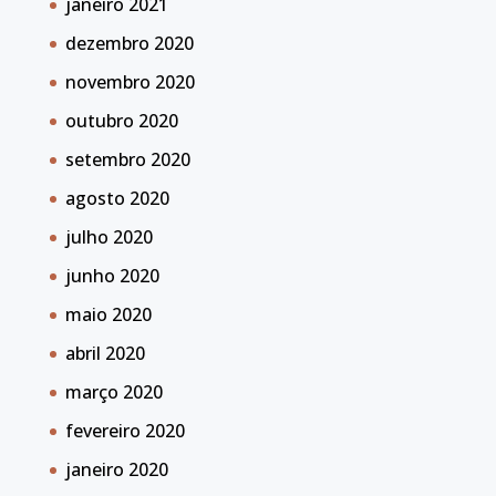
janeiro 2021
dezembro 2020
novembro 2020
outubro 2020
setembro 2020
agosto 2020
julho 2020
junho 2020
maio 2020
abril 2020
março 2020
fevereiro 2020
janeiro 2020