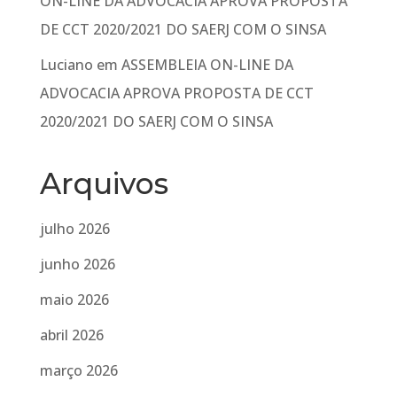
ON-LINE DA ADVOCACIA APROVA PROPOSTA
DE CCT 2020/2021 DO SAERJ COM O SINSA
Luciano
em
ASSEMBLEIA ON-LINE DA
ADVOCACIA APROVA PROPOSTA DE CCT
2020/2021 DO SAERJ COM O SINSA
Arquivos
julho 2026
junho 2026
maio 2026
abril 2026
março 2026