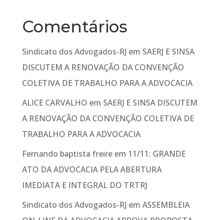
Comentários
Sindicato dos Advogados-RJ
em
SAERJ E SINSA
DISCUTEM A RENOVAÇÃO DA CONVENÇÃO
COLETIVA DE TRABALHO PARA A ADVOCACIA
ALICE CARVALHO
em
SAERJ E SINSA DISCUTEM
A RENOVAÇÃO DA CONVENÇÃO COLETIVA DE
TRABALHO PARA A ADVOCACIA
Fernando baptista freire
em
11/11: GRANDE
ATO DA ADVOCACIA PELA ABERTURA
IMEDIATA E INTEGRAL DO TRTRJ
Sindicato dos Advogados-RJ
em
ASSEMBLEIA