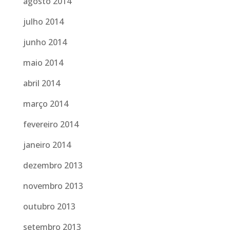
agosto 2014
julho 2014
junho 2014
maio 2014
abril 2014
março 2014
fevereiro 2014
janeiro 2014
dezembro 2013
novembro 2013
outubro 2013
setembro 2013