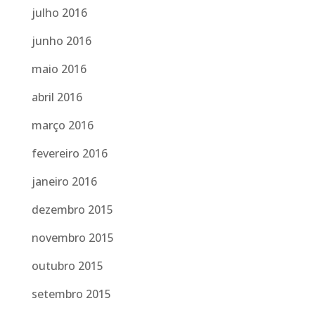
julho 2016
junho 2016
maio 2016
abril 2016
março 2016
fevereiro 2016
janeiro 2016
dezembro 2015
novembro 2015
outubro 2015
setembro 2015