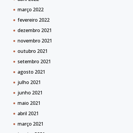
março 2022
fevereiro 2022
dezembro 2021
novembro 2021
outubro 2021
setembro 2021
agosto 2021
julho 2021
junho 2021
maio 2021
abril 2021
março 2021