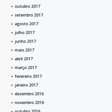
outubro 2017
setembro 2017
agosto 2017
julho 2017
junho 2017
maio 2017
abril 2017
março 2017
fevereiro 2017
janeiro 2017
dezembro 2016
novembro 2016
outubro 2016