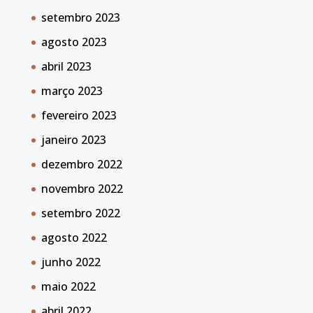
setembro 2023
agosto 2023
abril 2023
março 2023
fevereiro 2023
janeiro 2023
dezembro 2022
novembro 2022
setembro 2022
agosto 2022
junho 2022
maio 2022
abril 2022