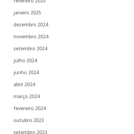
fevereiro 2025
janeiro 2025
dezembro 2024
novembro 2024
setembro 2024
julho 2024
junho 2024
abril 2024
março 2024
fevereiro 2024
outubro 2023
setembro 2023