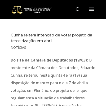
Cunha reitera intenção de votar projeto da
terceirização em abril
NOTÍCIAS
Do site da Câmara de Deputados (19/03):
O
presidente da Câmara dos Deputados, Eduardo
Cunha, reiterou nesta quinta-feira (19) sua
disposição de manter para o dia 7 de abril a
votação, em Plenário, do projeto de lei que
regulamenta a situação de trabalhadores
terceirizados (PL 4330/04). A decisão foi