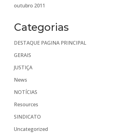
outubro 2011
Categorias
DESTAQUE PAGINA PRINCIPAL
GERAIS
JUSTIÇA
News
NOTÍCIAS
Resources
SINDICATO
Uncategorized