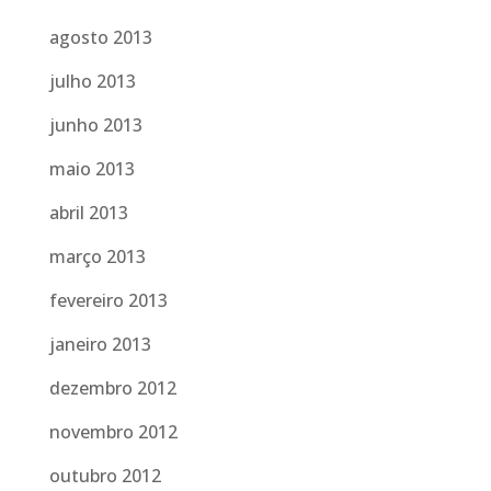
agosto 2013
julho 2013
junho 2013
maio 2013
abril 2013
março 2013
fevereiro 2013
janeiro 2013
dezembro 2012
novembro 2012
outubro 2012