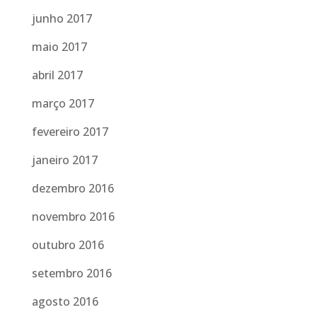
junho 2017
maio 2017
abril 2017
março 2017
fevereiro 2017
janeiro 2017
dezembro 2016
novembro 2016
outubro 2016
setembro 2016
agosto 2016