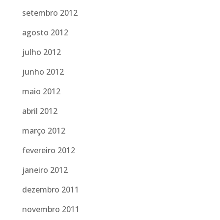
setembro 2012
agosto 2012
julho 2012
junho 2012
maio 2012
abril 2012
março 2012
fevereiro 2012
janeiro 2012
dezembro 2011
novembro 2011