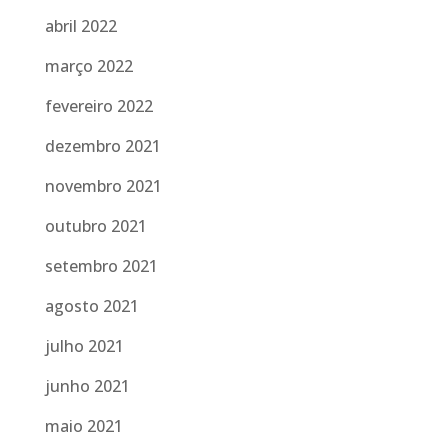
abril 2022
março 2022
fevereiro 2022
dezembro 2021
novembro 2021
outubro 2021
setembro 2021
agosto 2021
julho 2021
junho 2021
maio 2021