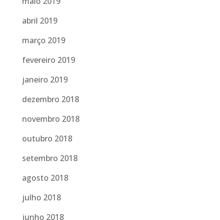
maio 2019
abril 2019
março 2019
fevereiro 2019
janeiro 2019
dezembro 2018
novembro 2018
outubro 2018
setembro 2018
agosto 2018
julho 2018
junho 2018