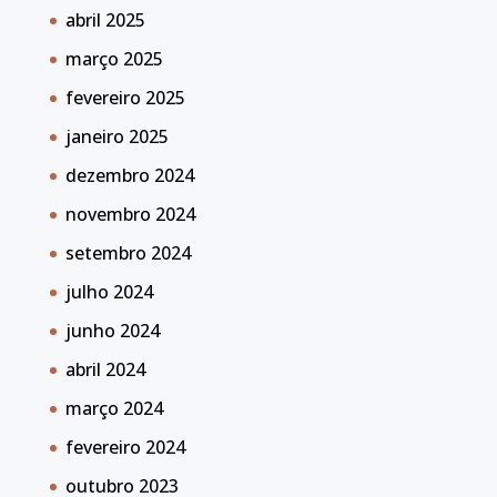
abril 2025
março 2025
fevereiro 2025
janeiro 2025
dezembro 2024
novembro 2024
setembro 2024
julho 2024
junho 2024
abril 2024
março 2024
fevereiro 2024
outubro 2023