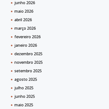
junho 2026
maio 2026
abril 2026
março 2026
fevereiro 2026
janeiro 2026
dezembro 2025
novembro 2025
setembro 2025
agosto 2025
julho 2025
junho 2025
maio 2025