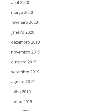
abril 2020
março 2020
fevereiro 2020
janeiro 2020
dezembro 2019
novembro 2019
outubro 2019
setembro 2019
agosto 2019
julho 2019
junho 2019