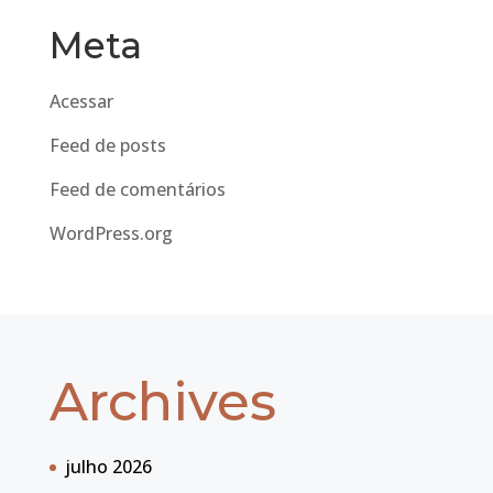
Meta
Acessar
Feed de posts
Feed de comentários
WordPress.org
Archives
julho 2026