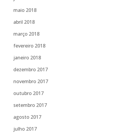
maio 2018
abril 2018
março 2018
fevereiro 2018
janeiro 2018
dezembro 2017
novembro 2017
outubro 2017
setembro 2017
agosto 2017
julho 2017