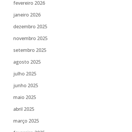
fevereiro 2026
janeiro 2026
dezembro 2025
novembro 2025
setembro 2025
agosto 2025
julho 2025
junho 2025
maio 2025
abril 2025
março 2025