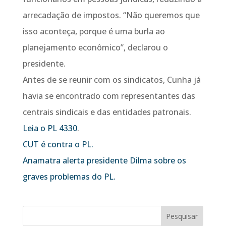
arrecadação de impostos. “Não queremos que
isso aconteça, porque é uma burla ao
planejamento econômico”, declarou o
presidente.
Antes de se reunir com os sindicatos, Cunha já
havia se encontrado com representantes das
centrais sindicais e das entidades patronais.
Leia o PL 4330
.
CUT é contra o PL.
Anamatra alerta presidente Dilma sobre os
graves problemas do PL.