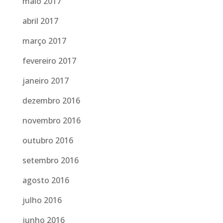
maio 2017
abril 2017
março 2017
fevereiro 2017
janeiro 2017
dezembro 2016
novembro 2016
outubro 2016
setembro 2016
agosto 2016
julho 2016
junho 2016