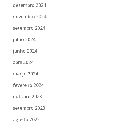
dezembro 2024
novembro 2024
setembro 2024
julho 2024
junho 2024
abril 2024
março 2024
fevereiro 2024
outubro 2023
setembro 2023
agosto 2023