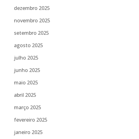
dezembro 2025
novembro 2025
setembro 2025
agosto 2025
julho 2025
junho 2025
maio 2025
abril 2025
março 2025
fevereiro 2025
janeiro 2025