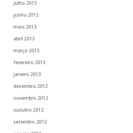
julho 2013
junho 2013
maio 2013
abril 2013
março 2013
fevereiro 2013
janeiro 2013
dezembro 2012
novembro 2012
outubro 2012
setembro 2012