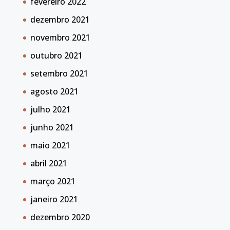
fevereiro 2022
dezembro 2021
novembro 2021
outubro 2021
setembro 2021
agosto 2021
julho 2021
junho 2021
maio 2021
abril 2021
março 2021
janeiro 2021
dezembro 2020