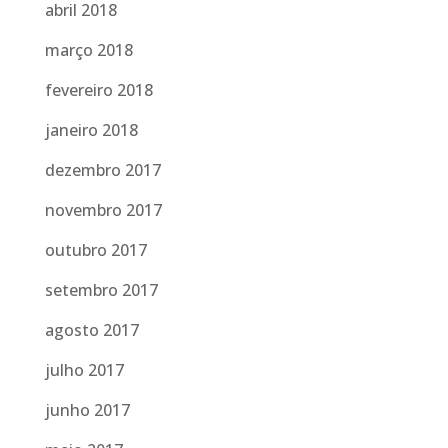
abril 2018
março 2018
fevereiro 2018
janeiro 2018
dezembro 2017
novembro 2017
outubro 2017
setembro 2017
agosto 2017
julho 2017
junho 2017