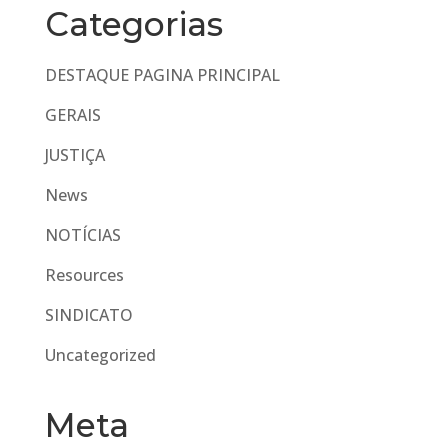
Categorias
DESTAQUE PAGINA PRINCIPAL
GERAIS
JUSTIÇA
News
NOTÍCIAS
Resources
SINDICATO
Uncategorized
Meta