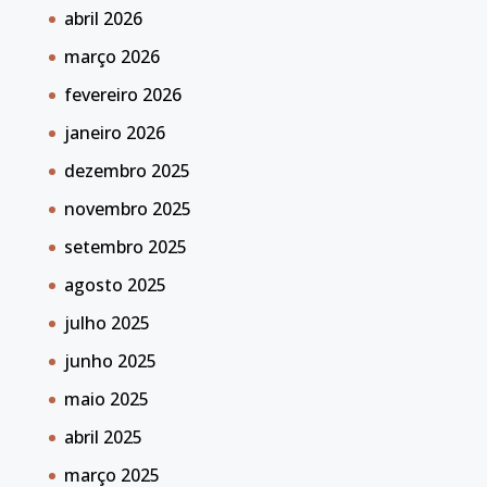
abril 2026
março 2026
fevereiro 2026
janeiro 2026
dezembro 2025
novembro 2025
setembro 2025
agosto 2025
julho 2025
junho 2025
maio 2025
abril 2025
março 2025