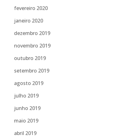
fevereiro 2020
janeiro 2020
dezembro 2019
novembro 2019
outubro 2019
setembro 2019
agosto 2019
julho 2019
junho 2019
maio 2019
abril 2019