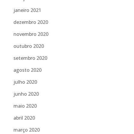
janeiro 2021
dezembro 2020
novembro 2020
outubro 2020
setembro 2020
agosto 2020
julho 2020
junho 2020
maio 2020
abril 2020
março 2020