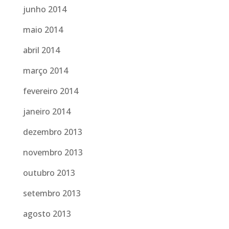
junho 2014
maio 2014
abril 2014
março 2014
fevereiro 2014
janeiro 2014
dezembro 2013
novembro 2013
outubro 2013
setembro 2013
agosto 2013