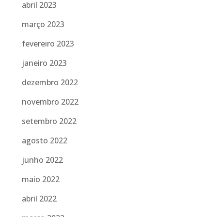
abril 2023
março 2023
fevereiro 2023
janeiro 2023
dezembro 2022
novembro 2022
setembro 2022
agosto 2022
junho 2022
maio 2022
abril 2022