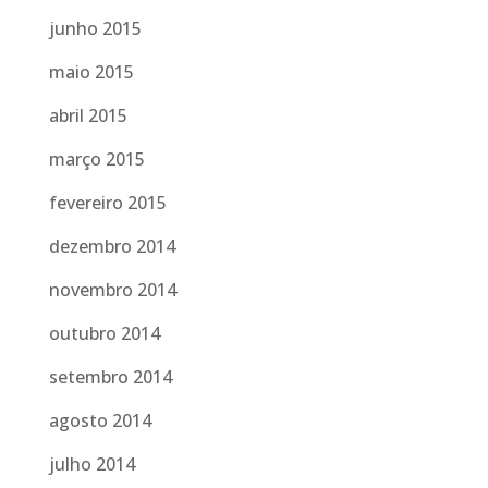
junho 2015
maio 2015
abril 2015
março 2015
fevereiro 2015
dezembro 2014
novembro 2014
outubro 2014
setembro 2014
agosto 2014
julho 2014