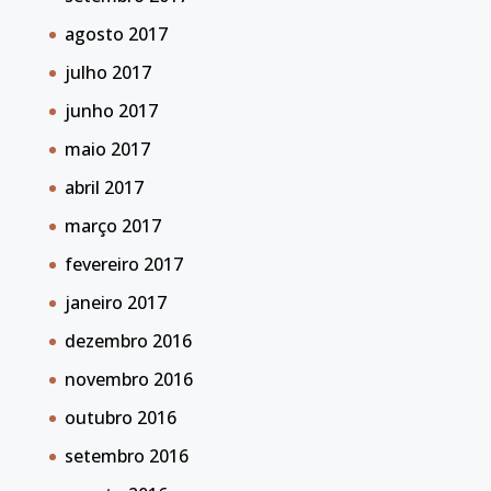
agosto 2017
julho 2017
junho 2017
maio 2017
abril 2017
março 2017
fevereiro 2017
janeiro 2017
dezembro 2016
novembro 2016
outubro 2016
setembro 2016