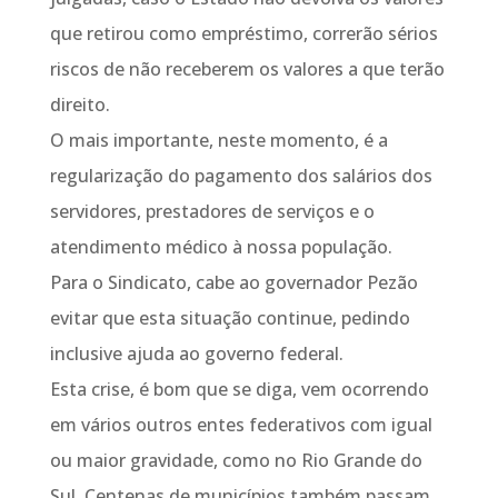
que retirou como empréstimo, correrão sérios
riscos de não receberem os valores a que terão
direito.
O mais importante, neste momento, é a
regularização do pagamento dos salários dos
servidores, prestadores de serviços e o
atendimento médico à nossa população.
Para o Sindicato, cabe ao governador Pezão
evitar que esta situação continue, pedindo
inclusive ajuda ao governo federal.
Esta crise, é bom que se diga, vem ocorrendo
em vários outros entes federativos com igual
ou maior gravidade, como no Rio Grande do
Sul. Centenas de municípios também passam