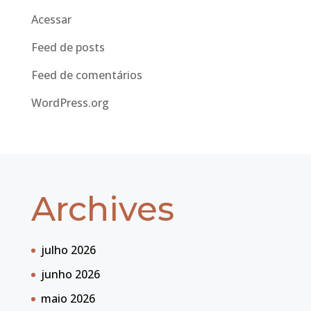
Acessar
Feed de posts
Feed de comentários
WordPress.org
Archives
julho 2026
junho 2026
maio 2026