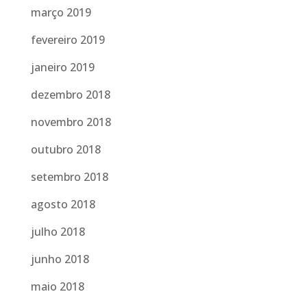
março 2019
fevereiro 2019
janeiro 2019
dezembro 2018
novembro 2018
outubro 2018
setembro 2018
agosto 2018
julho 2018
junho 2018
maio 2018