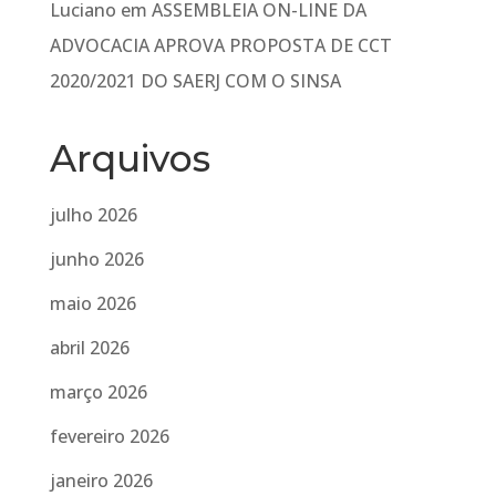
Luciano
em
ASSEMBLEIA ON-LINE DA
ADVOCACIA APROVA PROPOSTA DE CCT
2020/2021 DO SAERJ COM O SINSA
Arquivos
julho 2026
junho 2026
maio 2026
abril 2026
março 2026
fevereiro 2026
janeiro 2026