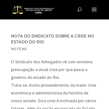
NOTA DO SINDICATO SOBRE A CRISE NO
ESTADO DO RIO
NOTÍCIAS
O Sindicato dos Advogados vê com extrema
preocupação a atual crise por que passa o
governo do estado do Rio.
Trata-se, muito provavelmente, da maior crise
econômica e administrativa da história de
nosso estado. Esta crise é motivada por vários
fatores, além da opção equivocada do Estado,