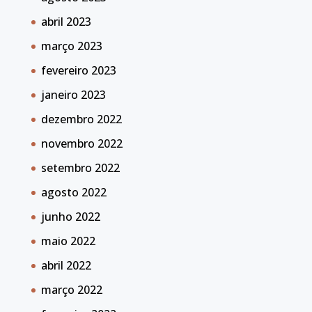
abril 2023
março 2023
fevereiro 2023
janeiro 2023
dezembro 2022
novembro 2022
setembro 2022
agosto 2022
junho 2022
maio 2022
abril 2022
março 2022