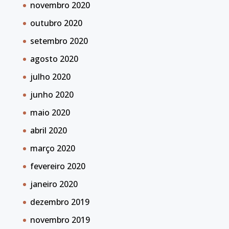
novembro 2020
outubro 2020
setembro 2020
agosto 2020
julho 2020
junho 2020
maio 2020
abril 2020
março 2020
fevereiro 2020
janeiro 2020
dezembro 2019
novembro 2019