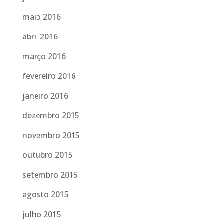
maio 2016
abril 2016
março 2016
fevereiro 2016
janeiro 2016
dezembro 2015
novembro 2015
outubro 2015
setembro 2015
agosto 2015
julho 2015