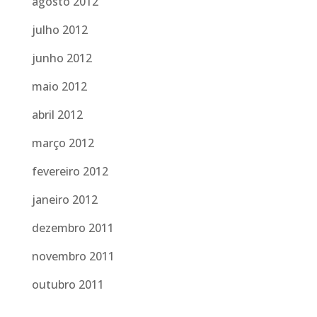
agosto 2012
julho 2012
junho 2012
maio 2012
abril 2012
março 2012
fevereiro 2012
janeiro 2012
dezembro 2011
novembro 2011
outubro 2011