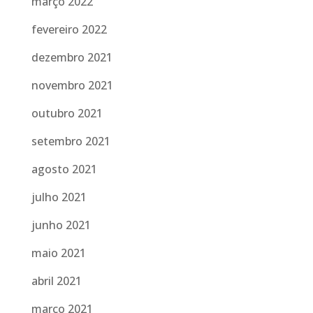
março 2022
fevereiro 2022
dezembro 2021
novembro 2021
outubro 2021
setembro 2021
agosto 2021
julho 2021
junho 2021
maio 2021
abril 2021
março 2021