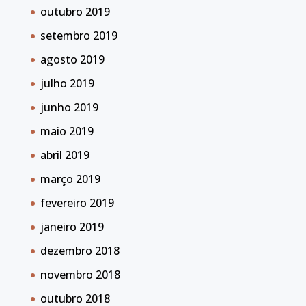
outubro 2019
setembro 2019
agosto 2019
julho 2019
junho 2019
maio 2019
abril 2019
março 2019
fevereiro 2019
janeiro 2019
dezembro 2018
novembro 2018
outubro 2018