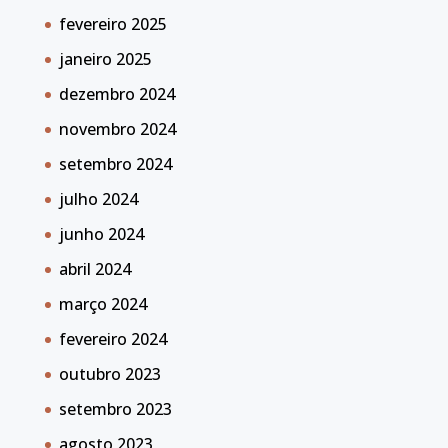
fevereiro 2025
janeiro 2025
dezembro 2024
novembro 2024
setembro 2024
julho 2024
junho 2024
abril 2024
março 2024
fevereiro 2024
outubro 2023
setembro 2023
agosto 2023