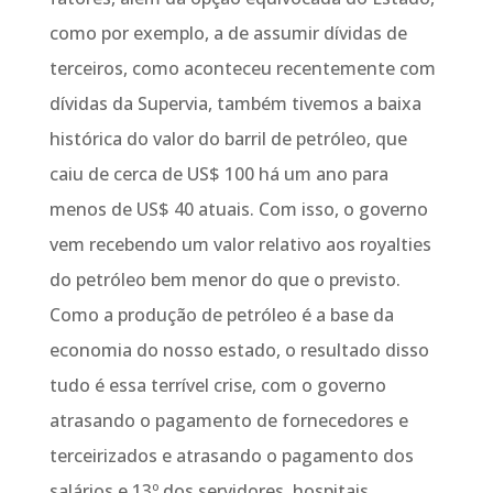
como por exemplo, a de assumir dívidas de
terceiros, como aconteceu recentemente com
dívidas da Supervia, também tivemos a baixa
histórica do valor do barril de petróleo, que
caiu de cerca de US$ 100 há um ano para
menos de US$ 40 atuais. Com isso, o governo
vem recebendo um valor relativo aos royalties
do petróleo bem menor do que o previsto.
Como a produção de petróleo é a base da
economia do nosso estado, o resultado disso
tudo é essa terrível crise, com o governo
atrasando o pagamento de fornecedores e
terceirizados e atrasando o pagamento dos
salários e 13º dos servidores, hospitais