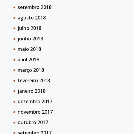
setembro 2018
agosto 2018
julho 2018
junho 2018
maio 2018
abril 2018
março 2018
fevereiro 2018
janeiro 2018
dezembro 2017
novembro 2017
outubro 2017
setembro 2017