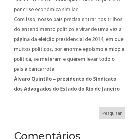
por crise econômica similar.
Com isso, nosso país precisa entrar nos trilhos
do entendimento político e virar de uma vez a
página da eleição presidencial de 2014, em que
muitos políticos, por enorme egoísmo e miopia
política, se meteram e querem levar todo o
país à bancarrota.
Álvaro Quintão – presidento do Sindicato
dos Advogados do Estado do Rio de Janeiro
Comentários