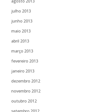
agosto 2013
julho 2013
junho 2013
maio 2013
abril 2013
março 2013
fevereiro 2013
janeiro 2013
dezembro 2012
novembro 2012
outubro 2012
setembro 2012