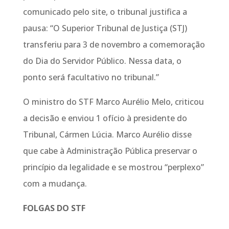
comunicado pelo site, o tribunal justifica a
pausa: “O Superior Tribunal de Justiça (STJ)
transferiu para 3 de novembro a comemoração
do Dia do Servidor Público. Nessa data, o
ponto será facultativo no tribunal.”
O ministro do STF Marco Aurélio Melo, criticou
a decisão e enviou 1 ofício à presidente do
Tribunal, Cármen Lúcia. Marco Aurélio disse
que cabe à Administração Pública preservar o
princípio da legalidade e se mostrou “perplexo”
com a mudança.
FOLGAS DO STF