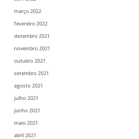
março 2022
fevereiro 2022
dezembro 2021
novembro 2021
outubro 2021
setembro 2021
agosto 2021
julho 2021
junho 2021
maio 2021
abril 2021