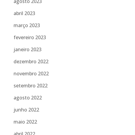
agosto 2023
abril 2023
março 2023
fevereiro 2023
janeiro 2023
dezembro 2022
novembro 2022
setembro 2022
agosto 2022
junho 2022
maio 2022
abril 2022