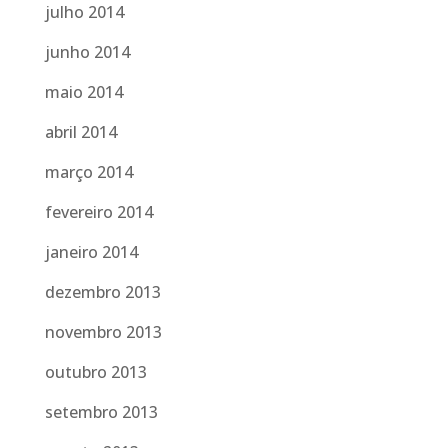
julho 2014
junho 2014
maio 2014
abril 2014
março 2014
fevereiro 2014
janeiro 2014
dezembro 2013
novembro 2013
outubro 2013
setembro 2013