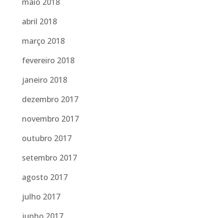
maio 2018
abril 2018
março 2018
fevereiro 2018
janeiro 2018
dezembro 2017
novembro 2017
outubro 2017
setembro 2017
agosto 2017
julho 2017
junho 2017