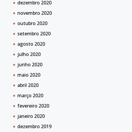
dezembro 2020
novembro 2020
outubro 2020
setembro 2020
agosto 2020
julho 2020
junho 2020
maio 2020
abril 2020
março 2020
fevereiro 2020
janeiro 2020
dezembro 2019