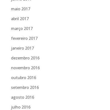
maio 2017
abril 2017
março 2017
fevereiro 2017
janeiro 2017
dezembro 2016
novembro 2016
outubro 2016
setembro 2016
agosto 2016
julho 2016