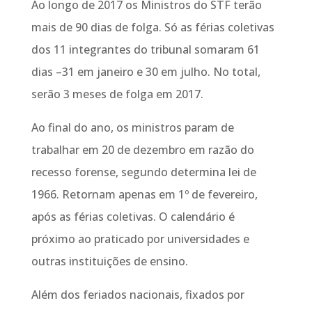
Ao longo de 2017 os Ministros do STF terão
mais de 90 dias de folga. Só as férias coletivas
dos 11 integrantes do tribunal somaram 61
dias –31 em janeiro e 30 em julho. No total,
serão 3 meses de folga em 2017.
Ao final do ano, os ministros param de
trabalhar em 20 de dezembro em razão do
recesso forense, segundo determina lei de
1966. Retornam apenas em 1º de fevereiro,
após as férias coletivas. O calendário é
próximo ao praticado por universidades e
outras instituições de ensino.
Além dos feriados nacionais, fixados por