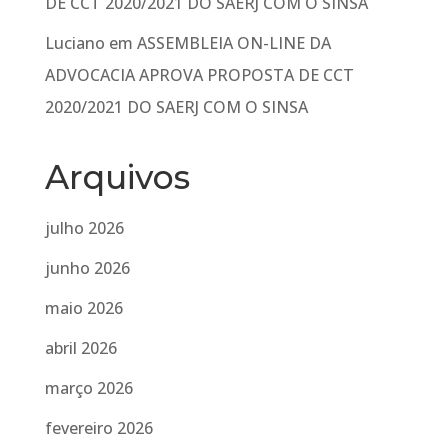
DE CCT 2020/2021 DO SAERJ COM O SINSA
Luciano
em
ASSEMBLEIA ON-LINE DA
ADVOCACIA APROVA PROPOSTA DE CCT
2020/2021 DO SAERJ COM O SINSA
Arquivos
julho 2026
junho 2026
maio 2026
abril 2026
março 2026
fevereiro 2026