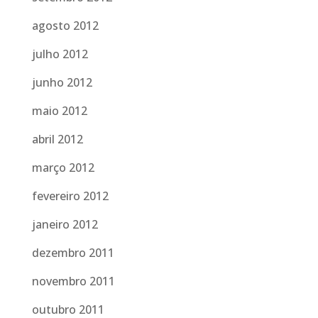
agosto 2012
julho 2012
junho 2012
maio 2012
abril 2012
março 2012
fevereiro 2012
janeiro 2012
dezembro 2011
novembro 2011
outubro 2011