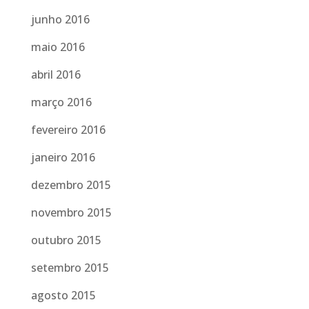
junho 2016
maio 2016
abril 2016
março 2016
fevereiro 2016
janeiro 2016
dezembro 2015
novembro 2015
outubro 2015
setembro 2015
agosto 2015