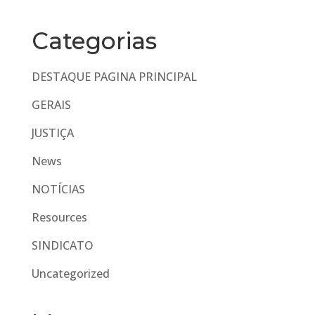
Categorias
DESTAQUE PAGINA PRINCIPAL
GERAIS
JUSTIÇA
News
NOTÍCIAS
Resources
SINDICATO
Uncategorized