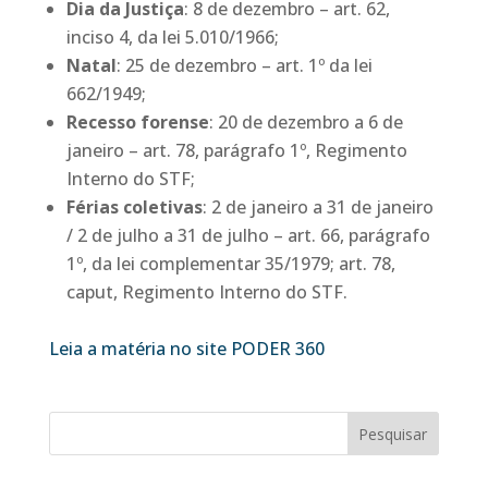
Dia da Justiça
: 8 de dezembro – art. 62,
inciso 4, da lei 5.010/1966;
Natal
: 25 de dezembro – art. 1º da lei
662/1949;
Recesso forense
: 20 de dezembro a 6 de
janeiro – art. 78, parágrafo 1º, Regimento
Interno do STF;
Férias coletivas
: 2 de janeiro a 31 de janeiro
/ 2 de julho a 31 de julho – art. 66, parágrafo
1º, da lei complementar 35/1979; art. 78,
caput, Regimento Interno do STF.
Leia a matéria no site PODER 360