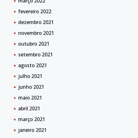
março 2022
fevereiro 2022
dezembro 2021
novembro 2021
outubro 2021
setembro 2021
agosto 2021
julho 2021
junho 2021
maio 2021
abril 2021
março 2021
janeiro 2021