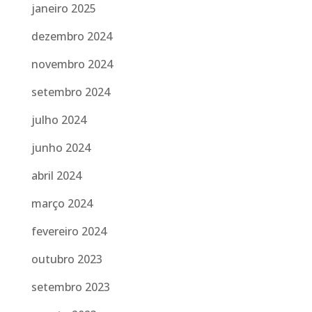
janeiro 2025
dezembro 2024
novembro 2024
setembro 2024
julho 2024
junho 2024
abril 2024
março 2024
fevereiro 2024
outubro 2023
setembro 2023