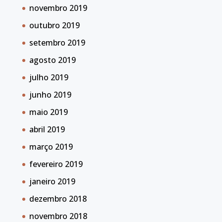
novembro 2019
outubro 2019
setembro 2019
agosto 2019
julho 2019
junho 2019
maio 2019
abril 2019
março 2019
fevereiro 2019
janeiro 2019
dezembro 2018
novembro 2018