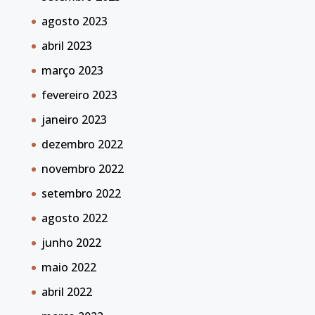
agosto 2023
abril 2023
março 2023
fevereiro 2023
janeiro 2023
dezembro 2022
novembro 2022
setembro 2022
agosto 2022
junho 2022
maio 2022
abril 2022