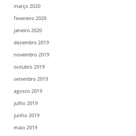
março 2020
fevereiro 2020
janeiro 2020
dezembro 2019
novembro 2019
outubro 2019
setembro 2019
agosto 2019
julho 2019
junho 2019
maio 2019