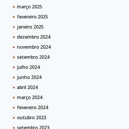
março 2025
fevereiro 2025
janeiro 2025
dezembro 2024
novembro 2024
setembro 2024
julho 2024
junho 2024
abril 2024
março 2024
fevereiro 2024
outubro 2023
setembro 2023