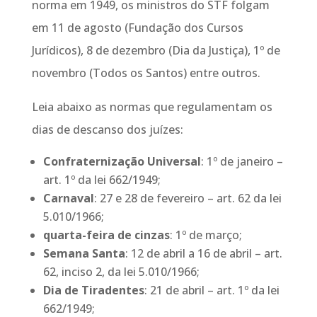
norma em 1949, os ministros do STF folgam
em 11 de agosto (Fundação dos Cursos
Jurídicos), 8 de dezembro (Dia da Justiça), 1º de
novembro (Todos os Santos) entre outros.
Leia abaixo as normas que regulamentam os
dias de descanso dos juízes:
Confraternização Universal
: 1º de janeiro –
art. 1º da lei 662/1949;
Carnaval
: 27 e 28 de fevereiro – art. 62 da lei
5.010/1966;
quarta-feira de cinzas
: 1º de março;
Semana Santa
: 12 de abril a 16 de abril – art.
62, inciso 2, da lei 5.010/1966;
Dia de Tiradentes
: 21 de abril – art. 1º da lei
662/1949;