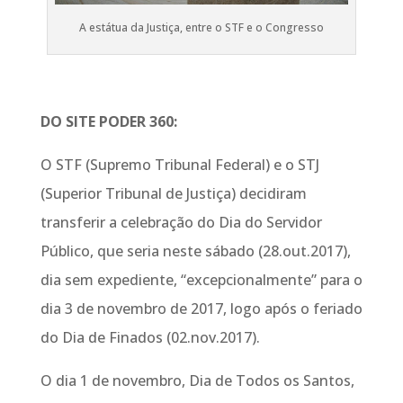
A estátua da Justiça, entre o STF e o Congresso
DO SITE PODER 360:
O STF (Supremo Tribunal Federal) e o STJ
(Superior Tribunal de Justiça) decidiram
transferir a celebração do Dia do Servidor
Público, que seria neste sábado (28.out.2017),
dia sem expediente, “excepcionalmente” para o
dia 3 de novembro de 2017, logo após o feriado
do Dia de Finados (02.nov.2017).
O dia 1 de novembro, Dia de Todos os Santos,