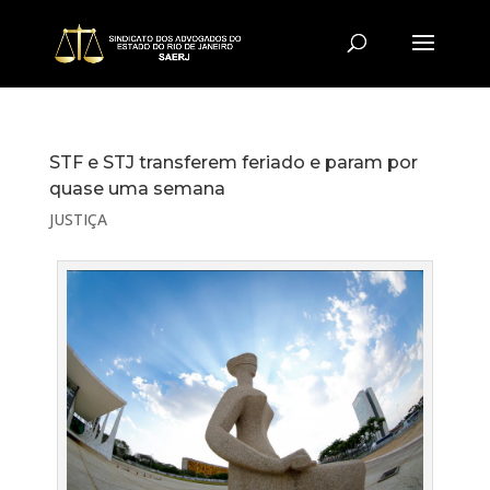
STF e STJ transferem feriado e param por
quase uma semana
JUSTIÇA