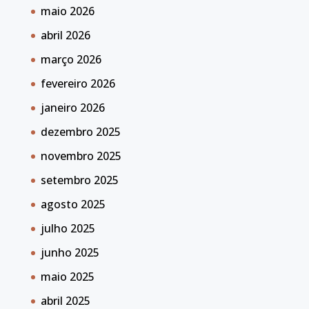
maio 2026
abril 2026
março 2026
fevereiro 2026
janeiro 2026
dezembro 2025
novembro 2025
setembro 2025
agosto 2025
julho 2025
junho 2025
maio 2025
abril 2025