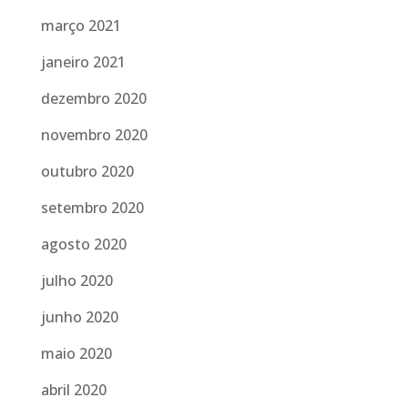
março 2021
janeiro 2021
dezembro 2020
novembro 2020
outubro 2020
setembro 2020
agosto 2020
julho 2020
junho 2020
maio 2020
abril 2020