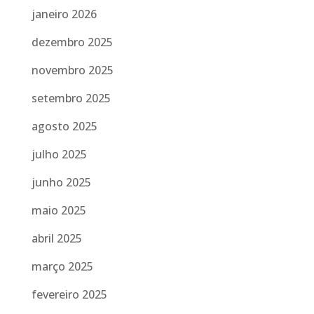
janeiro 2026
dezembro 2025
novembro 2025
setembro 2025
agosto 2025
julho 2025
junho 2025
maio 2025
abril 2025
março 2025
fevereiro 2025