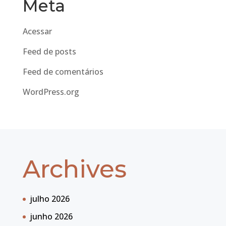
Meta
Acessar
Feed de posts
Feed de comentários
WordPress.org
Archives
julho 2026
junho 2026