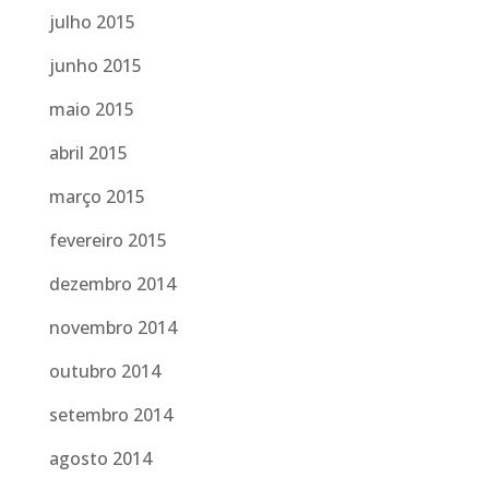
julho 2015
junho 2015
maio 2015
abril 2015
março 2015
fevereiro 2015
dezembro 2014
novembro 2014
outubro 2014
setembro 2014
agosto 2014