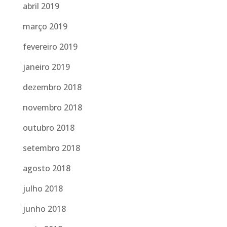
abril 2019
março 2019
fevereiro 2019
janeiro 2019
dezembro 2018
novembro 2018
outubro 2018
setembro 2018
agosto 2018
julho 2018
junho 2018