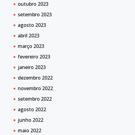
outubro 2023
setembro 2023
agosto 2023
abril 2023
março 2023
fevereiro 2023
janeiro 2023
dezembro 2022
novembro 2022
setembro 2022
agosto 2022
junho 2022
maio 2022