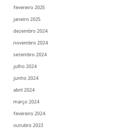
fevereiro 2025
janeiro 2025
dezembro 2024
novembro 2024
setembro 2024
julho 2024
junho 2024
abril 2024
março 2024
fevereiro 2024
outubro 2023