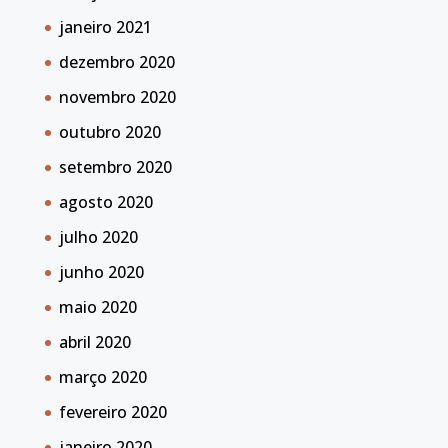
janeiro 2021
dezembro 2020
novembro 2020
outubro 2020
setembro 2020
agosto 2020
julho 2020
junho 2020
maio 2020
abril 2020
março 2020
fevereiro 2020
janeiro 2020