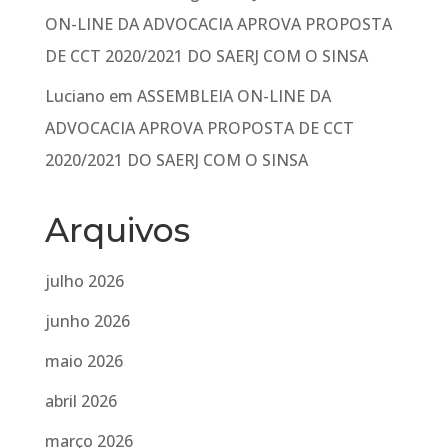
ON-LINE DA ADVOCACIA APROVA PROPOSTA
DE CCT 2020/2021 DO SAERJ COM O SINSA
Luciano
em
ASSEMBLEIA ON-LINE DA
ADVOCACIA APROVA PROPOSTA DE CCT
2020/2021 DO SAERJ COM O SINSA
Arquivos
julho 2026
junho 2026
maio 2026
abril 2026
março 2026