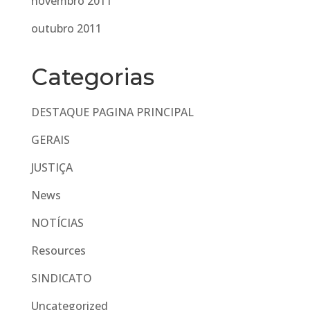
novembro 2011
outubro 2011
Categorias
DESTAQUE PAGINA PRINCIPAL
GERAIS
JUSTIÇA
News
NOTÍCIAS
Resources
SINDICATO
Uncategorized