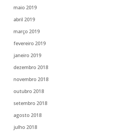
maio 2019
abril 2019
março 2019
fevereiro 2019
janeiro 2019
dezembro 2018
novembro 2018
outubro 2018
setembro 2018
agosto 2018
julho 2018