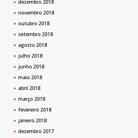
dezembro 2018
novembro 2018
outubro 2018
setembro 2018
agosto 2018
julho 2018
junho 2018
maio 2018
abril 2018
março 2018
fevereiro 2018
janeiro 2018
dezembro 2017