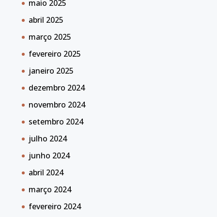
maio 2025
abril 2025
março 2025
fevereiro 2025
janeiro 2025
dezembro 2024
novembro 2024
setembro 2024
julho 2024
junho 2024
abril 2024
março 2024
fevereiro 2024