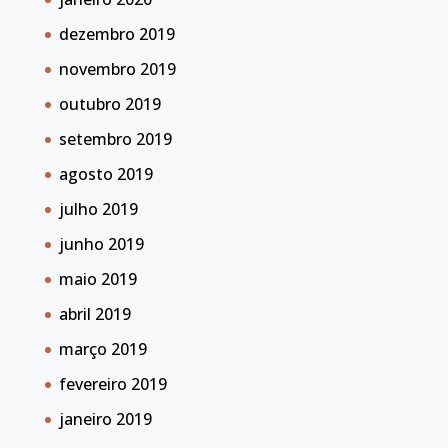
dezembro 2019
novembro 2019
outubro 2019
setembro 2019
agosto 2019
julho 2019
junho 2019
maio 2019
abril 2019
março 2019
fevereiro 2019
janeiro 2019