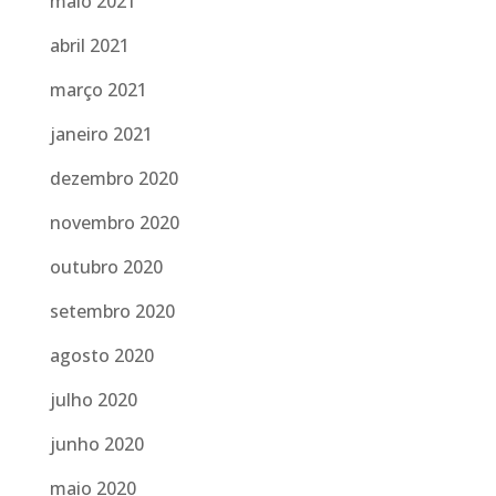
maio 2021
abril 2021
março 2021
janeiro 2021
dezembro 2020
novembro 2020
outubro 2020
setembro 2020
agosto 2020
julho 2020
junho 2020
maio 2020