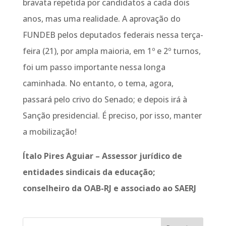
bravata repetida por candidatos a cada dois
anos, mas uma realidade. A aprovação do
FUNDEB pelos deputados federais nessa terça-
feira (21), por ampla maioria, em 1º e 2º turnos,
foi um passo importante nessa longa
caminhada. No entanto, o tema, agora,
passará pelo crivo do Senado; e depois irá à
Sanção presidencial. É preciso, por isso, manter
a mobilização!
Ítalo Pires Aguiar – Assessor jurídico de
entidades sindicais da educação;
conselheiro da OAB-RJ e associado ao SAERJ