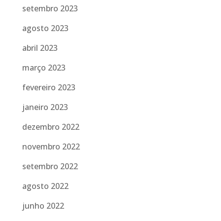
setembro 2023
agosto 2023
abril 2023
março 2023
fevereiro 2023
janeiro 2023
dezembro 2022
novembro 2022
setembro 2022
agosto 2022
junho 2022