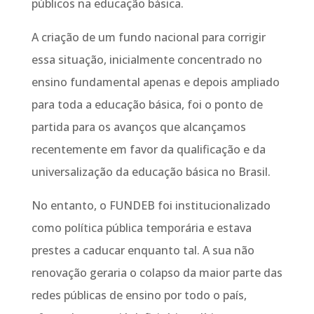
públicos na educação básica.
A criação de um fundo nacional para corrigir
essa situação, inicialmente concentrado no
ensino fundamental apenas e depois ampliado
para toda a educação básica, foi o ponto de
partida para os avanços que alcançamos
recentemente em favor da qualificação e da
universalização da educação básica no Brasil.
No entanto, o FUNDEB foi institucionalizado
como política pública temporária e estava
prestes a caducar enquanto tal. A sua não
renovação geraria o colapso da maior parte das
redes públicas de ensino por todo o país,