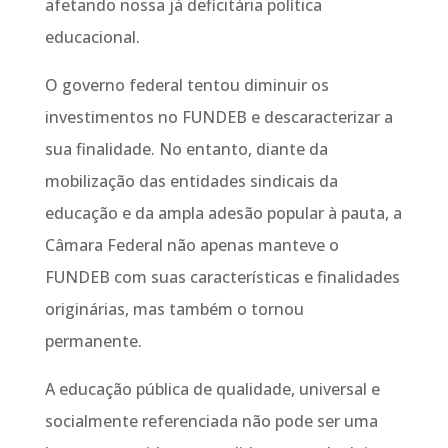
afetando nossa já deficitária política
educacional.
O governo federal tentou diminuir os
investimentos no FUNDEB e descaracterizar a
sua finalidade. No entanto, diante da
mobilização das entidades sindicais da
educação e da ampla adesão popular à pauta, a
Câmara Federal não apenas manteve o
FUNDEB com suas características e finalidades
originárias, mas também o tornou
permanente.
A educação pública de qualidade, universal e
socialmente referenciada não pode ser uma