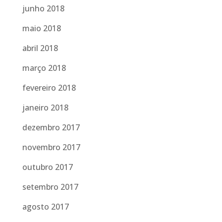
junho 2018
maio 2018
abril 2018
março 2018
fevereiro 2018
janeiro 2018
dezembro 2017
novembro 2017
outubro 2017
setembro 2017
agosto 2017