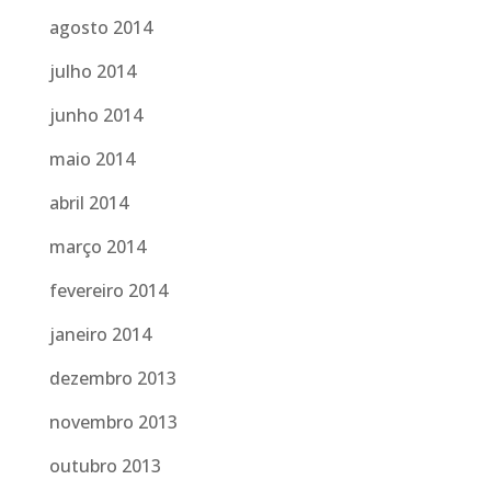
agosto 2014
julho 2014
junho 2014
maio 2014
abril 2014
março 2014
fevereiro 2014
janeiro 2014
dezembro 2013
novembro 2013
outubro 2013