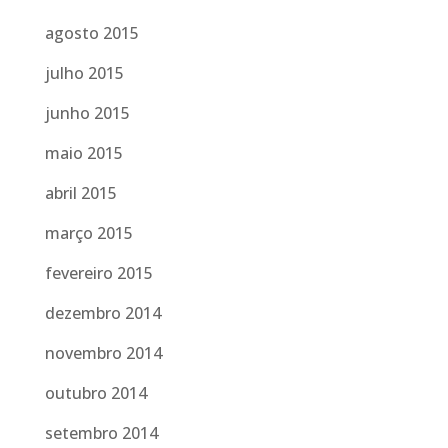
agosto 2015
julho 2015
junho 2015
maio 2015
abril 2015
março 2015
fevereiro 2015
dezembro 2014
novembro 2014
outubro 2014
setembro 2014