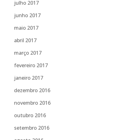
julho 2017
junho 2017
maio 2017
abril 2017
março 2017
fevereiro 2017
janeiro 2017
dezembro 2016
novembro 2016
outubro 2016
setembro 2016