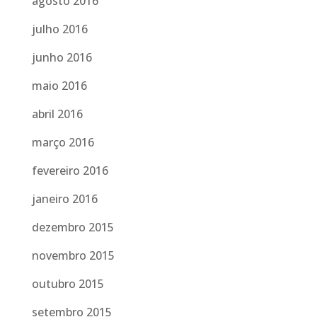
agosto 2016
julho 2016
junho 2016
maio 2016
abril 2016
março 2016
fevereiro 2016
janeiro 2016
dezembro 2015
novembro 2015
outubro 2015
setembro 2015