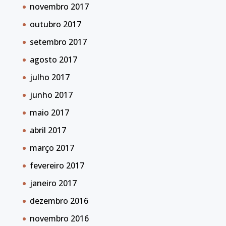
novembro 2017
outubro 2017
setembro 2017
agosto 2017
julho 2017
junho 2017
maio 2017
abril 2017
março 2017
fevereiro 2017
janeiro 2017
dezembro 2016
novembro 2016