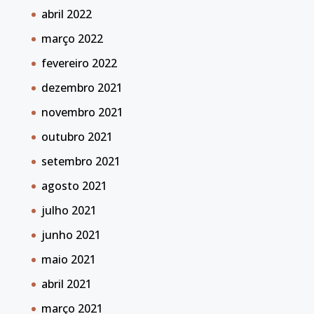
abril 2022
março 2022
fevereiro 2022
dezembro 2021
novembro 2021
outubro 2021
setembro 2021
agosto 2021
julho 2021
junho 2021
maio 2021
abril 2021
março 2021