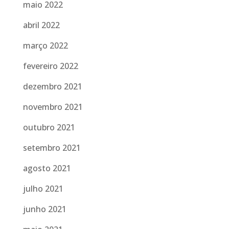
maio 2022
abril 2022
março 2022
fevereiro 2022
dezembro 2021
novembro 2021
outubro 2021
setembro 2021
agosto 2021
julho 2021
junho 2021