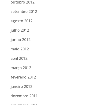
outubro 2012
setembro 2012
agosto 2012
julho 2012
junho 2012
maio 2012
abril 2012
março 2012
fevereiro 2012
janeiro 2012
dezembro 2011