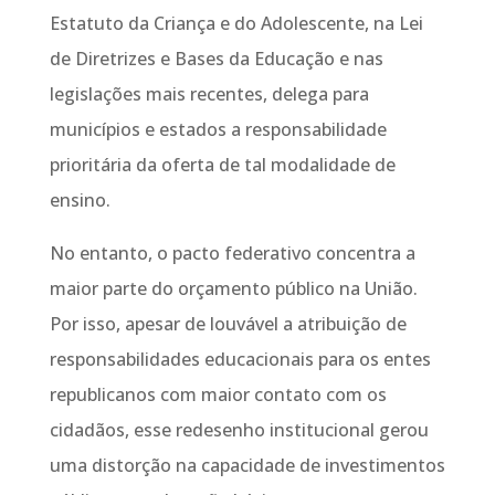
Estatuto da Criança e do Adolescente, na Lei
de Diretrizes e Bases da Educação e nas
legislações mais recentes, delega para
municípios e estados a responsabilidade
prioritária da oferta de tal modalidade de
ensino.
No entanto, o pacto federativo concentra a
maior parte do orçamento público na União.
Por isso, apesar de louvável a atribuição de
responsabilidades educacionais para os entes
republicanos com maior contato com os
cidadãos, esse redesenho institucional gerou
uma distorção na capacidade de investimentos