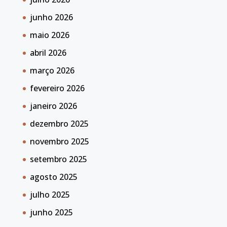
junho 2026
maio 2026
abril 2026
março 2026
fevereiro 2026
janeiro 2026
dezembro 2025
novembro 2025
setembro 2025
agosto 2025
julho 2025
junho 2025