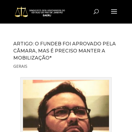
ARTIGO: O FUNDEB FOI APROVADO PELA
CÂMARA, MAS É PRECISO MANTER A
MOBILIZAÇÃO*
GERAIS