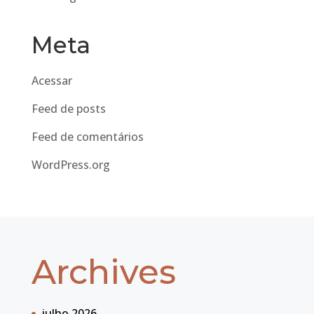
Meta
Acessar
Feed de posts
Feed de comentários
WordPress.org
Archives
julho 2026