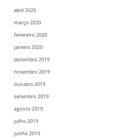
abril 2020
março 2020
fevereiro 2020
janeiro 2020
dezembro 2019
novembro 2019
outubro 2019
setembro 2019
agosto 2019
julho 2019
junho 2019