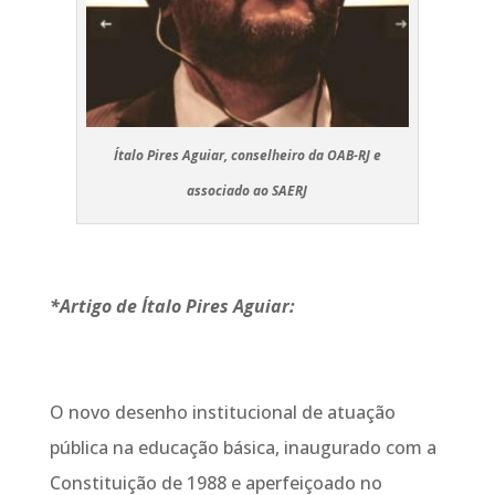
Ítalo Pires Aguiar, conselheiro da OAB-RJ e
associado ao SAERJ
*Artigo de Ítalo Pires Aguiar:
O novo desenho institucional de atuação
pública na educação básica, inaugurado com a
Constituição de 1988 e aperfeiçoado no