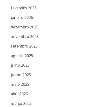
fevereiro 2026
janeiro 2026
dezembro 2025
novembro 2025
setembro 2025
agosto 2025
julho 2025
junho 2025
maio 2025
abril 2025
março 2025