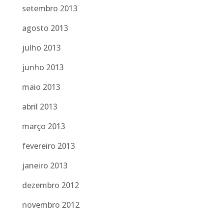
setembro 2013
agosto 2013
julho 2013
junho 2013
maio 2013
abril 2013
março 2013
fevereiro 2013
janeiro 2013
dezembro 2012
novembro 2012