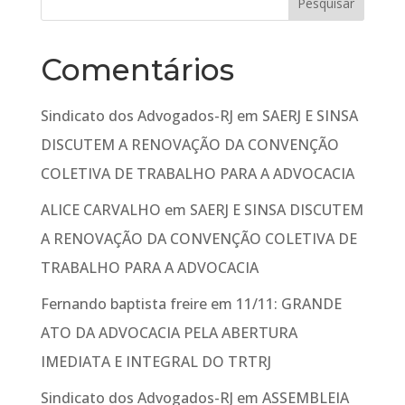
Comentários
Sindicato dos Advogados-RJ
em
SAERJ E SINSA
DISCUTEM A RENOVAÇÃO DA CONVENÇÃO
COLETIVA DE TRABALHO PARA A ADVOCACIA
ALICE CARVALHO
em
SAERJ E SINSA DISCUTEM
A RENOVAÇÃO DA CONVENÇÃO COLETIVA DE
TRABALHO PARA A ADVOCACIA
Fernando baptista freire
em
11/11: GRANDE
ATO DA ADVOCACIA PELA ABERTURA
IMEDIATA E INTEGRAL DO TRTRJ
Sindicato dos Advogados-RJ
em
ASSEMBLEIA