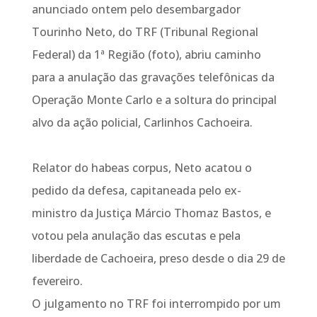
anunciado ontem pelo desembargador
Tourinho Neto, do TRF (Tribunal Regional
Federal) da 1ª Região (foto), abriu caminho
para a anulação das gravações telefônicas da
Operação Monte Carlo e a soltura do principal
alvo da ação policial, Carlinhos Cachoeira.
Relator do habeas corpus, Neto acatou o
pedido da defesa, capitaneada pelo ex-
ministro da Justiça Márcio Thomaz Bastos, e
votou pela anulação das escutas e pela
liberdade de Cachoeira, preso desde o dia 29 de
fevereiro.
O julgamento no TRF foi interrompido por um