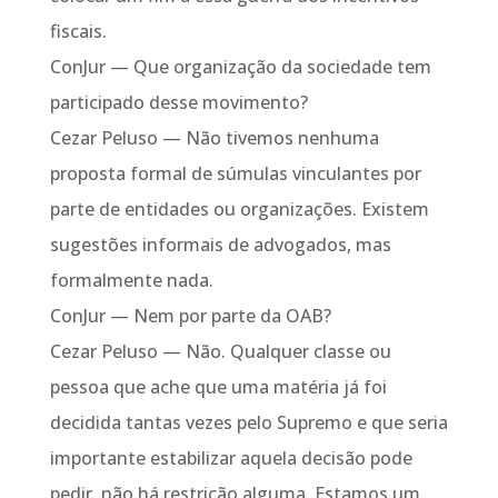
fiscais.
ConJur — Que organização da sociedade tem
participado desse movimento?
Cezar Peluso — Não tivemos nenhuma
proposta formal de súmulas vinculantes por
parte de entidades ou organizações. Existem
sugestões informais de advogados, mas
formalmente nada.
ConJur — Nem por parte da OAB?
Cezar Peluso — Não. Qualquer classe ou
pessoa que ache que uma matéria já foi
decidida tantas vezes pelo Supremo e que seria
importante estabilizar aquela decisão pode
pedir, não há restrição alguma. Estamos um