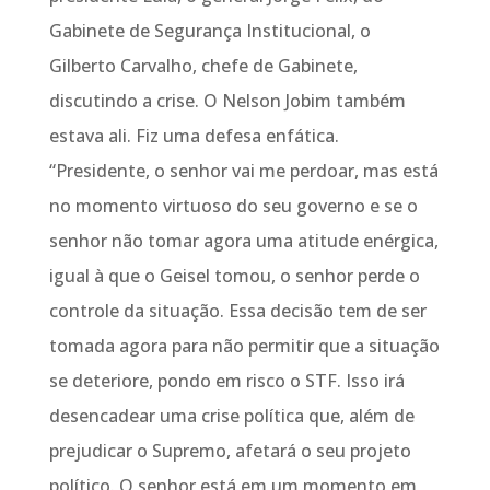
Gabinete de Segurança Institucional, o
Gilberto Carvalho, chefe de Gabinete,
discutindo a crise. O Nelson Jobim também
estava ali. Fiz uma defesa enfática.
“Presidente, o senhor vai me perdoar, mas está
no momento virtuoso do seu governo e se o
senhor não tomar agora uma atitude enérgica,
igual à que o Geisel tomou, o senhor perde o
controle da situação. Essa decisão tem de ser
tomada agora para não permitir que a situação
se deteriore, pondo em risco o STF. Isso irá
desencadear uma crise política que, além de
prejudicar o Supremo, afetará o seu projeto
político. O senhor está em um momento em