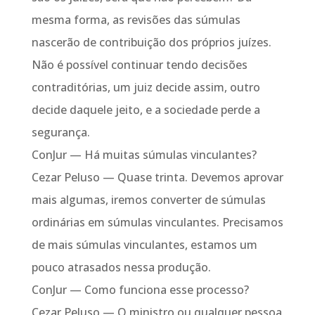
mesma forma, as revisões das súmulas
nascerão de contribuição dos próprios juízes.
Não é possível continuar tendo decisões
contraditórias, um juiz decide assim, outro
decide daquele jeito, e a sociedade perde a
segurança.
ConJur — Há muitas súmulas vinculantes?
Cezar Peluso — Quase trinta. Devemos aprovar
mais algumas, iremos converter de súmulas
ordinárias em súmulas vinculantes. Precisamos
de mais súmulas vinculantes, estamos um
pouco atrasados nessa produção.
ConJur — Como funciona esse processo?
Cezar Peluso — O ministro ou qualquer pessoa