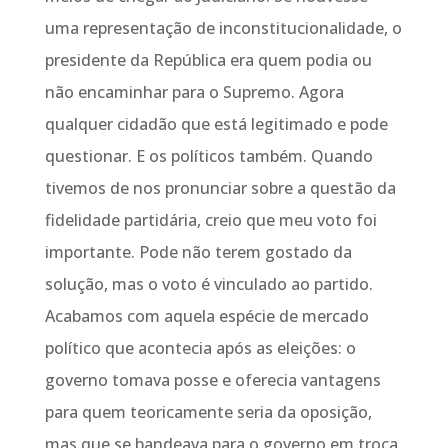
uma representação de inconstitucionalidade, o
presidente da República era quem podia ou
não encaminhar para o Supremo. Agora
qualquer cidadão que está legitimado e pode
questionar. E os políticos também. Quando
tivemos de nos pronunciar sobre a questão da
fidelidade partidária, creio que meu voto foi
importante. Pode não terem gostado da
solução, mas o voto é vinculado ao partido.
Acabamos com aquela espécie de mercado
político que acontecia após as eleições: o
governo tomava posse e oferecia vantagens
para quem teoricamente seria da oposição,
mas que se bandeava para o governo em troca