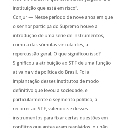
instituição que está em risco”.
ConJur — Nesse período de nove anos em que
o senhor participa do Supremo houve a
introdução de uma série de instrumentos,
como a das súmulas vinculantes, a
repercussão geral. O que significou isso?
Significou a atribuição ao STF de uma função
ativa na vida política do Brasil. Foi a
implantação desses institutos de modo
definitivo que levou a sociedade, e
particularmente o segmento político, a
recorrer ao STF, valendo-se desses
instrumentos para fixar certas questões em
conflitos que antes eram resolvidos, ou não,