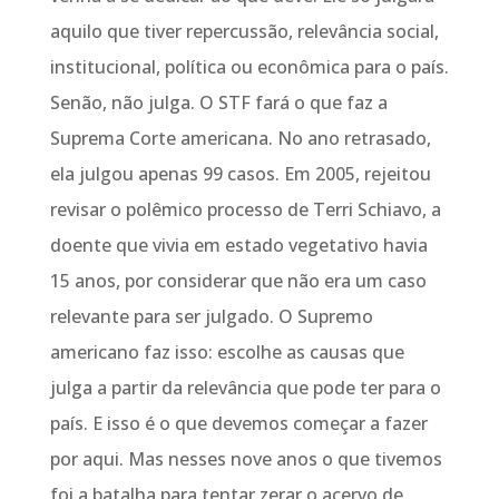
aquilo que tiver repercussão, relevância social,
institucional, política ou econômica para o país.
Senão, não julga. O STF fará o que faz a
Suprema Corte americana. No ano retrasado,
ela julgou apenas 99 casos. Em 2005, rejeitou
revisar o polêmico processo de Terri Schiavo, a
doente que vivia em estado vegetativo havia
15 anos, por considerar que não era um caso
relevante para ser julgado. O Supremo
americano faz isso: escolhe as causas que
julga a partir da relevância que pode ter para o
país. E isso é o que devemos começar a fazer
por aqui. Mas nesses nove anos o que tivemos
foi a batalha para tentar zerar o acervo de