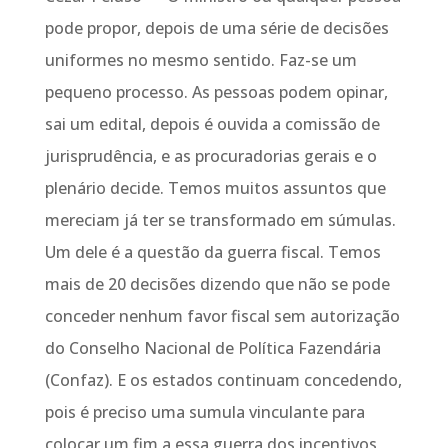
pode propor, depois de uma série de decisões
uniformes no mesmo sentido. Faz-se um
pequeno processo. As pessoas podem opinar,
sai um edital, depois é ouvida a comissão de
jurisprudência, e as procuradorias gerais e o
plenário decide. Temos muitos assuntos que
mereciam já ter se transformado em súmulas.
Um dele é a questão da guerra fiscal. Temos
mais de 20 decisões dizendo que não se pode
conceder nenhum favor fiscal sem autorização
do Conselho Nacional de Política Fazendária
(Confaz). E os estados continuam concedendo,
pois é preciso uma sumula vinculante para
colocar um fim a essa guerra dos incentivos