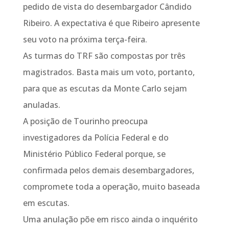
pedido de vista do desembargador Cândido
Ribeiro. A expectativa é que Ribeiro apresente
seu voto na próxima terça-feira.
As turmas do TRF são compostas por três
magistrados. Basta mais um voto, portanto,
para que as escutas da Monte Carlo sejam
anuladas.
A posição de Tourinho preocupa
investigadores da Polícia Federal e do
Ministério Público Federal porque, se
confirmada pelos demais desembargadores,
compromete toda a operação, muito baseada
em escutas.
Uma anulação põe em risco ainda o inquérito