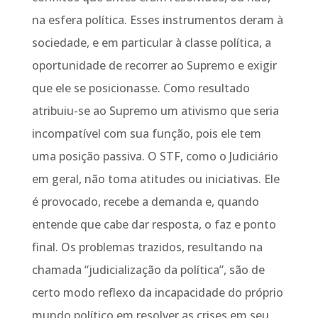
na esfera política. Esses instrumentos deram à
sociedade, e em particular à classe política, a
oportunidade de recorrer ao Supremo e exigir
que ele se posicionasse. Como resultado
atribuiu-se ao Supremo um ativismo que seria
incompatível com sua função, pois ele tem
uma posição passiva. O STF, como o Judiciário
em geral, não toma atitudes ou iniciativas. Ele
é provocado, recebe a demanda e, quando
entende que cabe dar resposta, o faz e ponto
final. Os problemas trazidos, resultando na
chamada “judicialização da política”, são de
certo modo reflexo da incapacidade do próprio
mundo político em resolver as crises em seu