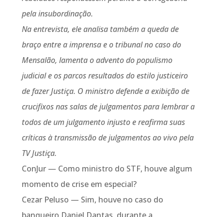
pela insubordinação.
Na entrevista, ele analisa também a queda de
braço entre a imprensa e o tribunal no caso do
Mensalão, lamenta o advento do populismo
judicial e os parcos resultados do estilo justiceiro
de fazer Justiça. O ministro defende a exibição de
crucifixos nas salas de julgamentos para lembrar a
todos de um julgamento injusto e reafirma suas
críticas à transmissão de julgamentos ao vivo pela
TV Justiça.
ConJur — Como ministro do STF, houve algum
momento de crise em especial?
Cezar Peluso — Sim, houve no caso do
banqueiro Daniel Dantas, durante a