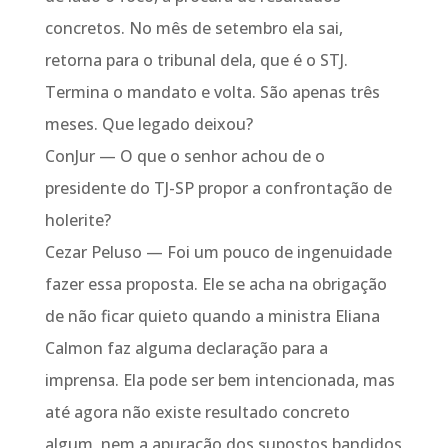
concretos. No mês de setembro ela sai,
retorna para o tribunal dela, que é o STJ.
Termina o mandato e volta. São apenas três
meses. Que legado deixou?
ConJur — O que o senhor achou de o
presidente do TJ-SP propor a confrontação de
holerite?
Cezar Peluso — Foi um pouco de ingenuidade
fazer essa proposta. Ele se acha na obrigação
de não ficar quieto quando a ministra Eliana
Calmon faz alguma declaração para a
imprensa. Ela pode ser bem intencionada, mas
até agora não existe resultado concreto
algum, nem a apuração dos supostos bandidos