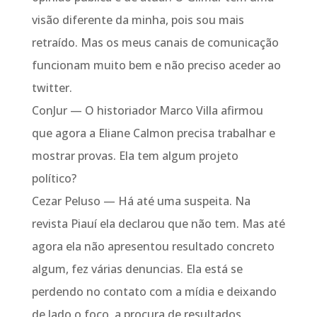
visão diferente da minha, pois sou mais
retraído. Mas os meus canais de comunicação
funcionam muito bem e não preciso aceder ao
twitter.
ConJur — O historiador Marco Villa afirmou
que agora a Eliane Calmon precisa trabalhar e
mostrar provas. Ela tem algum projeto
político?
Cezar Peluso — Há até uma suspeita. Na
revista Piauí ela declarou que não tem. Mas até
agora ela não apresentou resultado concreto
algum, fez várias denuncias. Ela está se
perdendo no contato com a mídia e deixando
de lado o foco, a procura de resultados