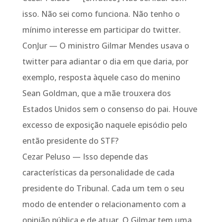
isso. Não sei como funciona. Não tenho o
mínimo interesse em participar do twitter.
ConJur — O ministro Gilmar Mendes usava o
twitter para adiantar o dia em que daria, por
exemplo, resposta àquele caso do menino
Sean Goldman, que a mãe trouxera dos
Estados Unidos sem o consenso do pai. Houve
excesso de exposição naquele episódio pelo
então presidente do STF?
Cezar Peluso — Isso depende das
características da personalidade de cada
presidente do Tribunal. Cada um tem o seu
modo de entender o relacionamento com a
opinião pública e de atuar. O Gilmar tem uma