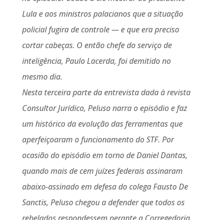
Lula e aos ministros palacianos que a situação
policial fugira de controle — e que era preciso
cortar cabeças. O então chefe do serviço de
inteligência, Paulo Lacerda, foi demitido no
mesmo dia.
Nesta terceira parte da entrevista dada à revista
Consultor Jurídico, Peluso narra o episódio e faz
um histórico da evolução das ferramentas que
aperfeiçoaram o funcionamento do STF. Por
ocasião do episódio em torno de Daniel Dantas,
quando mais de cem juízes federais assinaram
abaixo-assinado em defesa do colega Fausto De
Sanctis, Peluso chegou a defender que todos os
rebelados respondessem perante a Corregedoria