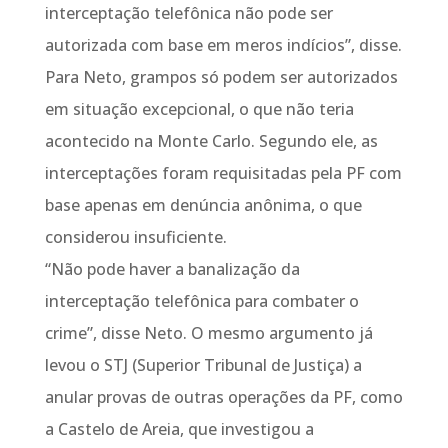
interceptação telefônica não pode ser
autorizada com base em meros indícios”, disse.
Para Neto, grampos só podem ser autorizados
em situação excepcional, o que não teria
acontecido na Monte Carlo. Segundo ele, as
interceptações foram requisitadas pela PF com
base apenas em denúncia anônima, o que
considerou insuficiente.
“Não pode haver a banalização da
interceptação telefônica para combater o
crime”, disse Neto. O mesmo argumento já
levou o STJ (Superior Tribunal de Justiça) a
anular provas de outras operações da PF, como
a Castelo de Areia, que investigou a