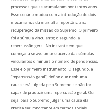
processos que se acumularam por tantos anos.
Esse cenário mudou com a introdução de dois
mecanismos da mais alta importância na
recuperação da missão do Supremo. O primeiro
foi a súmula vinculante; o segundo, a
repercussão geral. No instante em que
começar a se avolumar o acervo das súmulas
vinculantes diminuirá o número de pendências.
Esse é o primeiro instrumento. O segundo, a
“repercussão geral”, define que nenhuma
causa será julgada pelo Supremo se não for
capaz de produzir uma repercussão geral. Ou
seja, para o Supremo julgar uma causa ela
precisa ser importante em termos sociais,