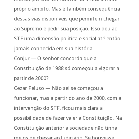
próprio âmbito. Mas é também consequência
dessas vias disponíveis que permitem chegar
ao Supremo e pedir sua posição. Isso deu ao
STF uma dimensão política e social até então
jamais conhecida em sua história.
ConJur — O senhor concorda que a
Constituição de 1988 só começou a vigorar a
partir de 2000?
Cezar Peluso — Não sei se começou a
funcionar, mas a partir do ano de 2000, com a
intervenção do STF, ficou mais clara a
possibilidade de fazer valer a Constituição. Na
Constituição anterior a sociedade não tinha
meios de chegar ao Judiciário. Se houvesse