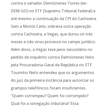
contra o senador Demóstenes Torres (ex-
DEM-GO) no STF (Supremo Tribunal Federal) e
até mesmo a continuação da CPI do Cachoeira.
Sem a Monte Carlo, sobraria outra operação
contra Cachoeira, a Vegas, que durou só três
meses e não virou processo no campo jurídico.
Além disso, a Vegas teve peso secundário no
pedido de inquérito contra Demóstenes feito
pela Procuradoria-Geral da República no STF.
Tourinho Neto entendeu que os argumentos
do juiz da primeira instância para autorizar os
grampos telefônicos foram insuficientes.
“Quem corrompeu? Quem foi corrompido?
Qual foi a sonegação tributária? Essa