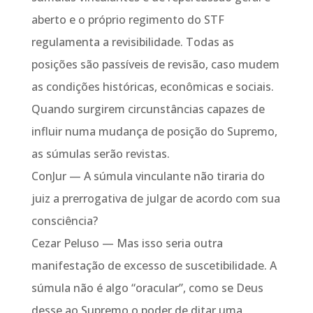
aberto e o próprio regimento do STF
regulamenta a revisibilidade. Todas as
posições são passíveis de revisão, caso mudem
as condições históricas, econômicas e sociais.
Quando surgirem circunstâncias capazes de
influir numa mudança de posição do Supremo,
as súmulas serão revistas.
ConJur — A súmula vinculante não tiraria do
juiz a prerrogativa de julgar de acordo com sua
consciência?
Cezar Peluso — Mas isso seria outra
manifestação de excesso de suscetibilidade. A
súmula não é algo “oracular”, como se Deus
desse ao Supremo o poder de ditar uma