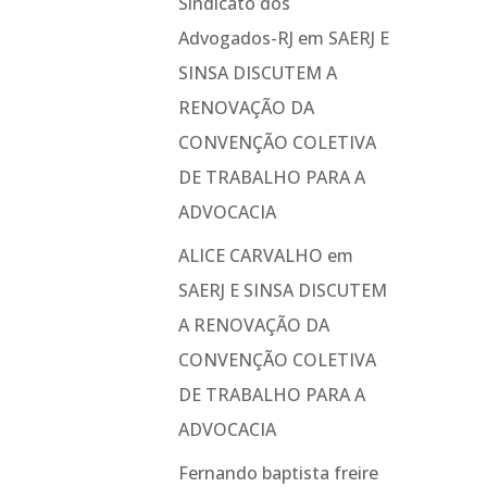
Sindicato dos
Advogados-RJ
em
SAERJ E
SINSA DISCUTEM A
RENOVAÇÃO DA
CONVENÇÃO COLETIVA
DE TRABALHO PARA A
ADVOCACIA
ALICE CARVALHO
em
SAERJ E SINSA DISCUTEM
A RENOVAÇÃO DA
CONVENÇÃO COLETIVA
DE TRABALHO PARA A
ADVOCACIA
Fernando baptista freire