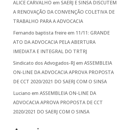
ALICE CARVALHO
em
SAERJ E SINSA DISCUTEM
A RENOVAÇÃO DA CONVENÇÃO COLETIVA DE
TRABALHO PARA A ADVOCACIA
Fernando baptista freire
em
11/11: GRANDE
ATO DA ADVOCACIA PELA ABERTURA
IMEDIATA E INTEGRAL DO TRTRJ
Sindicato dos Advogados-RJ
em
ASSEMBLEIA
ON-LINE DA ADVOCACIA APROVA PROPOSTA
DE CCT 2020/2021 DO SAERJ COM O SINSA
Luciano
em
ASSEMBLEIA ON-LINE DA
ADVOCACIA APROVA PROPOSTA DE CCT
2020/2021 DO SAERJ COM O SINSA