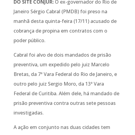
DO SITE CONJUR:
O ex-governador do Rio de
Janeiro Sérgio Cabral (PMDB) foi preso na
manhã desta quinta-feira (17/11) acusado de
cobrança de propina em contratos com o
poder público.
Cabral foi alvo de dois mandados de prisão
preventiva, um expedido pelo juiz Marcelo
Bretas, da 7ª Vara Federal do Rio de Janeiro, e
outro pelo juiz Sergio Moro, da 13ª Vara
Federal de Curitiba. Além dele, há mandado de
prisão preventiva contra outras sete pessoas
investigadas.
A ação em conjunto nas duas cidades tem