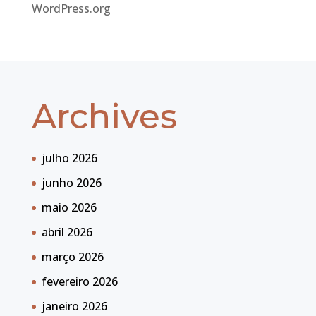
WordPress.org
Archives
julho 2026
junho 2026
maio 2026
abril 2026
março 2026
fevereiro 2026
janeiro 2026