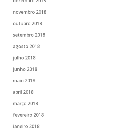
dezembro 2018
novembro 2018
outubro 2018
setembro 2018
agosto 2018
julho 2018
junho 2018
maio 2018
abril 2018
março 2018
fevereiro 2018
janeiro 2018