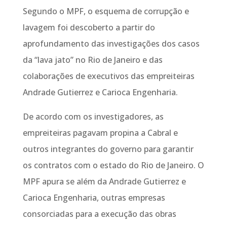
Segundo o MPF, o esquema de corrupção e
lavagem foi descoberto a partir do
aprofundamento das investigações dos casos
da “lava jato” no Rio de Janeiro e das
colaborações de executivos das empreiteiras
Andrade Gutierrez e Carioca Engenharia.
De acordo com os investigadores, as
empreiteiras pagavam propina a Cabral e
outros integrantes do governo para garantir
os contratos com o estado do Rio de Janeiro. O
MPF apura se além da Andrade Gutierrez e
Carioca Engenharia, outras empresas
consorciadas para a execução das obras