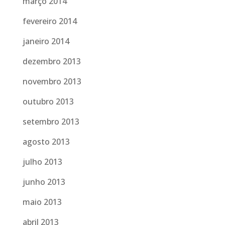
março 2014
fevereiro 2014
janeiro 2014
dezembro 2013
novembro 2013
outubro 2013
setembro 2013
agosto 2013
julho 2013
junho 2013
maio 2013
abril 2013