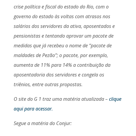
crise política e fiscal do estado do Rio, com o
governo do estado às voltas com atrasos nos
salários dos servidores da ativa, aposentados e
pensionistas e tentando aprovar um pacote de
medidas que já recebeu o nome de “pacote de
maldades de Pezão”; o pacote, por exemplo,
aumenta de 11% para 14% a contribuição da
aposentadoria dos servidores e congela os
triênios, entre outras propostas.
O site do G 1 traz uma matéria atualizada –
clique
aqui para acessar.
Segue a matéria do Conjur: