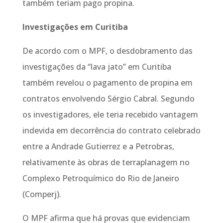
também teriam pago propina.
Investigações em Curitiba
De acordo com o MPF, o desdobramento das
investigações da “lava jato” em Curitiba
também revelou o pagamento de propina em
contratos envolvendo Sérgio Cabral. Segundo
os investigadores, ele teria recebido vantagem
indevida em decorrência do contrato celebrado
entre a Andrade Gutierrez e a Petrobras,
relativamente às obras de terraplanagem no
Complexo Petroquímico do Rio de Janeiro
(Comperj).
O MPF afirma que há provas que evidenciam