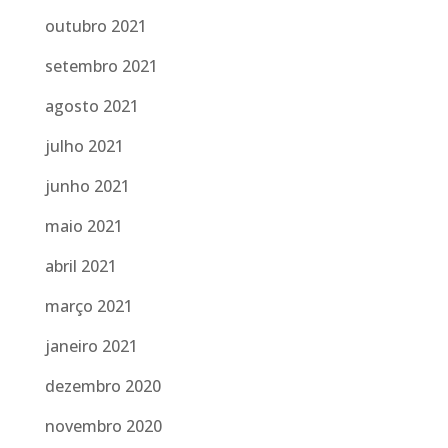
outubro 2021
setembro 2021
agosto 2021
julho 2021
junho 2021
maio 2021
abril 2021
março 2021
janeiro 2021
dezembro 2020
novembro 2020