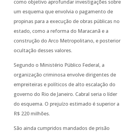
como objetivo aprofundar investigações sobre
um esquema que envolvia o pagamento de
propinas para a execução de obras públicas no
estado, como a reforma do Maracanã e a
construção do Arco Metropolitano, e posterior
ocultação desses valores.
Segundo o Ministério Público Federal, a
organização criminosa envolve dirigentes de
empreiteiras e políticos de alto escalação do
governo do Rio de Janeiro. Cabral seria o líder
do esquema. O prejuízo estimado é superior a
R$ 220 milhões.
São ainda cumpridos mandados de prisão