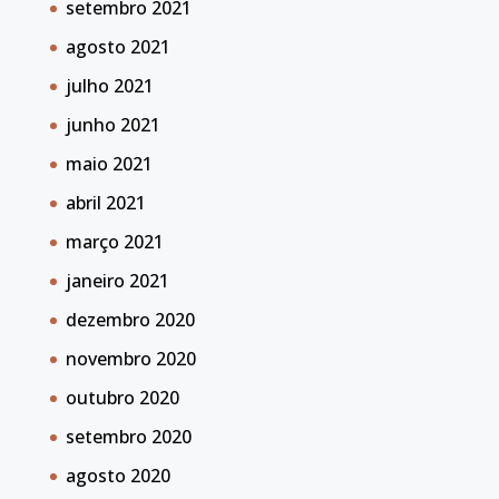
setembro 2021
agosto 2021
julho 2021
junho 2021
maio 2021
abril 2021
março 2021
janeiro 2021
dezembro 2020
novembro 2020
outubro 2020
setembro 2020
agosto 2020