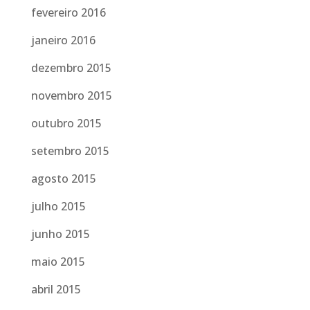
fevereiro 2016
janeiro 2016
dezembro 2015
novembro 2015
outubro 2015
setembro 2015
agosto 2015
julho 2015
junho 2015
maio 2015
abril 2015