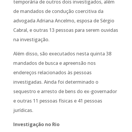
temporária de outros dois investigados, além
de mandados de condução coercitiva da
advogada Adriana Ancelmo, esposa de Sérgio
Cabral, e outras 13 pessoas para serem ouvidas
na investigação.
Além disso, são executados nesta quinta 38
mandados de busca e apreensão nos
endereços relacionados às pessoas
investigadas. Ainda foi determinado o
sequestro e arresto de bens do ex-governador
e outras 11 pessoas físicas e 41 pessoas
jurídicas.
Investigação no Rio