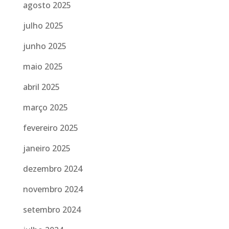
agosto 2025
julho 2025
junho 2025
maio 2025
abril 2025
março 2025
fevereiro 2025
janeiro 2025
dezembro 2024
novembro 2024
setembro 2024