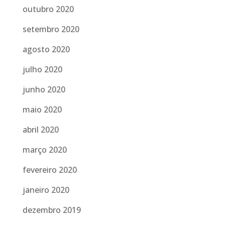
outubro 2020
setembro 2020
agosto 2020
julho 2020
junho 2020
maio 2020
abril 2020
março 2020
fevereiro 2020
janeiro 2020
dezembro 2019