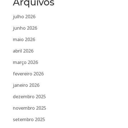
Arquivos
julho 2026
junho 2026
maio 2026
abril 2026
março 2026
fevereiro 2026
janeiro 2026
dezembro 2025
novembro 2025
setembro 2025