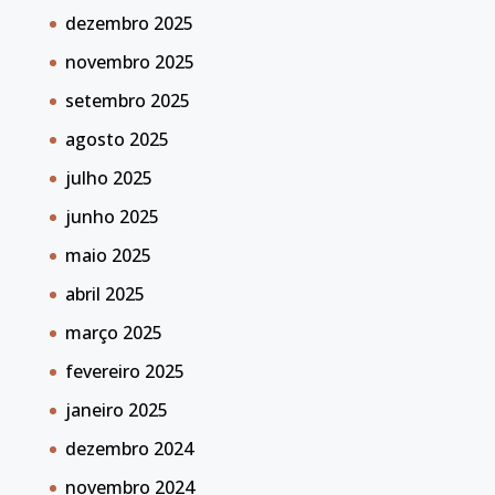
dezembro 2025
novembro 2025
setembro 2025
agosto 2025
julho 2025
junho 2025
maio 2025
abril 2025
março 2025
fevereiro 2025
janeiro 2025
dezembro 2024
novembro 2024