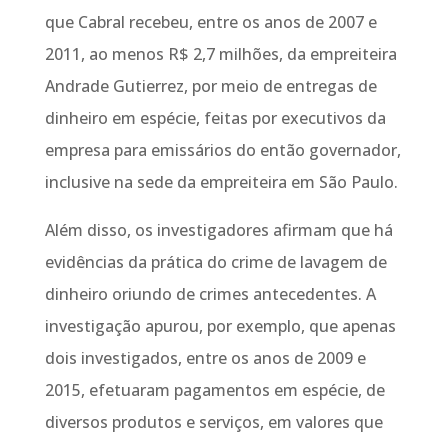
que Cabral recebeu, entre os anos de 2007 e
2011, ao menos R$ 2,7 milhões, da empreiteira
Andrade Gutierrez, por meio de entregas de
dinheiro em espécie, feitas por executivos da
empresa para emissários do então governador,
inclusive na sede da empreiteira em São Paulo.
Além disso, os investigadores afirmam que há
evidências da prática do crime de lavagem de
dinheiro oriundo de crimes antecedentes. A
investigação apurou, por exemplo, que apenas
dois investigados, entre os anos de 2009 e
2015, efetuaram pagamentos em espécie, de
diversos produtos e serviços, em valores que