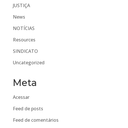
JUSTIÇA
News
NOTÍCIAS
Resources
SINDICATO
Uncategorized
Meta
Acessar
Feed de posts
Feed de comentários