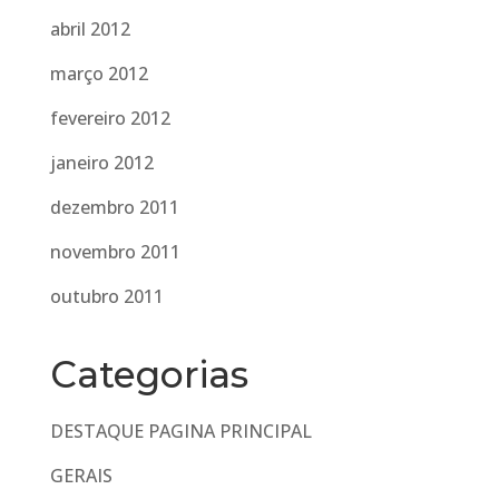
abril 2012
março 2012
fevereiro 2012
janeiro 2012
dezembro 2011
novembro 2011
outubro 2011
Categorias
DESTAQUE PAGINA PRINCIPAL
GERAIS