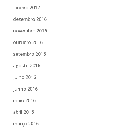
janeiro 2017
dezembro 2016
novembro 2016
outubro 2016
setembro 2016
agosto 2016
julho 2016
junho 2016
maio 2016
abril 2016
março 2016