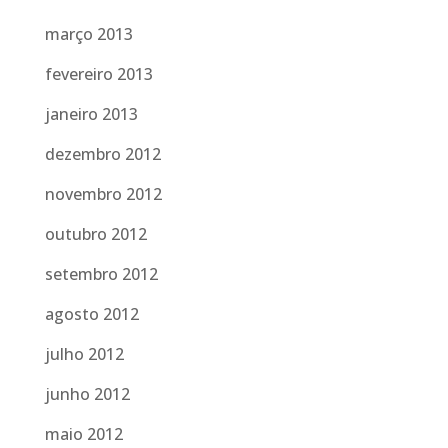
março 2013
fevereiro 2013
janeiro 2013
dezembro 2012
novembro 2012
outubro 2012
setembro 2012
agosto 2012
julho 2012
junho 2012
maio 2012