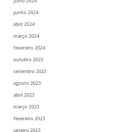
julho 2024
junho 2024
abril 2024
março 2024
fevereiro 2024
outubro 2023
setembro 2023
agosto 2023
abril 2023
março 2023
fevereiro 2023
janeiro 2023