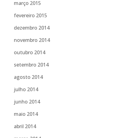
março 2015
fevereiro 2015
dezembro 2014
novembro 2014
outubro 2014
setembro 2014
agosto 2014
julho 2014
junho 2014
maio 2014
abril 2014