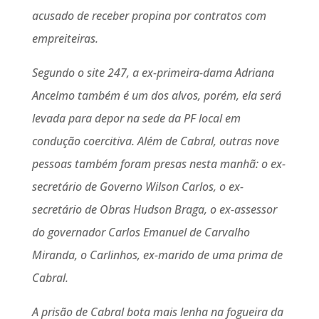
acusado de receber propina por contratos com
empreiteiras.
Segundo o site 247, a ex-primeira-dama Adriana
Ancelmo também é um dos alvos, porém, ela será
levada para depor na sede da PF local em
condução coercitiva. Além de Cabral, outras nove
pessoas também foram presas nesta manhã: o ex-
secretário de Governo Wilson Carlos, o ex-
secretário de Obras Hudson Braga, o ex-assessor
do governador Carlos Emanuel de Carvalho
Miranda, o Carlinhos, ex-marido de uma prima de
Cabral.
A prisão de Cabral bota mais lenha na fogueira da