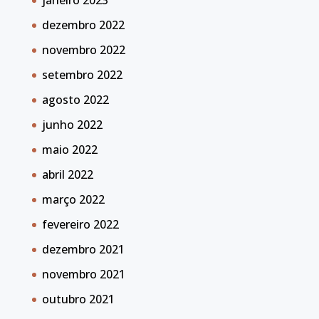
janeiro 2023
dezembro 2022
novembro 2022
setembro 2022
agosto 2022
junho 2022
maio 2022
abril 2022
março 2022
fevereiro 2022
dezembro 2021
novembro 2021
outubro 2021