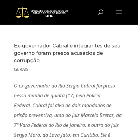
Ex-governador Cabral e integrantes de seu
governo foram presos acusados de
corrupção
GERAIS
O ex-governador do Rio Sergio Cabral foi preso
nessa manhã de quinta (17) pela Polícia
Federal. Cabral foi alvo de dois mandados de
prisão preventiva, uma do juiz Marcelo Bretas, da
7ª Vara Federal do Rio de Janeiro, e outro do juiz
Sergio Moro, da Lava Jato, em Curitiba. Ele é