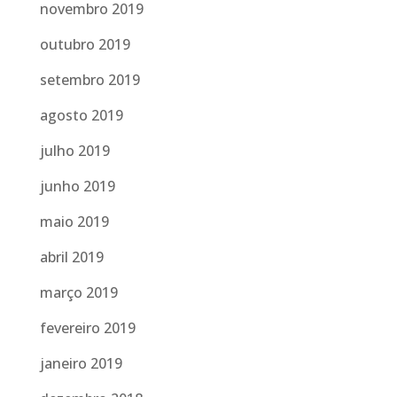
novembro 2019
outubro 2019
setembro 2019
agosto 2019
julho 2019
junho 2019
maio 2019
abril 2019
março 2019
fevereiro 2019
janeiro 2019