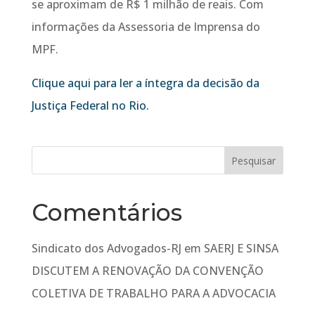
se aproximam de R$ 1 milhão de reais. Com
informações da Assessoria de Imprensa do
MPF.
Clique aqui para ler a íntegra da decisão da
Justiça Federal no Rio.
Comentários
Sindicato dos Advogados-RJ
em
SAERJ E SINSA
DISCUTEM A RENOVAÇÃO DA CONVENÇÃO
COLETIVA DE TRABALHO PARA A ADVOCACIA