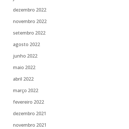
dezembro 2022
novembro 2022
setembro 2022
agosto 2022
junho 2022
maio 2022
abril 2022
março 2022
fevereiro 2022
dezembro 2021
novembro 2021