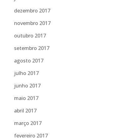
dezembro 2017
novembro 2017
outubro 2017
setembro 2017
agosto 2017
julho 2017
junho 2017
maio 2017
abril 2017
março 2017
fevereiro 2017