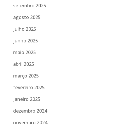
setembro 2025
agosto 2025
julho 2025
junho 2025
maio 2025
abril 2025
março 2025
fevereiro 2025
janeiro 2025
dezembro 2024
novembro 2024