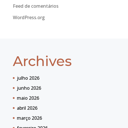
Feed de comentários
WordPress.org
Archives
julho 2026
junho 2026
maio 2026
abril 2026
março 2026
fevereiro 2026