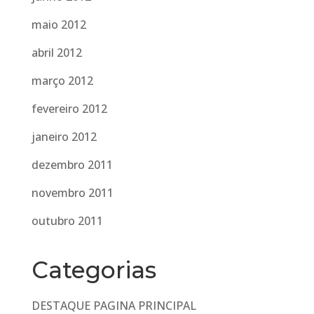
maio 2012
abril 2012
março 2012
fevereiro 2012
janeiro 2012
dezembro 2011
novembro 2011
outubro 2011
Categorias
DESTAQUE PAGINA PRINCIPAL