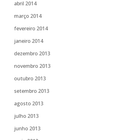
abril 2014
março 2014
fevereiro 2014
janeiro 2014
dezembro 2013
novembro 2013
outubro 2013
setembro 2013
agosto 2013
julho 2013
junho 2013