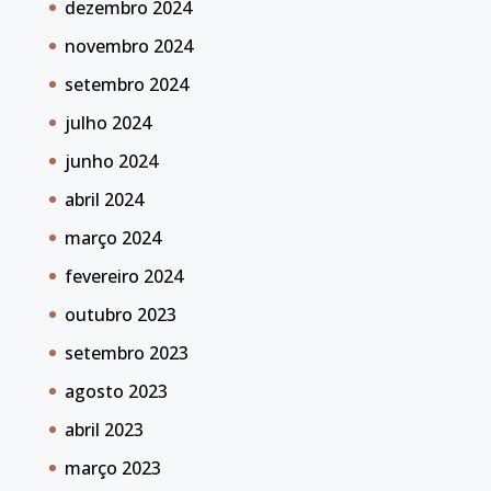
dezembro 2024
novembro 2024
setembro 2024
julho 2024
junho 2024
abril 2024
março 2024
fevereiro 2024
outubro 2023
setembro 2023
agosto 2023
abril 2023
março 2023