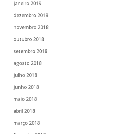
janeiro 2019
dezembro 2018
novembro 2018
outubro 2018
setembro 2018
agosto 2018
julho 2018
junho 2018
maio 2018
abril 2018
março 2018