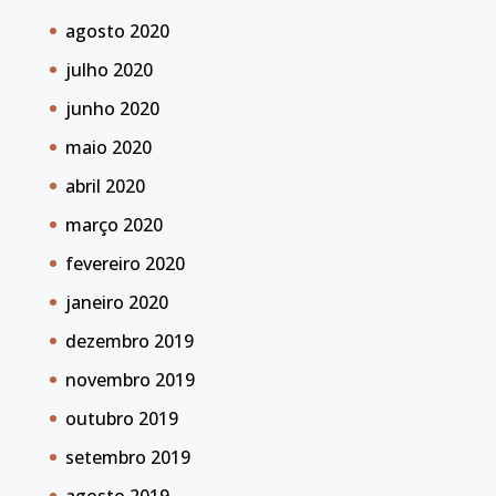
agosto 2020
julho 2020
junho 2020
maio 2020
abril 2020
março 2020
fevereiro 2020
janeiro 2020
dezembro 2019
novembro 2019
outubro 2019
setembro 2019
agosto 2019