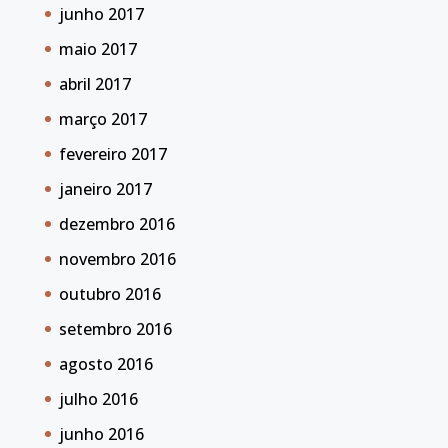
junho 2017
maio 2017
abril 2017
março 2017
fevereiro 2017
janeiro 2017
dezembro 2016
novembro 2016
outubro 2016
setembro 2016
agosto 2016
julho 2016
junho 2016