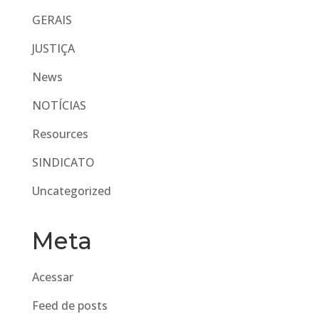
GERAIS
JUSTIÇA
News
NOTÍCIAS
Resources
SINDICATO
Uncategorized
Meta
Acessar
Feed de posts