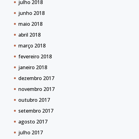
julho 2018
junho 2018
maio 2018
abril 2018
março 2018
fevereiro 2018
janeiro 2018
dezembro 2017
novembro 2017
outubro 2017
setembro 2017
agosto 2017
julho 2017