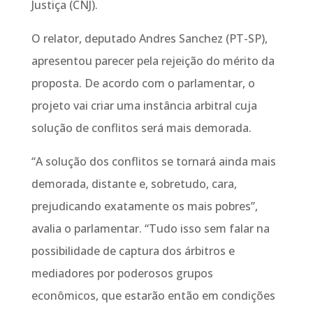
Justiça (CNJ).
O relator, deputado Andres Sanchez (PT-SP),
apresentou parecer pela rejeição do mérito da
proposta. De acordo com o parlamentar, o
projeto vai criar uma instância arbitral cuja
solução de conflitos será mais demorada.
“A solução dos conflitos se tornará ainda mais
demorada, distante e, sobretudo, cara,
prejudicando exatamente os mais pobres”,
avalia o parlamentar. “Tudo isso sem falar na
possibilidade de captura dos árbitros e
mediadores por poderosos grupos
econômicos, que estarão então em condições