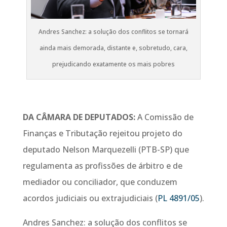
Andres Sanchez: a solução dos conflitos se tornará
ainda mais demorada, distante e, sobretudo, cara,
prejudicando exatamente os mais pobres
DA CÂMARA DE DEPUTADOS:
A Comissão de
Finanças e Tributação rejeitou projeto do
deputado Nelson Marquezelli (PTB-SP) que
regulamenta as profissões de árbitro e de
mediador ou conciliador, que conduzem
acordos judiciais ou extrajudiciais (
PL 4891/05
).
Andres Sanchez: a solução dos conflitos se