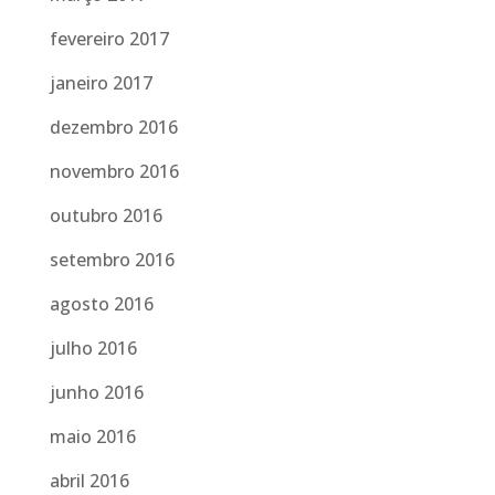
fevereiro 2017
janeiro 2017
dezembro 2016
novembro 2016
outubro 2016
setembro 2016
agosto 2016
julho 2016
junho 2016
maio 2016
abril 2016