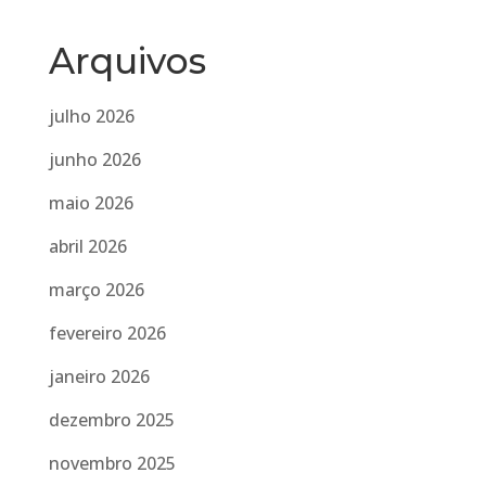
Arquivos
julho 2026
junho 2026
maio 2026
abril 2026
março 2026
fevereiro 2026
janeiro 2026
dezembro 2025
novembro 2025