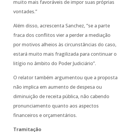
muito mais favoráveis de impor suas próprias
vontades.”
Além disso, acrescenta Sanchez, “se a parte
fraca dos conflitos vier a perder a mediação
por motivos alheios às circunstâncias do caso,
estará muito mais fragilizada para continuar o
litígio no âmbito do Poder Judiciário”.
O relator também argumentou que a proposta
não implica em aumento de despesa ou
diminuição de receita pública, não cabendo
pronunciamento quanto aos aspectos
financeiros e orçamentários.
Tramitação