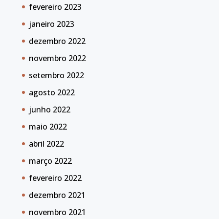
fevereiro 2023
janeiro 2023
dezembro 2022
novembro 2022
setembro 2022
agosto 2022
junho 2022
maio 2022
abril 2022
março 2022
fevereiro 2022
dezembro 2021
novembro 2021