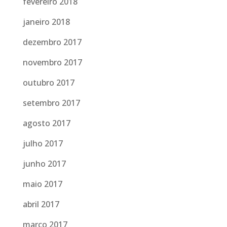
fevereiro 2018
janeiro 2018
dezembro 2017
novembro 2017
outubro 2017
setembro 2017
agosto 2017
julho 2017
junho 2017
maio 2017
abril 2017
março 2017