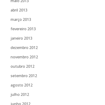
maio 2013
abril 2013
março 2013
fevereiro 2013
janeiro 2013
dezembro 2012
novembro 2012
outubro 2012
setembro 2012
agosto 2012
julho 2012
junho 2012