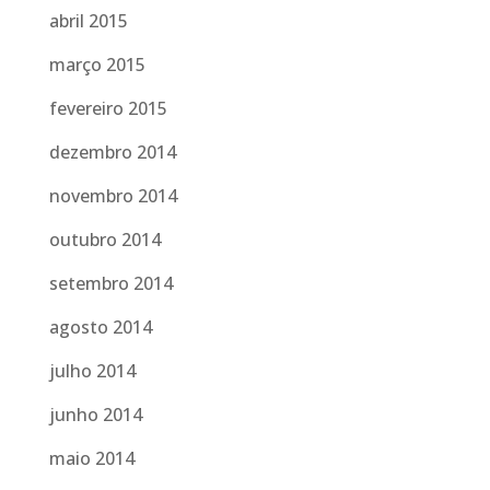
abril 2015
março 2015
fevereiro 2015
dezembro 2014
novembro 2014
outubro 2014
setembro 2014
agosto 2014
julho 2014
junho 2014
maio 2014