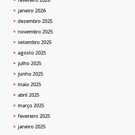
janeiro 2026
dezembro 2025
novembro 2025
setembro 2025
agosto 2025
julho 2025
junho 2025
maio 2025
abril 2025
março 2025
fevereiro 2025
janeiro 2025