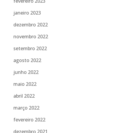
fevereiro 2023
janeiro 2023
dezembro 2022
novembro 2022
setembro 2022
agosto 2022
junho 2022
maio 2022
abril 2022
março 2022
fevereiro 2022
dezembro 2021