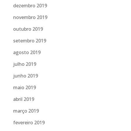
dezembro 2019
novembro 2019
outubro 2019
setembro 2019
agosto 2019
julho 2019
junho 2019
maio 2019
abril 2019
março 2019
fevereiro 2019