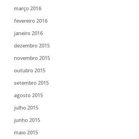
março 2016
fevereiro 2016
janeiro 2016
dezembro 2015
novembro 2015
outubro 2015
setembro 2015
agosto 2015
julho 2015
junho 2015
maio 2015