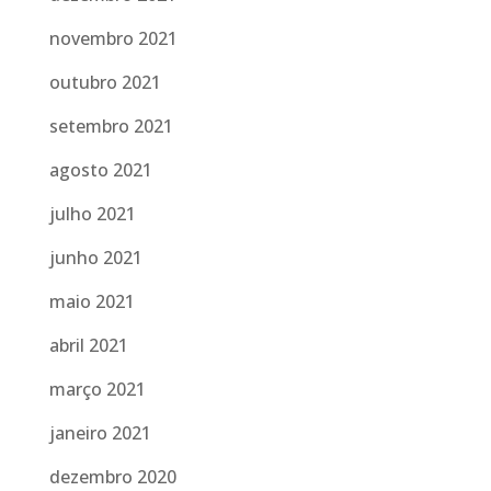
novembro 2021
outubro 2021
setembro 2021
agosto 2021
julho 2021
junho 2021
maio 2021
abril 2021
março 2021
janeiro 2021
dezembro 2020