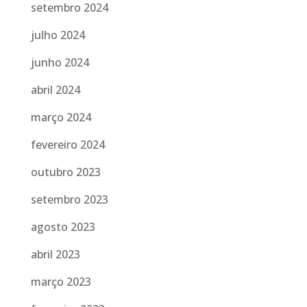
setembro 2024
julho 2024
junho 2024
abril 2024
março 2024
fevereiro 2024
outubro 2023
setembro 2023
agosto 2023
abril 2023
março 2023