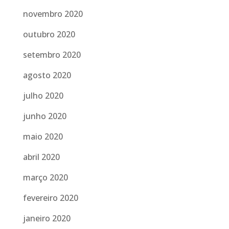
novembro 2020
outubro 2020
setembro 2020
agosto 2020
julho 2020
junho 2020
maio 2020
abril 2020
março 2020
fevereiro 2020
janeiro 2020