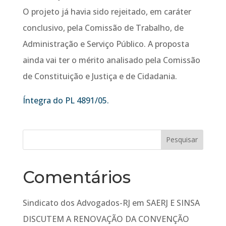
O projeto já havia sido rejeitado, em caráter
conclusivo, pela Comissão de Trabalho, de
Administração e Serviço Público. A proposta
ainda vai ter o mérito analisado pela Comissão
de Constituição e Justiça e de Cidadania.
Íntegra do PL 4891/05.
Comentários
Sindicato dos Advogados-RJ
em
SAERJ E SINSA
DISCUTEM A RENOVAÇÃO DA CONVENÇÃO