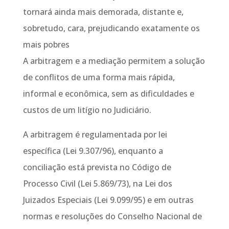
tornará ainda mais demorada, distante e,
sobretudo, cara, prejudicando exatamente os
mais pobres
A arbitragem e a mediação permitem a solução
de conflitos de uma forma mais rápida,
informal e econômica, sem as dificuldades e
custos de um litígio no Judiciário.
A arbitragem é regulamentada por lei
específica (Lei 9.307/96), enquanto a
conciliação está prevista no Código de
Processo Civil (Lei 5.869/73), na Lei dos
Juizados Especiais (Lei 9.099/95) e em outras
normas e resoluções do Conselho Nacional de