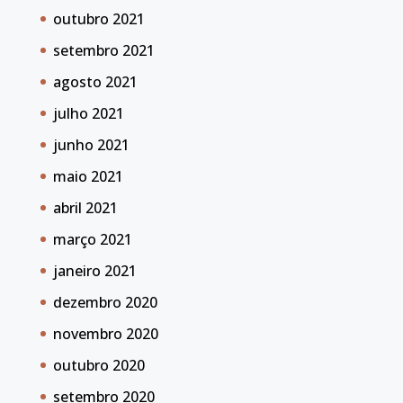
outubro 2021
setembro 2021
agosto 2021
julho 2021
junho 2021
maio 2021
abril 2021
março 2021
janeiro 2021
dezembro 2020
novembro 2020
outubro 2020
setembro 2020