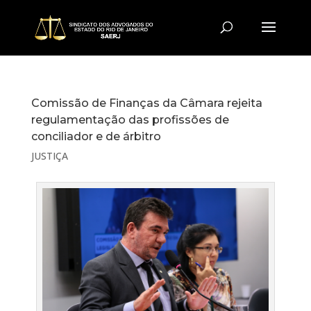
Comissão de Finanças da Câmara rejeita
regulamentação das profissões de
conciliador e de árbitro
JUSTIÇA