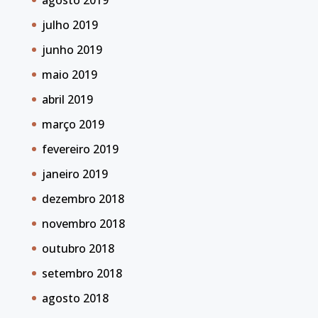
julho 2019
junho 2019
maio 2019
abril 2019
março 2019
fevereiro 2019
janeiro 2019
dezembro 2018
novembro 2018
outubro 2018
setembro 2018
agosto 2018