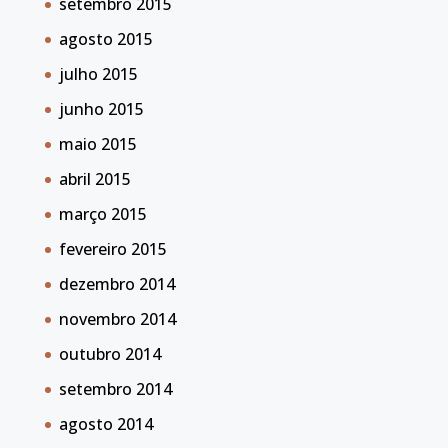
setembro 2015
agosto 2015
julho 2015
junho 2015
maio 2015
abril 2015
março 2015
fevereiro 2015
dezembro 2014
novembro 2014
outubro 2014
setembro 2014
agosto 2014