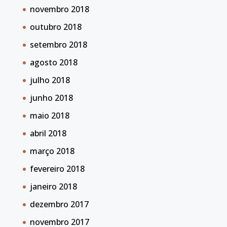
novembro 2018
outubro 2018
setembro 2018
agosto 2018
julho 2018
junho 2018
maio 2018
abril 2018
março 2018
fevereiro 2018
janeiro 2018
dezembro 2017
novembro 2017