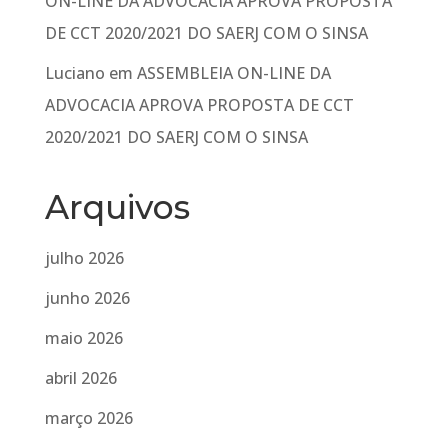
ON-LINE DA ADVOCACIA APROVA PROPOSTA
DE CCT 2020/2021 DO SAERJ COM O SINSA
Luciano
em
ASSEMBLEIA ON-LINE DA
ADVOCACIA APROVA PROPOSTA DE CCT
2020/2021 DO SAERJ COM O SINSA
Arquivos
julho 2026
junho 2026
maio 2026
abril 2026
março 2026