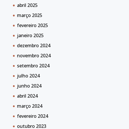
abril 2025
março 2025
fevereiro 2025
janeiro 2025
dezembro 2024
novembro 2024
setembro 2024
julho 2024
junho 2024
abril 2024
março 2024
fevereiro 2024
outubro 2023