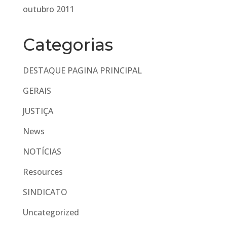
outubro 2011
Categorias
DESTAQUE PAGINA PRINCIPAL
GERAIS
JUSTIÇA
News
NOTÍCIAS
Resources
SINDICATO
Uncategorized