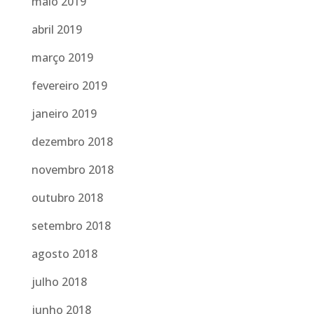
maio 2019
abril 2019
março 2019
fevereiro 2019
janeiro 2019
dezembro 2018
novembro 2018
outubro 2018
setembro 2018
agosto 2018
julho 2018
junho 2018