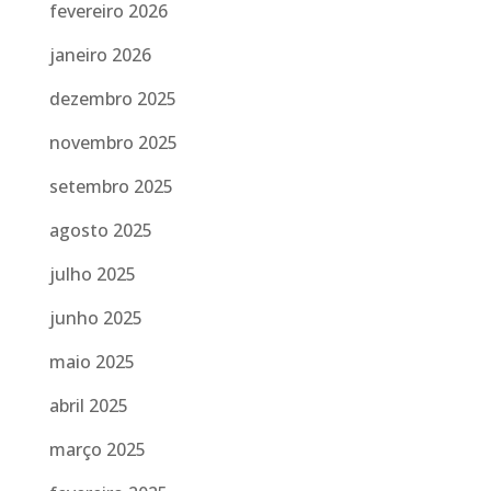
fevereiro 2026
janeiro 2026
dezembro 2025
novembro 2025
setembro 2025
agosto 2025
julho 2025
junho 2025
maio 2025
abril 2025
março 2025