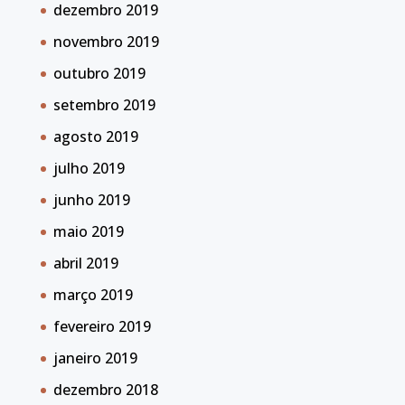
dezembro 2019
novembro 2019
outubro 2019
setembro 2019
agosto 2019
julho 2019
junho 2019
maio 2019
abril 2019
março 2019
fevereiro 2019
janeiro 2019
dezembro 2018