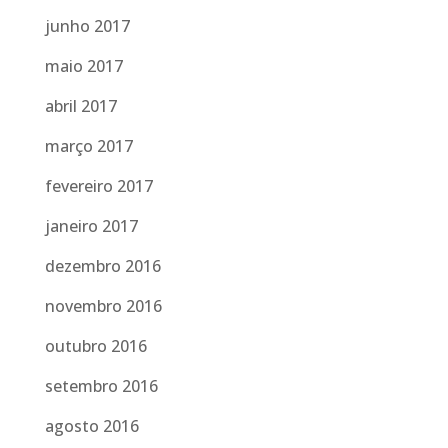
junho 2017
maio 2017
abril 2017
março 2017
fevereiro 2017
janeiro 2017
dezembro 2016
novembro 2016
outubro 2016
setembro 2016
agosto 2016