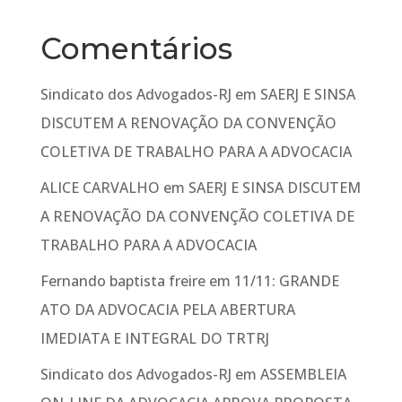
Comentários
Sindicato dos Advogados-RJ
em
SAERJ E SINSA
DISCUTEM A RENOVAÇÃO DA CONVENÇÃO
COLETIVA DE TRABALHO PARA A ADVOCACIA
ALICE CARVALHO
em
SAERJ E SINSA DISCUTEM
A RENOVAÇÃO DA CONVENÇÃO COLETIVA DE
TRABALHO PARA A ADVOCACIA
Fernando baptista freire
em
11/11: GRANDE
ATO DA ADVOCACIA PELA ABERTURA
IMEDIATA E INTEGRAL DO TRTRJ
Sindicato dos Advogados-RJ
em
ASSEMBLEIA