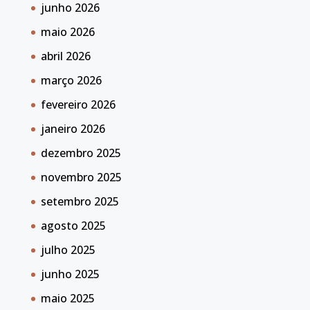
junho 2026
maio 2026
abril 2026
março 2026
fevereiro 2026
janeiro 2026
dezembro 2025
novembro 2025
setembro 2025
agosto 2025
julho 2025
junho 2025
maio 2025