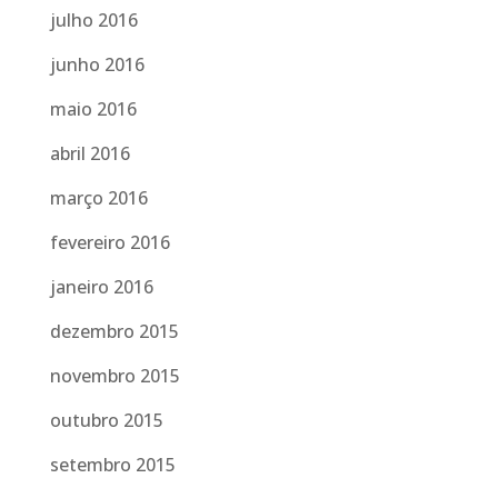
julho 2016
junho 2016
maio 2016
abril 2016
março 2016
fevereiro 2016
janeiro 2016
dezembro 2015
novembro 2015
outubro 2015
setembro 2015