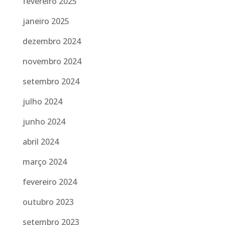
fevereiro 2025
janeiro 2025
dezembro 2024
novembro 2024
setembro 2024
julho 2024
junho 2024
abril 2024
março 2024
fevereiro 2024
outubro 2023
setembro 2023