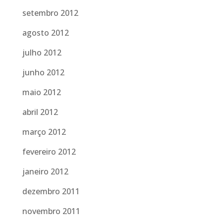
setembro 2012
agosto 2012
julho 2012
junho 2012
maio 2012
abril 2012
março 2012
fevereiro 2012
janeiro 2012
dezembro 2011
novembro 2011