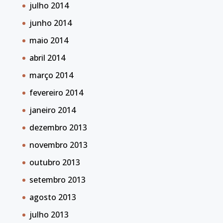
julho 2014
junho 2014
maio 2014
abril 2014
março 2014
fevereiro 2014
janeiro 2014
dezembro 2013
novembro 2013
outubro 2013
setembro 2013
agosto 2013
julho 2013