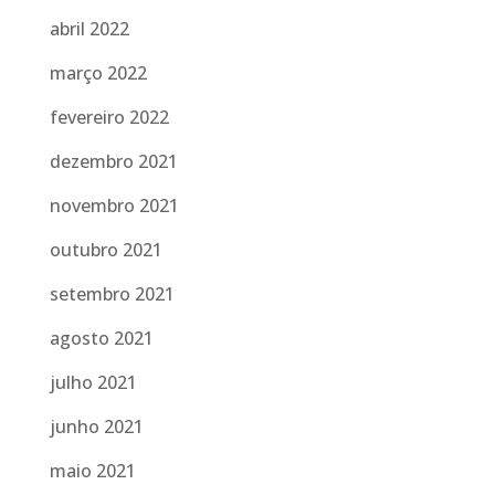
abril 2022
março 2022
fevereiro 2022
dezembro 2021
novembro 2021
outubro 2021
setembro 2021
agosto 2021
julho 2021
junho 2021
maio 2021