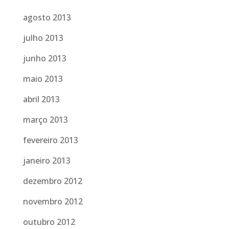
agosto 2013
julho 2013
junho 2013
maio 2013
abril 2013
março 2013
fevereiro 2013
janeiro 2013
dezembro 2012
novembro 2012
outubro 2012