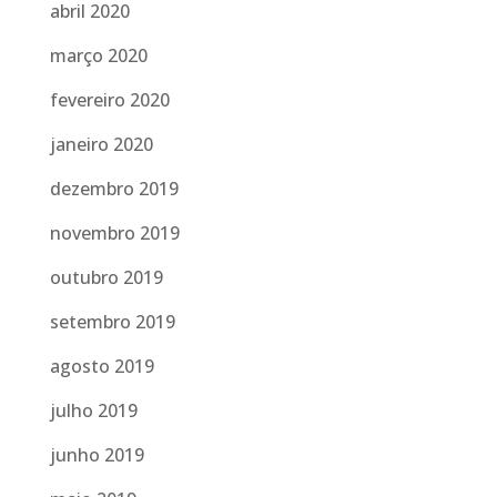
abril 2020
março 2020
fevereiro 2020
janeiro 2020
dezembro 2019
novembro 2019
outubro 2019
setembro 2019
agosto 2019
julho 2019
junho 2019