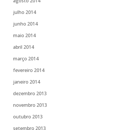
agosto 2014
julho 2014
junho 2014
maio 2014
abril 2014
março 2014
fevereiro 2014
janeiro 2014
dezembro 2013
novembro 2013
outubro 2013
setembro 2013