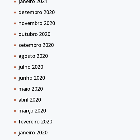
janeiro 2021
dezembro 2020
novembro 2020
outubro 2020
setembro 2020
agosto 2020
julho 2020
junho 2020
maio 2020
abril 2020
março 2020
fevereiro 2020
janeiro 2020