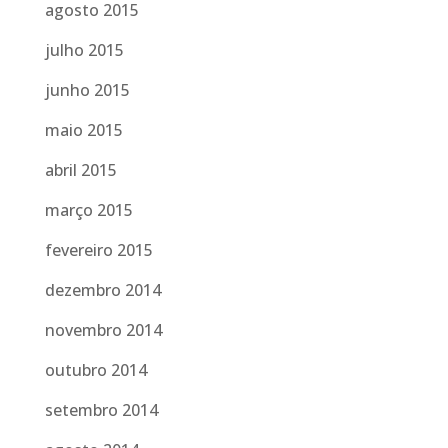
agosto 2015
julho 2015
junho 2015
maio 2015
abril 2015
março 2015
fevereiro 2015
dezembro 2014
novembro 2014
outubro 2014
setembro 2014