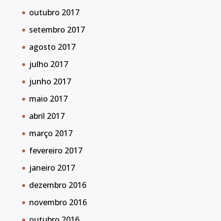
outubro 2017
setembro 2017
agosto 2017
julho 2017
junho 2017
maio 2017
abril 2017
março 2017
fevereiro 2017
janeiro 2017
dezembro 2016
novembro 2016
outubro 2016