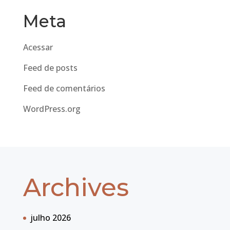
Meta
Acessar
Feed de posts
Feed de comentários
WordPress.org
Archives
julho 2026