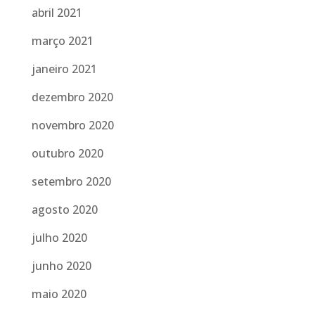
abril 2021
março 2021
janeiro 2021
dezembro 2020
novembro 2020
outubro 2020
setembro 2020
agosto 2020
julho 2020
junho 2020
maio 2020