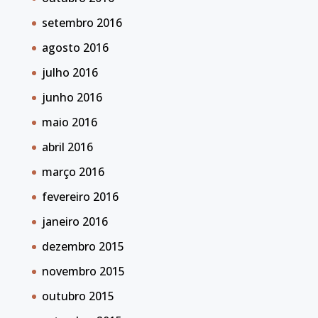
setembro 2016
agosto 2016
julho 2016
junho 2016
maio 2016
abril 2016
março 2016
fevereiro 2016
janeiro 2016
dezembro 2015
novembro 2015
outubro 2015