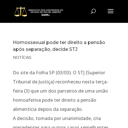
Homossexual pode ter direito a pensão
após separação, decide STJ
NOTÍCIAS
Do site da Folha SP (03/03): O STJ (Superior
Tribunal de Justiça) reconheceu nesta terça-
feira (3) que um dos parceiros de uma união
homoafetiva pode ter direito a pensão
alimentícia depois da separação.
A decisão, tomada por unanimidade, cria
precedentes para outros casos semelhantes