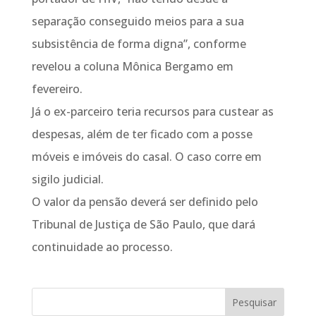
separação conseguido meios para a sua
subsistência de forma digna”, conforme
revelou a coluna Mônica Bergamo em
fevereiro.
Já o ex-parceiro teria recursos para custear as
despesas, além de ter ficado com a posse
móveis e imóveis do casal. O caso corre em
sigilo judicial.
O valor da pensão deverá ser definido pelo
Tribunal de Justiça de São Paulo, que dará
continuidade ao processo.