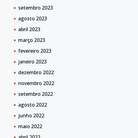
setembro 2023
agosto 2023
abril 2023
março 2023
fevereiro 2023
janeiro 2023
dezembro 2022
novembro 2022
setembro 2022
agosto 2022
junho 2022
maio 2022
abril 2022