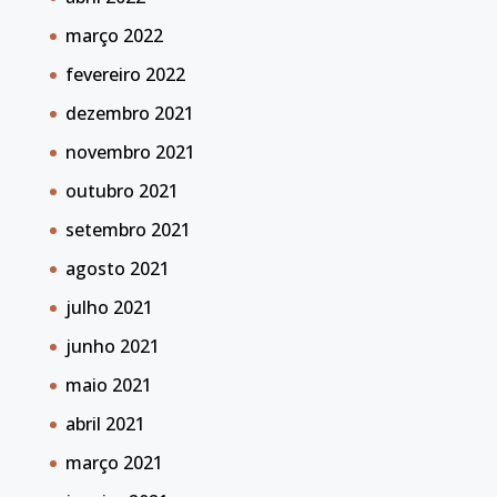
março 2022
fevereiro 2022
dezembro 2021
novembro 2021
outubro 2021
setembro 2021
agosto 2021
julho 2021
junho 2021
maio 2021
abril 2021
março 2021