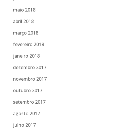
maio 2018
abril 2018
março 2018
fevereiro 2018
janeiro 2018
dezembro 2017
novembro 2017
outubro 2017
setembro 2017
agosto 2017
julho 2017