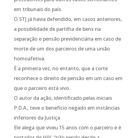
em tribunais do país.
O STJ já havia defendido, em casos anteriores,
a possibilidade de partilha de bens na
separação e pensão previdenciária em caso de
morte de um dos parceiros de uma união
homoafetiva.
É a primeira vez, no entanto, que a corte
reconhece o direito de pensão em um caso em
que o parceiro está vivo.
O autor da ação, identificado pelas iniciais
P.D.A., teve o benefício negado em instâncias
inferiores da Justiça
Ele alega que viveu 15 anos com o parceiro e é
portador de HIV, “não tendo desde a