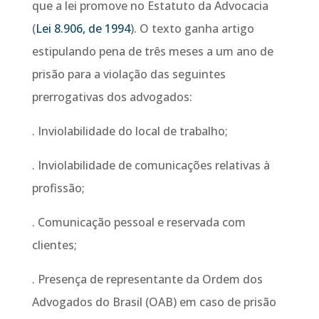
que a lei promove no Estatuto da Advocacia
(
Lei 8.906, de 1994
). O texto ganha artigo
estipulando pena de três meses a um ano de
prisão para a violação das seguintes
prerrogativas dos advogados:
. Inviolabilidade do local de trabalho;
. Inviolabilidade de comunicações relativas à
profissão;
. Comunicação pessoal e reservada com
clientes;
. Presença de representante da Ordem dos
Advogados do Brasil (OAB) em caso de prisão