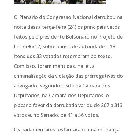
O Plenário do Congresso Nacional derrubou na
noite dessa terça-feira (24) os principais vetos
feitos pelo presidente Bolsonaro no Projeto de
Lei 7596/17, sobre abuso de autoridade – 18
itens dos 33 vetados retornaram ao texto.
Com isso, foram mantidas, na lei, a
criminalização da violação das prerrogativas do
advogado. Segundo o site da Câmara dos
Deputados, na Câmara dos Deputados, o
placar a favor da derrubada variou de 267 a 313
votos e, no Senado, de 41 a 56 votos.
Os parlamentares restauraram uma mudança