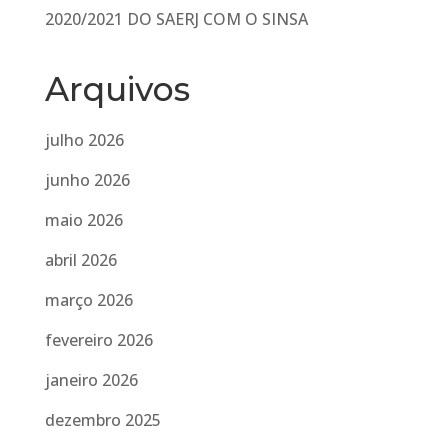
2020/2021 DO SAERJ COM O SINSA
Arquivos
julho 2026
junho 2026
maio 2026
abril 2026
março 2026
fevereiro 2026
janeiro 2026
dezembro 2025