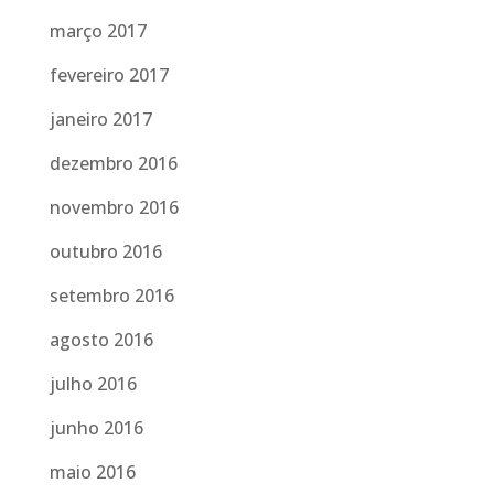
março 2017
fevereiro 2017
janeiro 2017
dezembro 2016
novembro 2016
outubro 2016
setembro 2016
agosto 2016
julho 2016
junho 2016
maio 2016