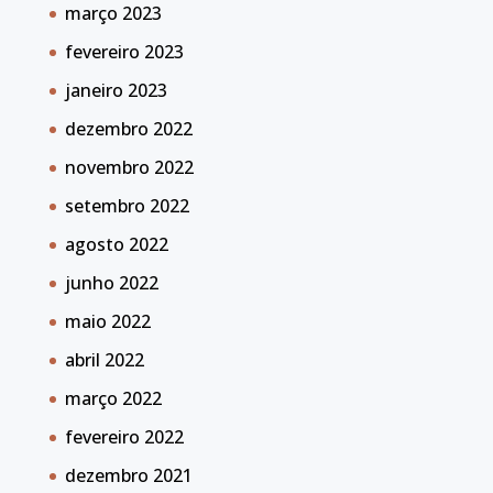
março 2023
fevereiro 2023
janeiro 2023
dezembro 2022
novembro 2022
setembro 2022
agosto 2022
junho 2022
maio 2022
abril 2022
março 2022
fevereiro 2022
dezembro 2021