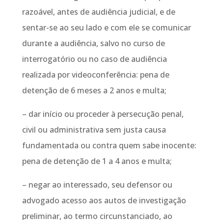
razoável, antes de audiência judicial, e de
sentar-se ao seu lado e com ele se comunicar
durante a audiência, salvo no curso de
interrogatório ou no caso de audiência
realizada por videoconferência: pena de
detenção de 6 meses a 2 anos e multa;
– dar início ou proceder à persecução penal,
civil ou administrativa sem justa causa
fundamentada ou contra quem sabe inocente:
pena de detenção de 1 a 4 anos e multa;
– negar ao interessado, seu defensor ou
advogado acesso aos autos de investigação
preliminar, ao termo circunstanciado, ao