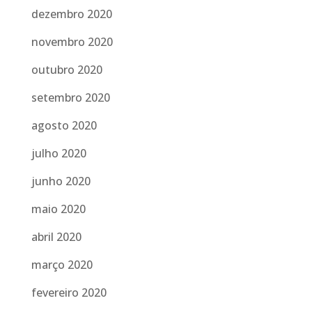
dezembro 2020
novembro 2020
outubro 2020
setembro 2020
agosto 2020
julho 2020
junho 2020
maio 2020
abril 2020
março 2020
fevereiro 2020