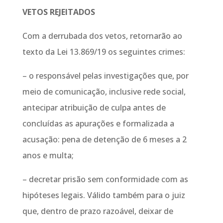
VETOS REJEITADOS
Com a derrubada dos vetos, retornarão ao
texto da Lei 13.869/19 os seguintes crimes:
– o responsável pelas investigações que, por
meio de comunicação, inclusive rede social,
antecipar atribuição de culpa antes de
concluídas as apurações e formalizada a
acusação: pena de detenção de 6 meses a 2
anos e multa;
– decretar prisão sem conformidade com as
hipóteses legais. Válido também para o juiz
que, dentro de prazo razoável, deixar de