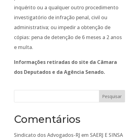
inquérito ou a qualquer outro procedimento
investigatório de infração penal, civil ou
administrativa; ou impedir a obtenção de
cópias: pena de detenção de 6 meses a 2 anos
e multa.
Informações retiradas do site da Câmara
dos Deputados e da Agência Senado.
Comentários
Sindicato dos Advogados-RJ
em
SAERJ E SINSA