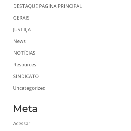
DESTAQUE PAGINA PRINCIPAL
GERAIS
JUSTIÇA
News
NOTÍCIAS
Resources
SINDICATO
Uncategorized
Meta
Acessar