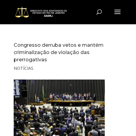
Congresso derruba vetos e mantém
criminalização de violação das
prerrogativas
NOTÍCIAS