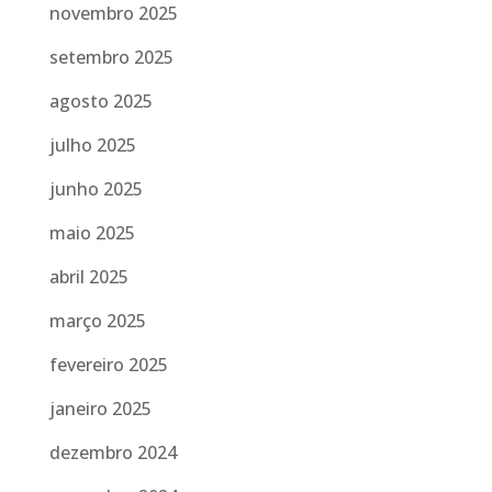
novembro 2025
setembro 2025
agosto 2025
julho 2025
junho 2025
maio 2025
abril 2025
março 2025
fevereiro 2025
janeiro 2025
dezembro 2024