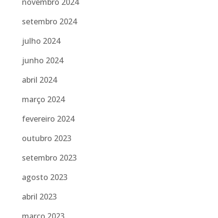
novembro 2024
setembro 2024
julho 2024
junho 2024
abril 2024
março 2024
fevereiro 2024
outubro 2023
setembro 2023
agosto 2023
abril 2023
março 2023