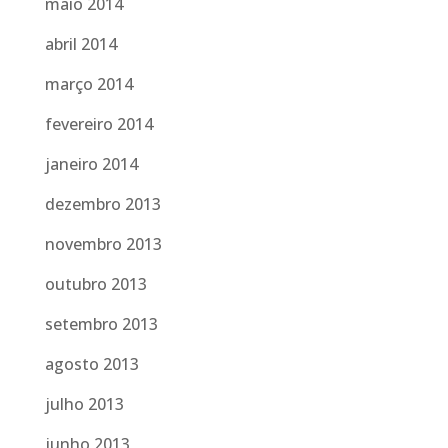
maio 2014
abril 2014
março 2014
fevereiro 2014
janeiro 2014
dezembro 2013
novembro 2013
outubro 2013
setembro 2013
agosto 2013
julho 2013
junho 2013