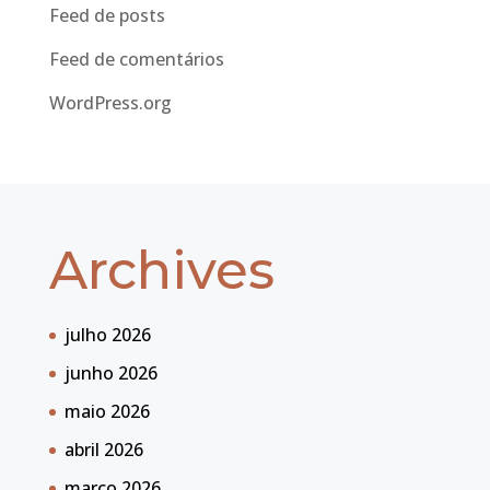
Feed de posts
Feed de comentários
WordPress.org
Archives
julho 2026
junho 2026
maio 2026
abril 2026
março 2026