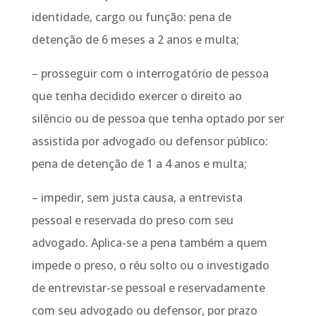
identidade, cargo ou função: pena de
detenção de 6 meses a 2 anos e multa;
– prosseguir com o interrogatório de pessoa
que tenha decidido exercer o direito ao
silêncio ou de pessoa que tenha optado por ser
assistida por advogado ou defensor público:
pena de detenção de 1 a 4 anos e multa;
– impedir, sem justa causa, a entrevista
pessoal e reservada do preso com seu
advogado. Aplica-se a pena também a quem
impede o preso, o réu solto ou o investigado
de entrevistar-se pessoal e reservadamente
com seu advogado ou defensor, por prazo