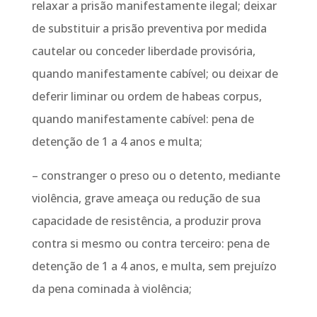
relaxar a prisão manifestamente ilegal; deixar
de substituir a prisão preventiva por medida
cautelar ou conceder liberdade provisória,
quando manifestamente cabível; ou deixar de
deferir liminar ou ordem de habeas corpus,
quando manifestamente cabível: pena de
detenção de 1 a 4 anos e multa;
– constranger o preso ou o detento, mediante
violência, grave ameaça ou redução de sua
capacidade de resistência, a produzir prova
contra si mesmo ou contra terceiro: pena de
detenção de 1 a 4 anos, e multa, sem prejuízo
da pena cominada à violência;