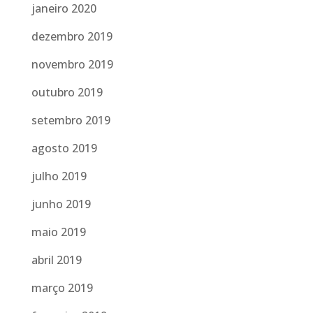
janeiro 2020
dezembro 2019
novembro 2019
outubro 2019
setembro 2019
agosto 2019
julho 2019
junho 2019
maio 2019
abril 2019
março 2019