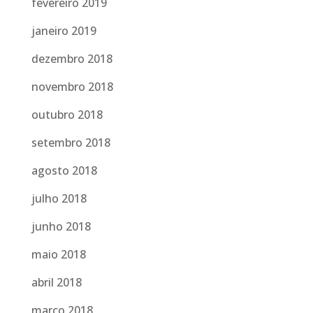
fevereiro 2019
janeiro 2019
dezembro 2018
novembro 2018
outubro 2018
setembro 2018
agosto 2018
julho 2018
junho 2018
maio 2018
abril 2018
março 2018