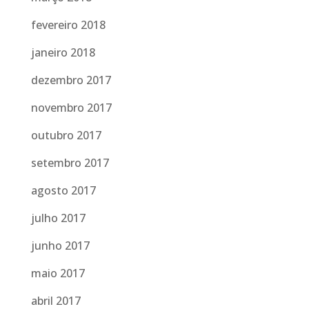
fevereiro 2018
janeiro 2018
dezembro 2017
novembro 2017
outubro 2017
setembro 2017
agosto 2017
julho 2017
junho 2017
maio 2017
abril 2017