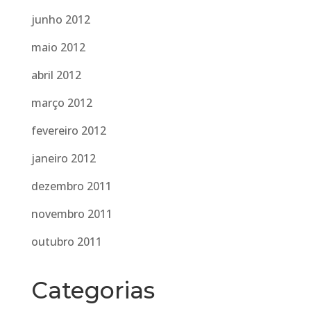
junho 2012
maio 2012
abril 2012
março 2012
fevereiro 2012
janeiro 2012
dezembro 2011
novembro 2011
outubro 2011
Categorias