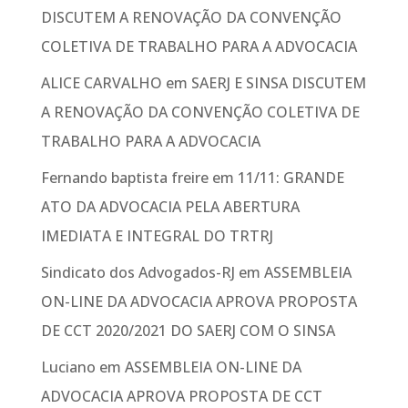
DISCUTEM A RENOVAÇÃO DA CONVENÇÃO
COLETIVA DE TRABALHO PARA A ADVOCACIA
ALICE CARVALHO
em
SAERJ E SINSA DISCUTEM
A RENOVAÇÃO DA CONVENÇÃO COLETIVA DE
TRABALHO PARA A ADVOCACIA
Fernando baptista freire
em
11/11: GRANDE
ATO DA ADVOCACIA PELA ABERTURA
IMEDIATA E INTEGRAL DO TRTRJ
Sindicato dos Advogados-RJ
em
ASSEMBLEIA
ON-LINE DA ADVOCACIA APROVA PROPOSTA
DE CCT 2020/2021 DO SAERJ COM O SINSA
Luciano
em
ASSEMBLEIA ON-LINE DA
ADVOCACIA APROVA PROPOSTA DE CCT