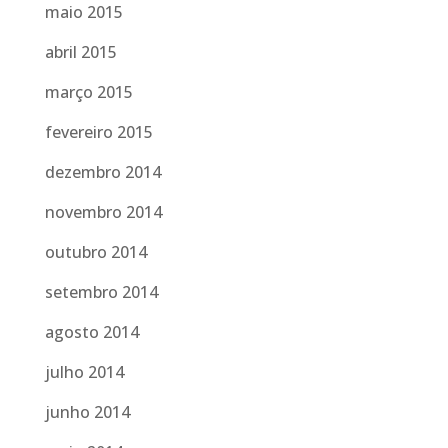
maio 2015
abril 2015
março 2015
fevereiro 2015
dezembro 2014
novembro 2014
outubro 2014
setembro 2014
agosto 2014
julho 2014
junho 2014