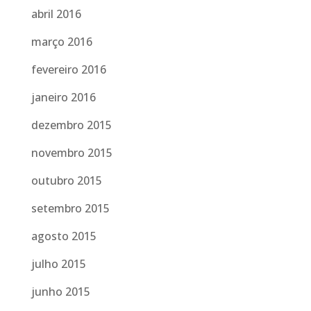
abril 2016
março 2016
fevereiro 2016
janeiro 2016
dezembro 2015
novembro 2015
outubro 2015
setembro 2015
agosto 2015
julho 2015
junho 2015