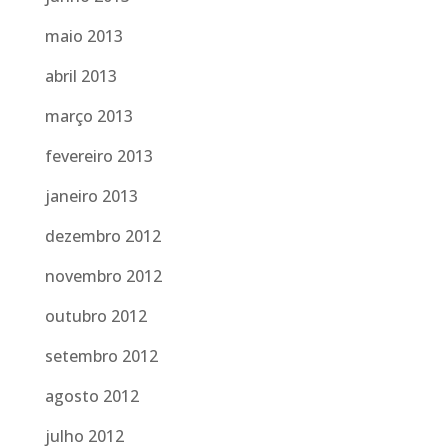
maio 2013
abril 2013
março 2013
fevereiro 2013
janeiro 2013
dezembro 2012
novembro 2012
outubro 2012
setembro 2012
agosto 2012
julho 2012