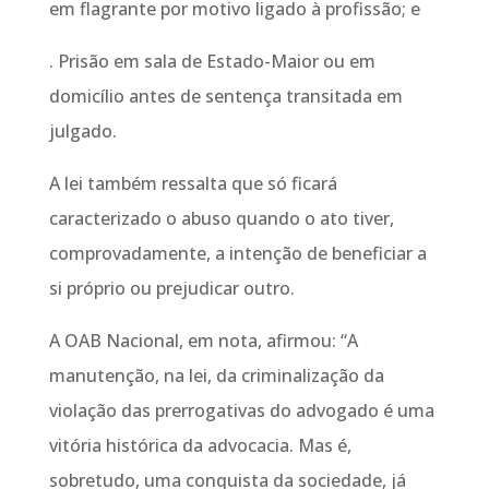
em flagrante por motivo ligado à profissão; e
. Prisão em sala de Estado-Maior ou em
domicílio antes de sentença transitada em
julgado.
A lei também ressalta que só ficará
caracterizado o abuso quando o ato tiver,
comprovadamente, a intenção de beneficiar a
si próprio ou prejudicar outro.
A OAB Nacional, em nota, afirmou: “A
manutenção, na lei, da criminalização da
violação das prerrogativas do advogado é uma
vitória histórica da advocacia. Mas é,
sobretudo, uma conquista da sociedade, já