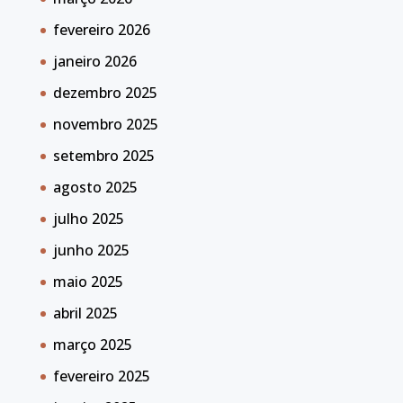
fevereiro 2026
janeiro 2026
dezembro 2025
novembro 2025
setembro 2025
agosto 2025
julho 2025
junho 2025
maio 2025
abril 2025
março 2025
fevereiro 2025