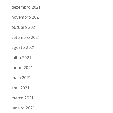
dezembro 2021
novembro 2021
outubro 2021
setembro 2021
agosto 2021
julho 2021
junho 2021
maio 2021
abril 2021
março 2021
janeiro 2021