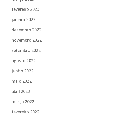
fevereiro 2023
janeiro 2023
dezembro 2022
novembro 2022
setembro 2022
agosto 2022
junho 2022
maio 2022
abril 2022
março 2022
fevereiro 2022