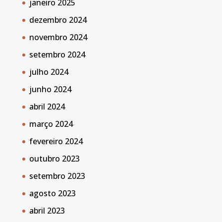
janeiro 2025
dezembro 2024
novembro 2024
setembro 2024
julho 2024
junho 2024
abril 2024
março 2024
fevereiro 2024
outubro 2023
setembro 2023
agosto 2023
abril 2023