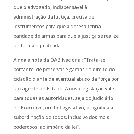
que o advogado, indispensável à
administração da Justiça, precisa de
instrumentos para que a defesa tenha
paridade de armas para que a justiça se realize
de forma equilibrada”.
Ainda a nota da OAB Nacional: “Trata-se,
portanto, de preservar e garantir o direito do
cidadão diante de eventual abuso da força por
um agente do Estado. A nova legislação vale
para todas as autoridades, seja do Judiciário,
do Executivo, ou do Legislativo, e significa a
subordinação de todos, inclusive dos mais
poderosos, ao império da lei”.