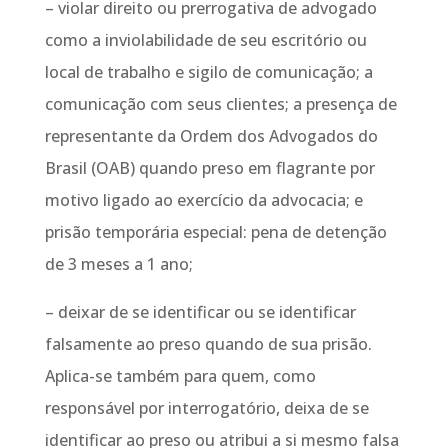
– violar direito ou prerrogativa de advogado
como a inviolabilidade de seu escritório ou
local de trabalho e sigilo de comunicação; a
comunicação com seus clientes; a presença de
representante da Ordem dos Advogados do
Brasil (OAB) quando preso em flagrante por
motivo ligado ao exercício da advocacia; e
prisão temporária especial: pena de detenção
de 3 meses a 1 ano;
– deixar de se identificar ou se identificar
falsamente ao preso quando de sua prisão.
Aplica-se também para quem, como
responsável por interrogatório, deixa de se
identificar ao preso ou atribui a si mesmo falsa