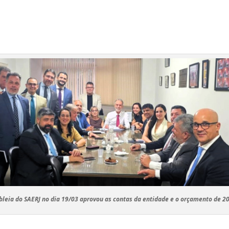
leia do SAERJ no dia 19/03 aprovou as contas da entidade e o orçamento de 2