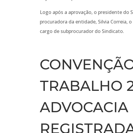
Logo após a aprovação, o presidente do 
procuradora da entidade, Silvia Correia,
cargo de subprocurador do Sindicato.
CONVENÇÃO
TRABALHO 2
ADVOCACIA
REGISTRAD