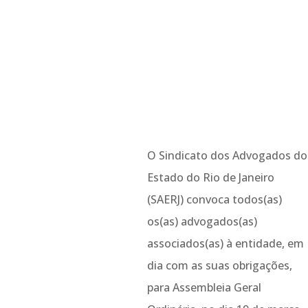
O Sindicato dos Advogados do
Estado do Rio de Janeiro
(SAERJ) convoca todos(as)
os(as) advogados(as)
associados(as) à entidade, em
dia com as suas obrigações,
para Assembleia Geral