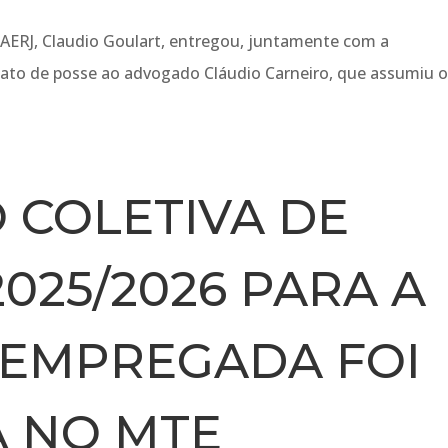
SAERJ, Claudio Goulart, entregou, juntamente com a
 o ato de posse ao advogado Cláudio Carneiro, que assumiu 
 COLETIVA DE
025/2026 PARA A
 EMPREGADA FOI
A NO MTE